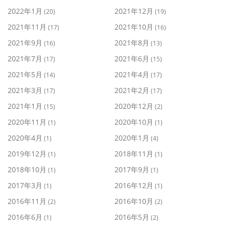
2022年1月
2021年12月
(20)
(19)
2021年11月
2021年10月
(17)
(16)
2021年9月
2021年8月
(16)
(13)
2021年7月
2021年6月
(17)
(15)
2021年5月
2021年4月
(14)
(17)
2021年3月
2021年2月
(17)
(17)
2021年1月
2020年12月
(15)
(2)
2020年11月
2020年10月
(1)
(1)
2020年4月
2020年1月
(1)
(4)
2019年12月
2018年11月
(1)
(1)
2018年10月
2017年9月
(1)
(1)
2017年3月
2016年12月
(1)
(1)
2016年11月
2016年10月
(2)
(2)
2016年6月
2016年5月
(1)
(2)