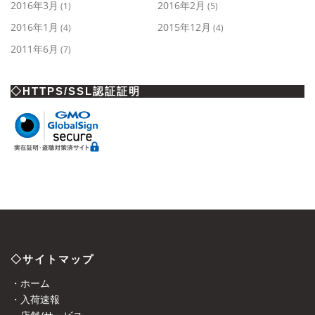
2016年3月
2016年2月
(1)
(5)
2016年1月
2015年12月
(4)
(4)
2011年6月
(7)
◇HTTPS/SSL認証証明
◇サイトマップ
・ホーム
・入荷速報