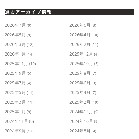
過去アーカイブ情報
2026年7月
2026年6月
(9)
(8)
2026年5月
2026年4月
(9)
(10)
2026年3月
2026年2月
(12)
(11)
2026年1月
2025年12月
(14)
(4)
2025年11月
2025年10月
(10)
(5)
2025年9月
2025年8月
(5)
(7)
2025年7月
2025年6月
(4)
(9)
2025年5月
2025年4月
(11)
(7)
2025年3月
2025年2月
(11)
(19)
2025年1月
2024年12月
(9)
(9)
2024年11月
2024年10月
(9)
(9)
2024年9月
2024年8月
(12)
(9)