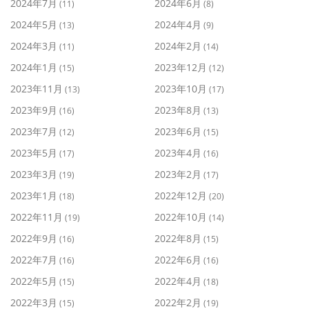
2024年7月
2024年6月
(11)
(8)
2024年5月
2024年4月
(13)
(9)
2024年3月
2024年2月
(11)
(14)
2024年1月
2023年12月
(15)
(12)
2023年11月
2023年10月
(13)
(17)
2023年9月
2023年8月
(16)
(13)
2023年7月
2023年6月
(12)
(15)
2023年5月
2023年4月
(17)
(16)
2023年3月
2023年2月
(19)
(17)
2023年1月
2022年12月
(18)
(20)
2022年11月
2022年10月
(19)
(14)
2022年9月
2022年8月
(16)
(15)
2022年7月
2022年6月
(16)
(16)
2022年5月
2022年4月
(15)
(18)
2022年3月
2022年2月
(15)
(19)