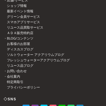
・店舗/サービス
ショップ情報
最新イベント情報
グリーン会員サービス
スマホアプリサービス
リユース品買取サービス
ＡＤＡ販売特約店
・BLOG/コンテンツ
お客様のお部屋
ディスカスブログ
ソルトウォーター アクアリウムブログ
フレッシュウォーターアクアリウムブログ
リユース品ブログ
・お問い合わせ
・会社案内
特定商取引
プライバシーポリシー
◇SNS