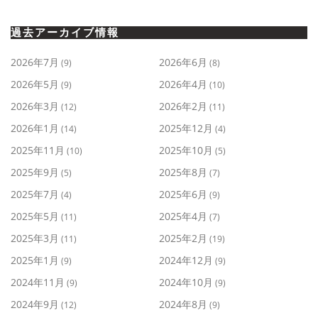
過去アーカイブ情報
2026年7月
2026年6月
(9)
(8)
2026年5月
2026年4月
(9)
(10)
2026年3月
2026年2月
(12)
(11)
2026年1月
2025年12月
(14)
(4)
2025年11月
2025年10月
(10)
(5)
2025年9月
2025年8月
(5)
(7)
2025年7月
2025年6月
(4)
(9)
2025年5月
2025年4月
(11)
(7)
2025年3月
2025年2月
(11)
(19)
2025年1月
2024年12月
(9)
(9)
2024年11月
2024年10月
(9)
(9)
2024年9月
2024年8月
(12)
(9)