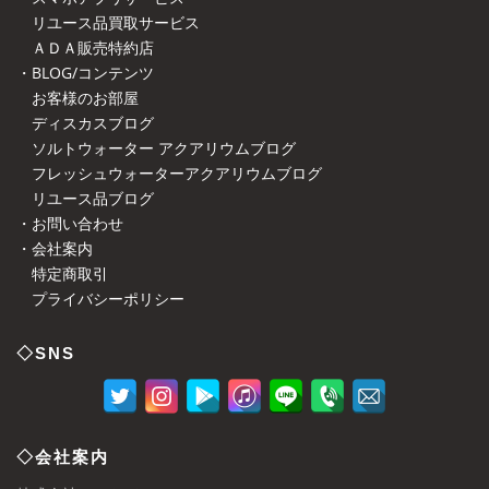
リユース品買取サービス
ＡＤＡ販売特約店
・BLOG/コンテンツ
お客様のお部屋
ディスカスブログ
ソルトウォーター アクアリウムブログ
フレッシュウォーターアクアリウムブログ
リユース品ブログ
・お問い合わせ
・会社案内
特定商取引
プライバシーポリシー
◇SNS
◇会社案内