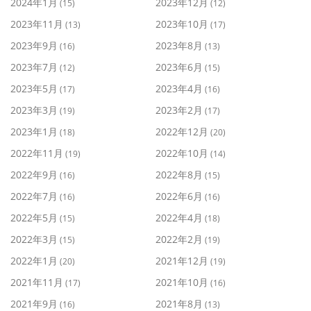
2024年1月
2023年12月
(15)
(12)
2023年11月
2023年10月
(13)
(17)
2023年9月
2023年8月
(16)
(13)
2023年7月
2023年6月
(12)
(15)
2023年5月
2023年4月
(17)
(16)
2023年3月
2023年2月
(19)
(17)
2023年1月
2022年12月
(18)
(20)
2022年11月
2022年10月
(19)
(14)
2022年9月
2022年8月
(16)
(15)
2022年7月
2022年6月
(16)
(16)
2022年5月
2022年4月
(15)
(18)
2022年3月
2022年2月
(15)
(19)
2022年1月
2021年12月
(20)
(19)
2021年11月
2021年10月
(17)
(16)
2021年9月
2021年8月
(16)
(13)