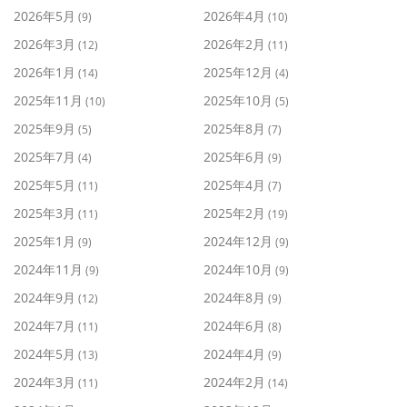
2026年5月
2026年4月
(9)
(10)
2026年3月
2026年2月
(12)
(11)
2026年1月
2025年12月
(14)
(4)
2025年11月
2025年10月
(10)
(5)
2025年9月
2025年8月
(5)
(7)
2025年7月
2025年6月
(4)
(9)
2025年5月
2025年4月
(11)
(7)
2025年3月
2025年2月
(11)
(19)
2025年1月
2024年12月
(9)
(9)
2024年11月
2024年10月
(9)
(9)
2024年9月
2024年8月
(12)
(9)
2024年7月
2024年6月
(11)
(8)
2024年5月
2024年4月
(13)
(9)
2024年3月
2024年2月
(11)
(14)