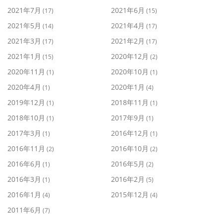
2021年7月
2021年6月
(17)
(15)
2021年5月
2021年4月
(14)
(17)
2021年3月
2021年2月
(17)
(17)
2021年1月
2020年12月
(15)
(2)
2020年11月
2020年10月
(1)
(1)
2020年4月
2020年1月
(1)
(4)
2019年12月
2018年11月
(1)
(1)
2018年10月
2017年9月
(1)
(1)
2017年3月
2016年12月
(1)
(1)
2016年11月
2016年10月
(2)
(2)
2016年6月
2016年5月
(1)
(2)
2016年3月
2016年2月
(1)
(5)
2016年1月
2015年12月
(4)
(4)
2011年6月
(7)