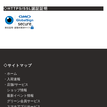
◇HTTPS/SSL認証証明
◇サイトマップ
・ホーム
・入荷速報
・店舗/サービス
ショップ情報
最新イベント情報
グリーン会員サービス
スマホアプリサービス