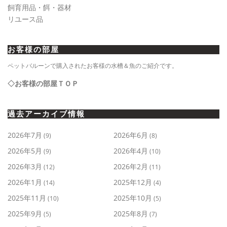
飼育用品・餌・器材
リユース品
お客様の部屋
ペットバルーンで購入されたお客様の水槽＆魚のご紹介です。
◇お客様の部屋ＴＯＰ
過去アーカイブ情報
2026年7月
2026年6月
(9)
(8)
2026年5月
2026年4月
(9)
(10)
2026年3月
2026年2月
(12)
(11)
2026年1月
2025年12月
(14)
(4)
2025年11月
2025年10月
(10)
(5)
2025年9月
2025年8月
(5)
(7)