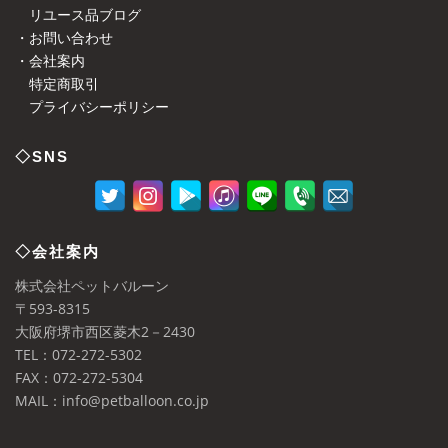
リユース品ブログ
・お問い合わせ
・会社案内
特定商取引
プライバシーポリシー
◇SNS
◇会社案内
株式会社ペットバルーン
〒593-8315
大阪府堺市西区菱木2－2430
TEL：072-272-5302
FAX：072-272-5304
MAIL：info@petballoon.co.jp