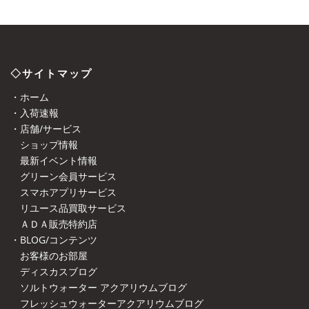
◇サイトマップ
・ホーム
・入荷速報
・店舗/サービス
ショップ情報
最新イベント情報
グリーン会員サービス
スマホアプリサービス
リユース品買取サービス
ＡＤＡ販売特約店
・BLOG/コンテンツ
お客様のお部屋
ディスカスブログ
ソルトウォーター アクアリウムブログ
フレッシュウォーターアクアリウムブログ