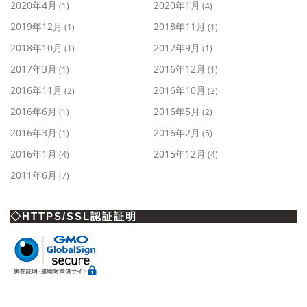
2020年4月
2020年1月
(1)
(4)
2019年12月
2018年11月
(1)
(1)
2018年10月
2017年9月
(1)
(1)
2017年3月
2016年12月
(1)
(1)
2016年11月
2016年10月
(2)
(2)
2016年6月
2016年5月
(1)
(2)
2016年3月
2016年2月
(1)
(5)
2016年1月
2015年12月
(4)
(4)
2011年6月
(7)
◇HTTPS/SSL認証証明