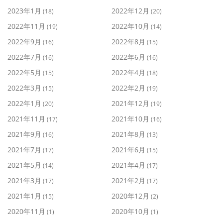
2023年1月
2022年12月
(18)
(20)
2022年11月
2022年10月
(19)
(14)
2022年9月
2022年8月
(16)
(15)
2022年7月
2022年6月
(16)
(16)
2022年5月
2022年4月
(15)
(18)
2022年3月
2022年2月
(15)
(19)
2022年1月
2021年12月
(20)
(19)
2021年11月
2021年10月
(17)
(16)
2021年9月
2021年8月
(16)
(13)
2021年7月
2021年6月
(17)
(15)
2021年5月
2021年4月
(14)
(17)
2021年3月
2021年2月
(17)
(17)
2021年1月
2020年12月
(15)
(2)
2020年11月
2020年10月
(1)
(1)