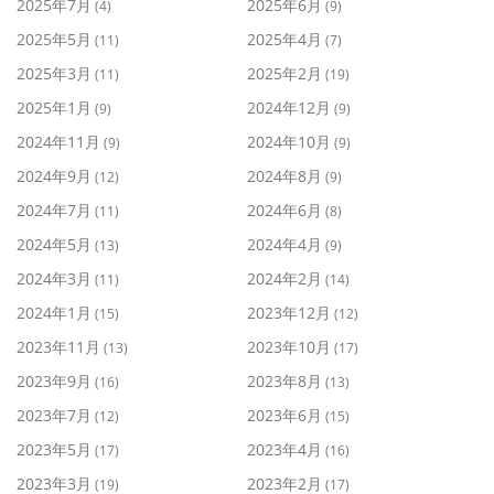
2025年7月
2025年6月
(4)
(9)
2025年5月
2025年4月
(11)
(7)
2025年3月
2025年2月
(11)
(19)
2025年1月
2024年12月
(9)
(9)
2024年11月
2024年10月
(9)
(9)
2024年9月
2024年8月
(12)
(9)
2024年7月
2024年6月
(11)
(8)
2024年5月
2024年4月
(13)
(9)
2024年3月
2024年2月
(11)
(14)
2024年1月
2023年12月
(15)
(12)
2023年11月
2023年10月
(13)
(17)
2023年9月
2023年8月
(16)
(13)
2023年7月
2023年6月
(12)
(15)
2023年5月
2023年4月
(17)
(16)
2023年3月
2023年2月
(19)
(17)