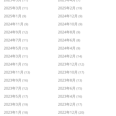
(11)
(7)
2025年3月
2025年2月
(11)
(19)
2025年1月
2024年12月
(9)
(9)
2024年11月
2024年10月
(9)
(9)
2024年9月
2024年8月
(12)
(9)
2024年7月
2024年6月
(11)
(8)
2024年5月
2024年4月
(13)
(9)
2024年3月
2024年2月
(11)
(14)
2024年1月
2023年12月
(15)
(12)
2023年11月
2023年10月
(13)
(17)
2023年9月
2023年8月
(16)
(13)
2023年7月
2023年6月
(12)
(15)
2023年5月
2023年4月
(17)
(16)
2023年3月
2023年2月
(19)
(17)
2023年1月
2022年12月
(18)
(20)