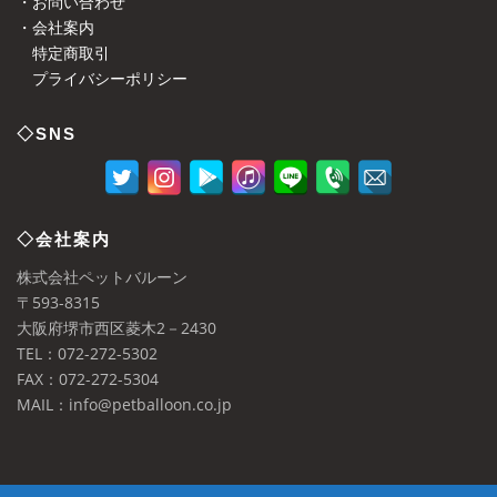
・お問い合わせ
・会社案内
特定商取引
プライバシーポリシー
◇SNS
◇会社案内
株式会社ペットバルーン
〒593-8315
大阪府堺市西区菱木2－2430
TEL：072-272-5302
FAX：072-272-5304
MAIL：info@petballoon.co.jp