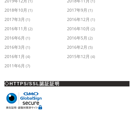
2019年12月
2018年11月
(1)
(1)
2018年10月
2017年9月
(1)
(1)
2017年3月
2016年12月
(1)
(1)
2016年11月
2016年10月
(2)
(2)
2016年6月
2016年5月
(1)
(2)
2016年3月
2016年2月
(1)
(5)
2016年1月
2015年12月
(4)
(4)
2011年6月
(7)
◇HTTPS/SSL認証証明