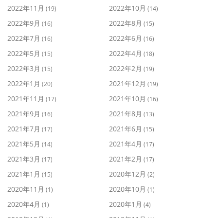
2022年11月
2022年10月
(19)
(14)
2022年9月
2022年8月
(16)
(15)
2022年7月
2022年6月
(16)
(16)
2022年5月
2022年4月
(15)
(18)
2022年3月
2022年2月
(15)
(19)
2022年1月
2021年12月
(20)
(19)
2021年11月
2021年10月
(17)
(16)
2021年9月
2021年8月
(16)
(13)
2021年7月
2021年6月
(17)
(15)
2021年5月
2021年4月
(14)
(17)
2021年3月
2021年2月
(17)
(17)
2021年1月
2020年12月
(15)
(2)
2020年11月
2020年10月
(1)
(1)
2020年4月
2020年1月
(1)
(4)