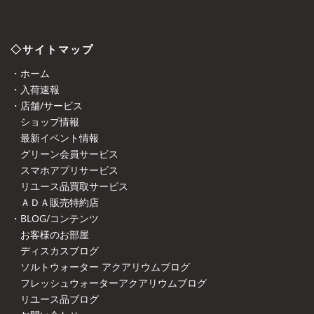
◇サイトマップ
・ホーム
・入荷速報
・店舗/サービス
ショップ情報
最新イベント情報
グリーン会員サービス
スマホアプリサービス
リユース品買取サービス
ＡＤＡ販売特約店
・BLOG/コンテンツ
お客様のお部屋
ディスカスブログ
ソルトウォーター アクアリウムブログ
フレッシュウォーターアクアリウムブログ
リユース品ブログ