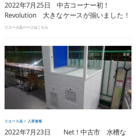
2022年7月25日 中古コーナー初！
Revolution 大きなケースが揃いました！
リユース品ページはこちら
リユース品
/
入荷速報
2022年7月23日 Net！中古市 水槽な