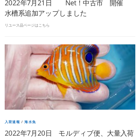
2022年7月21日 Net！中古市 開催
水槽系追加アップしました
リユース品ページはこちら
入荷速報
/
海水魚
2022年7月20日 モルディブ便、大量入荷