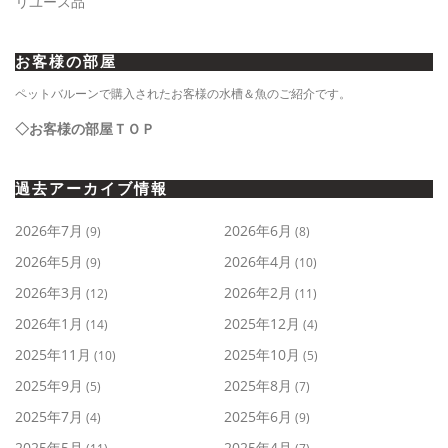
リユース品
お客様の部屋
ペットバルーンで購入されたお客様の水槽＆魚のご紹介です。
◇お客様の部屋ＴＯＰ
過去アーカイブ情報
2026年7月
2026年6月
(9)
(8)
2026年5月
2026年4月
(9)
(10)
2026年3月
2026年2月
(12)
(11)
2026年1月
2025年12月
(14)
(4)
2025年11月
2025年10月
(10)
(5)
2025年9月
2025年8月
(5)
(7)
2025年7月
2025年6月
(4)
(9)
2025年5月
2025年4月