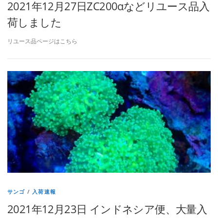
2021年12月27日ZC200αなどリユース品入
荷しました
リユース品ページはこちら
サンゴ
/
入荷速報
2021年12月23日 インドネシア便、大量入