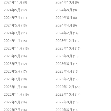
2024年11月
2024年10月
(9)
(9)
2024年9月
2024年8月
(12)
(9)
2024年7月
2024年6月
(11)
(8)
2024年5月
2024年4月
(13)
(9)
2024年3月
2024年2月
(11)
(14)
2024年1月
2023年12月
(15)
(12)
2023年11月
2023年10月
(13)
(17)
2023年9月
2023年8月
(16)
(13)
2023年7月
2023年6月
(12)
(15)
2023年5月
2023年4月
(17)
(16)
2023年3月
2023年2月
(19)
(17)
2023年1月
2022年12月
(18)
(20)
2022年11月
2022年10月
(19)
(14)
2022年9月
2022年8月
(16)
(15)
2022年7月
2022年6月
(16)
(16)