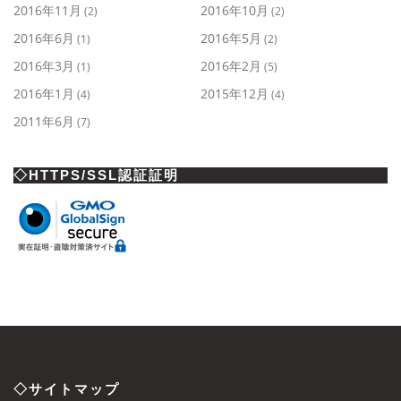
2016年11月
2016年10月
(2)
(2)
2016年6月
2016年5月
(1)
(2)
2016年3月
2016年2月
(1)
(5)
2016年1月
2015年12月
(4)
(4)
2011年6月
(7)
◇HTTPS/SSL認証証明
◇サイトマップ