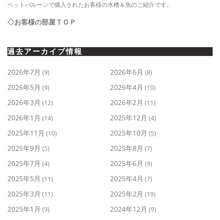
ペットバルーンで購入されたお客様の水槽＆魚のご紹介です。
◇お客様の部屋ＴＯＰ
過去アーカイブ情報
2026年7月
2026年6月
(9)
(8)
2026年5月
2026年4月
(9)
(10)
2026年3月
2026年2月
(12)
(11)
2026年1月
2025年12月
(14)
(4)
2025年11月
2025年10月
(10)
(5)
2025年9月
2025年8月
(5)
(7)
2025年7月
2025年6月
(4)
(9)
2025年5月
2025年4月
(11)
(7)
2025年3月
2025年2月
(11)
(19)
2025年1月
2024年12月
(9)
(9)