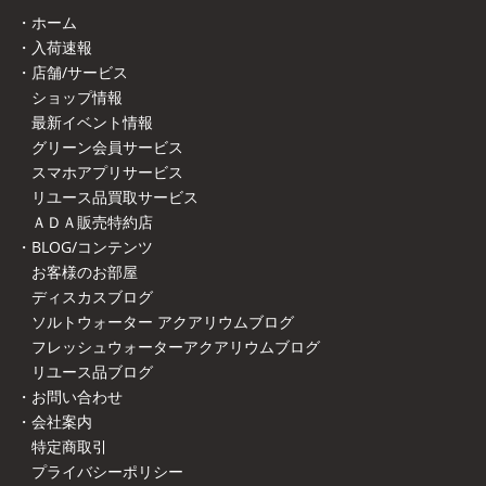
・ホーム
・入荷速報
・店舗/サービス
ショップ情報
最新イベント情報
グリーン会員サービス
スマホアプリサービス
リユース品買取サービス
ＡＤＡ販売特約店
・BLOG/コンテンツ
お客様のお部屋
ディスカスブログ
ソルトウォーター アクアリウムブログ
フレッシュウォーターアクアリウムブログ
リユース品ブログ
・お問い合わせ
・会社案内
特定商取引
プライバシーポリシー