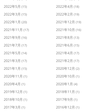
2022年5月
2022年4月
(15)
(18)
2022年3月
2022年2月
(15)
(19)
2022年1月
2021年12月
(20)
(19)
2021年11月
2021年10月
(17)
(16)
2021年9月
2021年8月
(16)
(13)
2021年7月
2021年6月
(17)
(15)
2021年5月
2021年4月
(14)
(17)
2021年3月
2021年2月
(17)
(17)
2021年1月
2020年12月
(15)
(2)
2020年11月
2020年10月
(1)
(1)
2020年4月
2020年1月
(1)
(4)
2019年12月
2018年11月
(1)
(1)
2018年10月
2017年9月
(1)
(1)
2017年3月
2016年12月
(1)
(1)