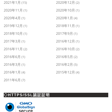
2021年1月
2020年12月
(15)
(2)
2020年11月
2020年10月
(1)
(1)
2020年4月
2020年1月
(1)
(4)
2019年12月
2018年11月
(1)
(1)
2018年10月
2017年9月
(1)
(1)
2017年3月
2016年12月
(1)
(1)
2016年11月
2016年10月
(2)
(2)
2016年6月
2016年5月
(1)
(2)
2016年3月
2016年2月
(1)
(5)
2016年1月
2015年12月
(4)
(4)
2011年6月
(7)
◇HTTPS/SSL認証証明