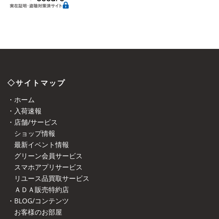
◇サイトマップ
・ホーム
・入荷速報
・店舗/サービス
ショップ情報
最新イベント情報
グリーン会員サービス
スマホアプリサービス
リユース品買取サービス
ＡＤＡ販売特約店
・BLOG/コンテンツ
お客様のお部屋