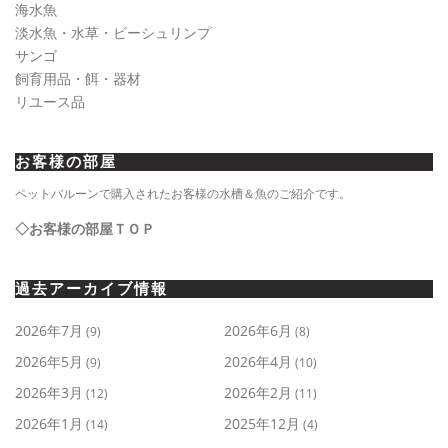
海水魚
淡水魚・水草・ビーシュリンプ
サンゴ
飼育用品・餌・器材
リユース品
お客様の部屋
ペットバルーンで購入されたお客様の水槽＆魚のご紹介です。
◇お客様の部屋ＴＯＰ
過去アーカイブ情報
2026年7月
2026年6月
(9)
(8)
2026年5月
2026年4月
(9)
(10)
2026年3月
2026年2月
(12)
(11)
2026年1月
2025年12月
(14)
(4)