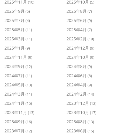
2025年11月
2025年10月
(10)
(5)
2025年9月
2025年8月
(5)
(7)
2025年7月
2025年6月
(4)
(9)
2025年5月
2025年4月
(11)
(7)
2025年3月
2025年2月
(11)
(19)
2025年1月
2024年12月
(9)
(9)
2024年11月
2024年10月
(9)
(9)
2024年9月
2024年8月
(12)
(9)
2024年7月
2024年6月
(11)
(8)
2024年5月
2024年4月
(13)
(9)
2024年3月
2024年2月
(11)
(14)
2024年1月
2023年12月
(15)
(12)
2023年11月
2023年10月
(13)
(17)
2023年9月
2023年8月
(16)
(13)
2023年7月
2023年6月
(12)
(15)