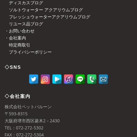
ディスカスブログ
ソルトウォーター アクアリウムブログ
フレッシュウォーターアクアリウムブログ
リユース品ブログ
・お問い合わせ
・会社案内
特定商取引
プライバシーポリシー
◇SNS
◇会社案内
株式会社ペットバルーン
〒593-8315
大阪府堺市西区菱木2－2430
TEL：072-272-5302
FAX：072-272-5304