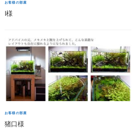
お客様の部屋
I様
お客様の部屋
猪口様