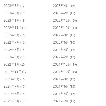
2023年5月
2023年4月
(17)
(16)
2023年3月
2023年2月
(19)
(17)
2023年1月
2022年12月
(18)
(20)
2022年11月
2022年10月
(19)
(14)
2022年9月
2022年8月
(16)
(15)
2022年7月
2022年6月
(16)
(16)
2022年5月
2022年4月
(15)
(18)
2022年3月
2022年2月
(15)
(19)
2022年1月
2021年12月
(20)
(19)
2021年11月
2021年10月
(17)
(16)
2021年9月
2021年8月
(16)
(13)
2021年7月
2021年6月
(17)
(15)
2021年5月
2021年4月
(14)
(17)
2021年3月
2021年2月
(17)
(17)