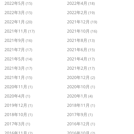
2022年5月
2022年4月
(15)
(18)
2022年3月
2022年2月
(15)
(19)
2022年1月
2021年12月
(20)
(19)
2021年11月
2021年10月
(17)
(16)
2021年9月
2021年8月
(16)
(13)
2021年7月
2021年6月
(17)
(15)
2021年5月
2021年4月
(14)
(17)
2021年3月
2021年2月
(17)
(17)
2021年1月
2020年12月
(15)
(2)
2020年11月
2020年10月
(1)
(1)
2020年4月
2020年1月
(1)
(4)
2019年12月
2018年11月
(1)
(1)
2018年10月
2017年9月
(1)
(1)
2017年3月
2016年12月
(1)
(1)
2016年11月
2016年10月
(2)
(2)