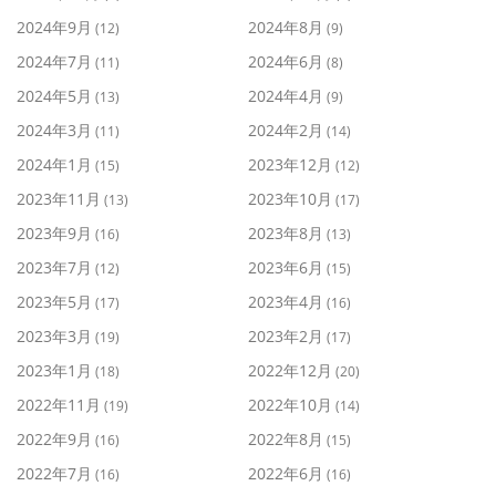
2024年9月
2024年8月
(12)
(9)
2024年7月
2024年6月
(11)
(8)
2024年5月
2024年4月
(13)
(9)
2024年3月
2024年2月
(11)
(14)
2024年1月
2023年12月
(15)
(12)
2023年11月
2023年10月
(13)
(17)
2023年9月
2023年8月
(16)
(13)
2023年7月
2023年6月
(12)
(15)
2023年5月
2023年4月
(17)
(16)
2023年3月
2023年2月
(19)
(17)
2023年1月
2022年12月
(18)
(20)
2022年11月
2022年10月
(19)
(14)
2022年9月
2022年8月
(16)
(15)
2022年7月
2022年6月
(16)
(16)