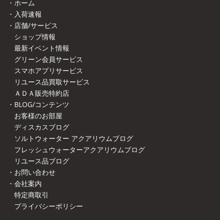
・ホーム
・入荷速報
・店舗/サービス
ショップ情報
最新イベント情報
グリーン会員サービス
スマホアプリサービス
リユース品買取サービス
ＡＤＡ販売特約店
・BLOG/コンテンツ
お客様のお部屋
ディスカスブログ
ソルトウォーター アクアリウムブログ
フレッシュウォーターアクアリウムブログ
リユース品ブログ
・お問い合わせ
・会社案内
特定商取引
プライバシーポリシー