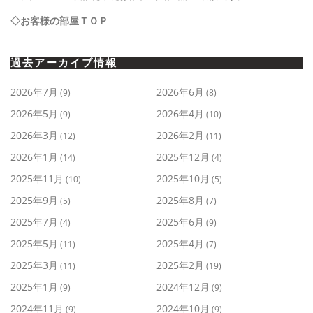
◇お客様の部屋ＴＯＰ
過去アーカイブ情報
2026年7月
2026年6月
(9)
(8)
2026年5月
2026年4月
(9)
(10)
2026年3月
2026年2月
(12)
(11)
2026年1月
2025年12月
(14)
(4)
2025年11月
2025年10月
(10)
(5)
2025年9月
2025年8月
(5)
(7)
2025年7月
2025年6月
(4)
(9)
2025年5月
2025年4月
(11)
(7)
2025年3月
2025年2月
(11)
(19)
2025年1月
2024年12月
(9)
(9)
2024年11月
2024年10月
(9)
(9)