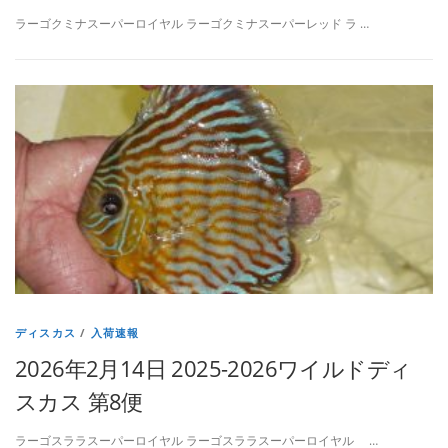
ラーゴクミナスーパーロイヤル ラーゴクミナスーパーレッド ラ …
ディスカス
/
入荷速報
2026年2月14日 2025-2026ワイルドディ
スカス 第8便
ラーゴスララスーパーロイヤル ラーゴスララスーパーロイヤル …