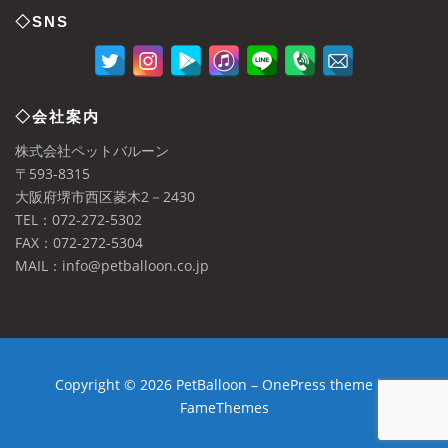
◇SNS
◇会社案内
株式会社ペットバルーン
〒593-8315
大阪府堺市西区菱木2－2430
TEL：072-272-5302
FAX：072-272-5304
MAIL：info@petballoon.co.jp
Copyright © 2026 PetBalloon
–
OnePress
theme by
FameThemes