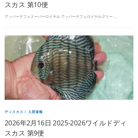
スカス 第10便
アッパーテフェスーパーロイヤル アッパーテフェロイヤルグリー …
ディスカス
/
入荷速報
2026年2月16日 2025-2026ワイルドディ
スカス 第9便