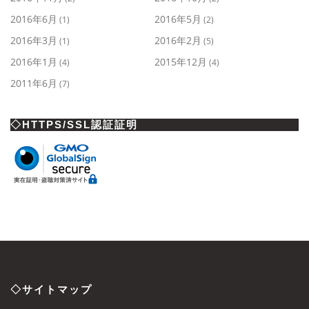
2016年6月
2016年5月
(1)
(2)
2016年3月
2016年2月
(1)
(5)
2016年1月
2015年12月
(4)
(4)
2011年6月
(7)
◇HTTPS/SSL認証証明
◇サイトマップ