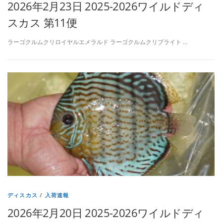
2026年2月23日 2025-2026ワイルドディ
スカス 第11便
ラーゴクルムクリロイヤルエメラルド ラーゴクルムクリブライト …
ディスカス
/
入荷速報
2026年2月20日 2025-2026ワイルドディ