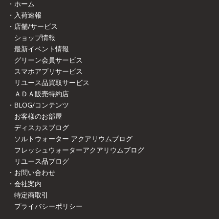
・ホーム
・入荷速報
・店舗/サービス
ショップ情報
最新イベント情報
グリーン会員サービス
スマホアプリサービス
リユース品買取サービス
ＡＤＡ販売特約店
・BLOG/コンテンツ
お客様のお部屋
ディスカスブログ
ソルトウォーター アクアリウムブログ
フレッシュウォーターアクアリウムブログ
リユース品ブログ
・お問い合わせ
・会社案内
特定商取引
プライバシーポリシー