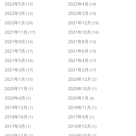
2022年5月
2022年4月
(15)
(18)
2022年3月
2022年2月
(15)
(19)
2022年1月
2021年12月
(20)
(19)
2021年11月
2021年10月
(17)
(16)
2021年9月
2021年8月
(16)
(13)
2021年7月
2021年6月
(17)
(15)
2021年5月
2021年4月
(14)
(17)
2021年3月
2021年2月
(17)
(17)
2021年1月
2020年12月
(15)
(2)
2020年11月
2020年10月
(1)
(1)
2020年4月
2020年1月
(1)
(4)
2019年12月
2018年11月
(1)
(1)
2018年10月
2017年9月
(1)
(1)
2017年3月
2016年12月
(1)
(1)
2016年11月
2016年10月
(2)
(2)