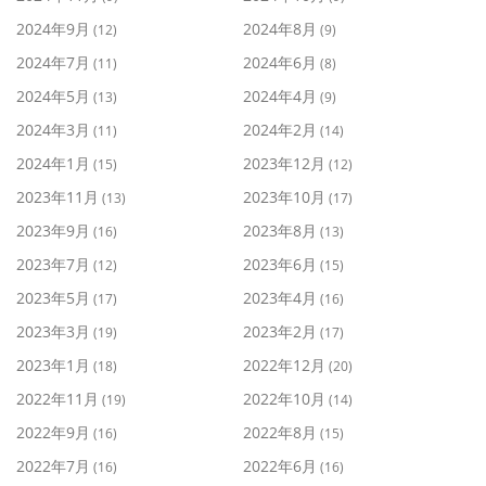
2024年9月
2024年8月
(12)
(9)
2024年7月
2024年6月
(11)
(8)
2024年5月
2024年4月
(13)
(9)
2024年3月
2024年2月
(11)
(14)
2024年1月
2023年12月
(15)
(12)
2023年11月
2023年10月
(13)
(17)
2023年9月
2023年8月
(16)
(13)
2023年7月
2023年6月
(12)
(15)
2023年5月
2023年4月
(17)
(16)
2023年3月
2023年2月
(19)
(17)
2023年1月
2022年12月
(18)
(20)
2022年11月
2022年10月
(19)
(14)
2022年9月
2022年8月
(16)
(15)
2022年7月
2022年6月
(16)
(16)