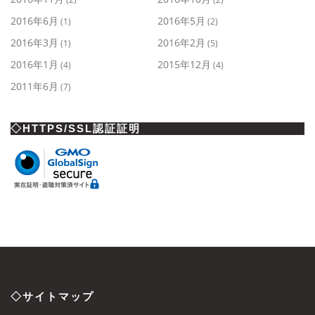
2016年6月
2016年5月
(1)
(2)
2016年3月
2016年2月
(1)
(5)
2016年1月
2015年12月
(4)
(4)
2011年6月
(7)
◇HTTPS/SSL認証証明
◇サイトマップ