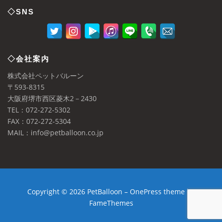
◇SNS
◇会社案内
株式会社ペットバルーン
〒593-8315
大阪府堺市西区菱木2－2430
TEL：072-272-5302
FAX：072-272-5304
MAIL：info@petballoon.co.jp
Copyright © 2026 PetBalloon
–
OnePress
theme by
FameThemes