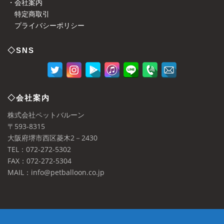
・会社案内
特定商取引
プライバシーポリシー
◇SNS
◇会社案内
株式会社ペットバルーン
〒593-8315
大阪府堺市西区菱木2－2430
TEL：072-272-5302
FAX：072-272-5304
MAIL：info@petballoon.co.jp