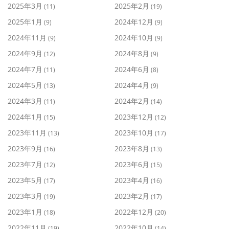
2025年3月
2025年2月
(11)
(19)
2025年1月
2024年12月
(9)
(9)
2024年11月
2024年10月
(9)
(9)
2024年9月
2024年8月
(12)
(9)
2024年7月
2024年6月
(11)
(8)
2024年5月
2024年4月
(13)
(9)
2024年3月
2024年2月
(11)
(14)
2024年1月
2023年12月
(15)
(12)
2023年11月
2023年10月
(13)
(17)
2023年9月
2023年8月
(16)
(13)
2023年7月
2023年6月
(12)
(15)
2023年5月
2023年4月
(17)
(16)
2023年3月
2023年2月
(19)
(17)
2023年1月
2022年12月
(18)
(20)
2022年11月
2022年10月
(19)
(14)