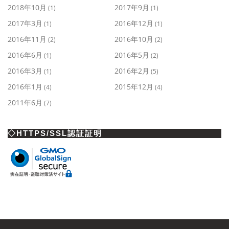
2018年10月
2017年9月
(1)
(1)
2017年3月
2016年12月
(1)
(1)
2016年11月
2016年10月
(2)
(2)
2016年6月
2016年5月
(1)
(2)
2016年3月
2016年2月
(1)
(5)
2016年1月
2015年12月
(4)
(4)
2011年6月
(7)
◇HTTPS/SSL認証証明