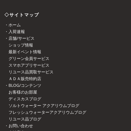
◇サイトマップ
・ホーム
・入荷速報
・店舗/サービス
ショップ情報
最新イベント情報
グリーン会員サービス
スマホアプリサービス
リユース品買取サービス
ＡＤＡ販売特約店
・BLOG/コンテンツ
お客様のお部屋
ディスカスブログ
ソルトウォーター アクアリウムブログ
フレッシュウォーターアクアリウムブログ
リユース品ブログ
・お問い合わせ