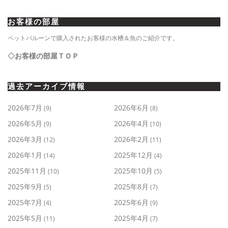
お客様の部屋
ペットバルーンで購入されたお客様の水槽＆魚のご紹介です。
◇お客様の部屋ＴＯＰ
過去アーカイブ情報
2026年7月
2026年6月
(9)
(8)
2026年5月
2026年4月
(9)
(10)
2026年3月
2026年2月
(12)
(11)
2026年1月
2025年12月
(14)
(4)
2025年11月
2025年10月
(10)
(5)
2025年9月
2025年8月
(5)
(7)
2025年7月
2025年6月
(4)
(9)
2025年5月
2025年4月
(11)
(7)