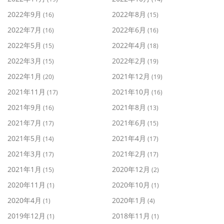
2022年9月
2022年8月
(16)
(15)
2022年7月
2022年6月
(16)
(16)
2022年5月
2022年4月
(15)
(18)
2022年3月
2022年2月
(15)
(19)
2022年1月
2021年12月
(20)
(19)
2021年11月
2021年10月
(17)
(16)
2021年9月
2021年8月
(16)
(13)
2021年7月
2021年6月
(17)
(15)
2021年5月
2021年4月
(14)
(17)
2021年3月
2021年2月
(17)
(17)
2021年1月
2020年12月
(15)
(2)
2020年11月
2020年10月
(1)
(1)
2020年4月
2020年1月
(1)
(4)
2019年12月
2018年11月
(1)
(1)