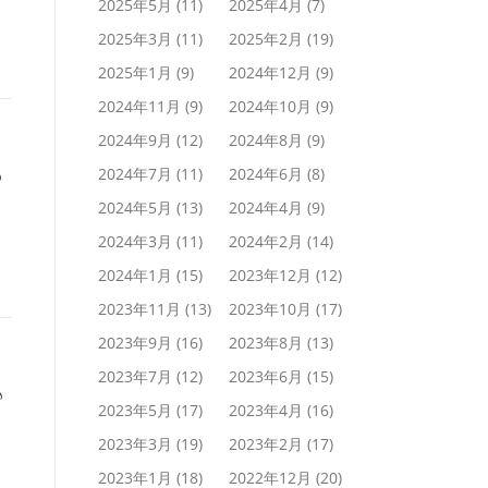
2025年5月
(11)
2025年4月
(7)
2025年3月
(11)
2025年2月
(19)
2025年1月
(9)
2024年12月
(9)
2024年11月
(9)
2024年10月
(9)
2024年9月
(12)
2024年8月
(9)
♪
2024年7月
(11)
2024年6月
(8)
2024年5月
(13)
2024年4月
(9)
2024年3月
(11)
2024年2月
(14)
2024年1月
(15)
2023年12月
(12)
2023年11月
(13)
2023年10月
(17)
2023年9月
(16)
2023年8月
(13)
2023年7月
(12)
2023年6月
(15)
♪
2023年5月
(17)
2023年4月
(16)
2023年3月
(19)
2023年2月
(17)
2023年1月
(18)
2022年12月
(20)