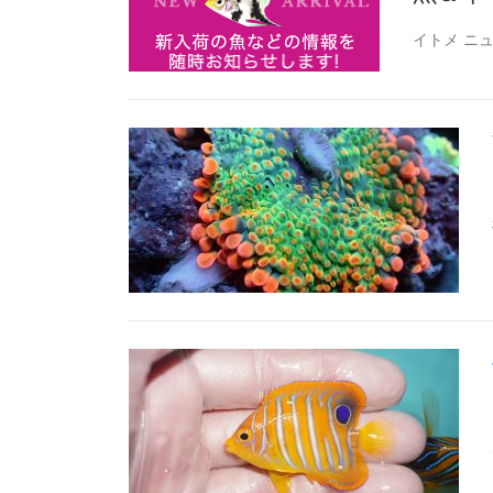
イトメ ニ