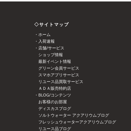
◇サイトマップ
・ホーム
・入荷速報
・店舗/サービス
ショップ情報
最新イベント情報
グリーン会員サービス
スマホアプリサービス
リユース品買取サービス
ＡＤＡ販売特約店
・BLOG/コンテンツ
お客様のお部屋
ディスカスブログ
ソルトウォーター アクアリウムブログ
フレッシュウォーターアクアリウムブログ
リユース品ブログ