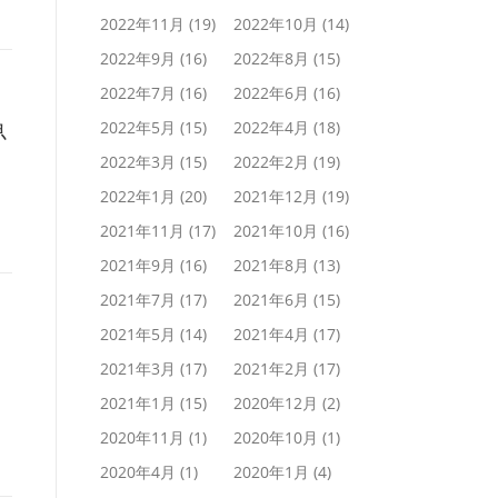
2022年11月
(19)
2022年10月
(14)
2022年9月
(16)
2022年8月
(15)
2022年7月
(16)
2022年6月
(16)
魚
2022年5月
(15)
2022年4月
(18)
2022年3月
(15)
2022年2月
(19)
2022年1月
(20)
2021年12月
(19)
2021年11月
(17)
2021年10月
(16)
2021年9月
(16)
2021年8月
(13)
2021年7月
(17)
2021年6月
(15)
2021年5月
(14)
2021年4月
(17)
2021年3月
(17)
2021年2月
(17)
2021年1月
(15)
2020年12月
(2)
2020年11月
(1)
2020年10月
(1)
2020年4月
(1)
2020年1月
(4)