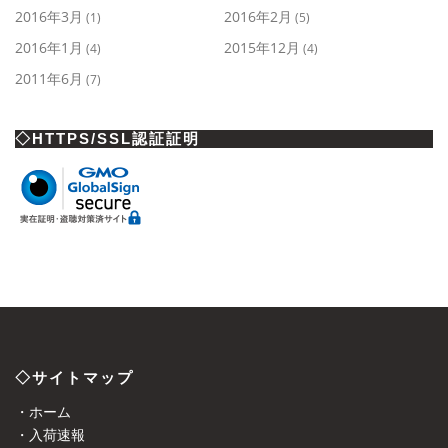
2016年3月
2016年2月
(1)
(5)
2016年1月
2015年12月
(4)
(4)
2011年6月
(7)
◇HTTPS/SSL認証証明
◇サイトマップ
・ホーム
・入荷速報