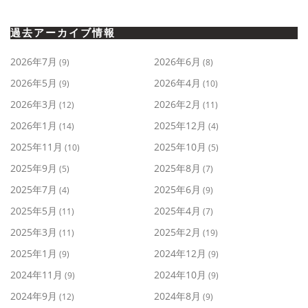
過去アーカイブ情報
2026年7月
2026年6月
(9)
(8)
2026年5月
2026年4月
(9)
(10)
2026年3月
2026年2月
(12)
(11)
2026年1月
2025年12月
(14)
(4)
2025年11月
2025年10月
(10)
(5)
2025年9月
2025年8月
(5)
(7)
2025年7月
2025年6月
(4)
(9)
2025年5月
2025年4月
(11)
(7)
2025年3月
2025年2月
(11)
(19)
2025年1月
2024年12月
(9)
(9)
2024年11月
2024年10月
(9)
(9)
2024年9月
2024年8月
(12)
(9)