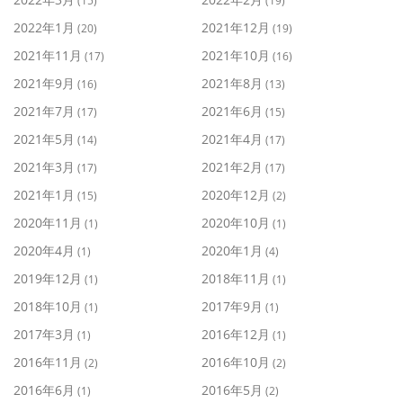
(15)
(19)
2022年1月
2021年12月
(20)
(19)
2021年11月
2021年10月
(17)
(16)
2021年9月
2021年8月
(16)
(13)
2021年7月
2021年6月
(17)
(15)
2021年5月
2021年4月
(14)
(17)
2021年3月
2021年2月
(17)
(17)
2021年1月
2020年12月
(15)
(2)
2020年11月
2020年10月
(1)
(1)
2020年4月
2020年1月
(1)
(4)
2019年12月
2018年11月
(1)
(1)
2018年10月
2017年9月
(1)
(1)
2017年3月
2016年12月
(1)
(1)
2016年11月
2016年10月
(2)
(2)
2016年6月
2016年5月
(1)
(2)