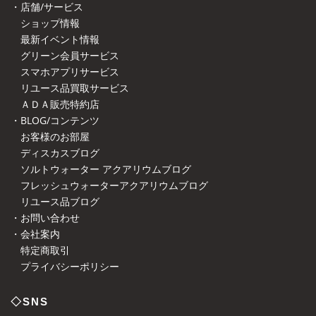
・店舗/サービス
ショップ情報
最新イベント情報
グリーン会員サービス
スマホアプリサービス
リユース品買取サービス
ＡＤＡ販売特約店
・BLOG/コンテンツ
お客様のお部屋
ディスカスブログ
ソルトウォーター アクアリウムブログ
フレッシュウォーターアクアリウムブログ
リユース品ブログ
・お問い合わせ
・会社案内
特定商取引
プライバシーポリシー
◇SNS