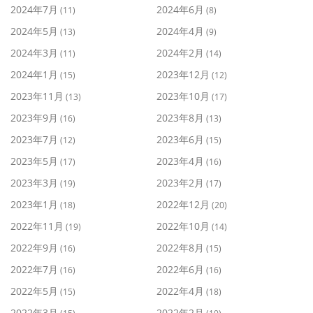
2024年7月
2024年6月
(11)
(8)
2024年5月
2024年4月
(13)
(9)
2024年3月
2024年2月
(11)
(14)
2024年1月
2023年12月
(15)
(12)
2023年11月
2023年10月
(13)
(17)
2023年9月
2023年8月
(16)
(13)
2023年7月
2023年6月
(12)
(15)
2023年5月
2023年4月
(17)
(16)
2023年3月
2023年2月
(19)
(17)
2023年1月
2022年12月
(18)
(20)
2022年11月
2022年10月
(19)
(14)
2022年9月
2022年8月
(16)
(15)
2022年7月
2022年6月
(16)
(16)
2022年5月
2022年4月
(15)
(18)
2022年3月
2022年2月