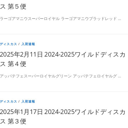
ス 第５便
ラーゴアマニウスーパーロイヤル ラーゴアマニウブラッドレッド …
ディスカス
/
入荷速報
2025年2月11日 2024-2025ワイルドディスカ
ス 第４便
アッパテフェスーパーロイヤルグリーン アッパテフェロイヤルグ …
ディスカス
/
入荷速報
2025年1月17日 2024-2025ワイルドディスカ
ス 第３便