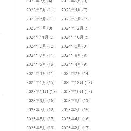
2025年7月
(4)
2025年6月
(9)
2025年5月
(11)
2025年4月
(7)
2025年3月
(11)
2025年2月
(19)
2025年1月
(9)
2024年12月
(9)
2024年11月
(9)
2024年10月
(9)
2024年9月
(12)
2024年8月
(9)
2024年7月
(11)
2024年6月
(8)
2024年5月
(13)
2024年4月
(9)
2024年3月
(11)
2024年2月
(14)
2024年1月
(15)
2023年12月
(12)
2023年11月
(13)
2023年10月
(17)
2023年9月
(16)
2023年8月
(13)
2023年7月
(12)
2023年6月
(15)
2023年5月
(17)
2023年4月
(16)
2023年3月
(19)
2023年2月
(17)