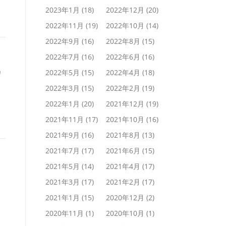
2023年1月
(18)
2022年12月
(20)
2022年11月
(19)
2022年10月
(14)
2022年9月
(16)
2022年8月
(15)
2022年7月
(16)
2022年6月
(16)
カ
2022年5月
(15)
2022年4月
(18)
2022年3月
(15)
2022年2月
(19)
2022年1月
(20)
2021年12月
(19)
2021年11月
(17)
2021年10月
(16)
2021年9月
(16)
2021年8月
(13)
2021年7月
(17)
2021年6月
(15)
2021年5月
(14)
2021年4月
(17)
2021年3月
(17)
2021年2月
(17)
2021年1月
(15)
2020年12月
(2)
2020年11月
(1)
2020年10月
(1)