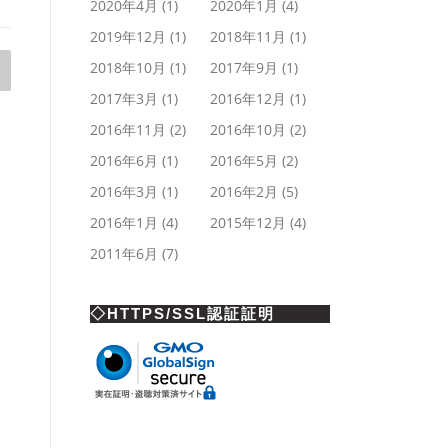
2020年4月
(1)
2020年1月
(4)
2019年12月
(1)
2018年11月
(1)
2018年10月
(1)
2017年9月
(1)
2017年3月
(1)
2016年12月
(1)
2016年11月
(2)
2016年10月
(2)
2016年6月
(1)
2016年5月
(2)
2016年3月
(1)
2016年2月
(5)
2016年1月
(4)
2015年12月
(4)
2011年6月
(7)
◇HTTPS/SSL認証証明