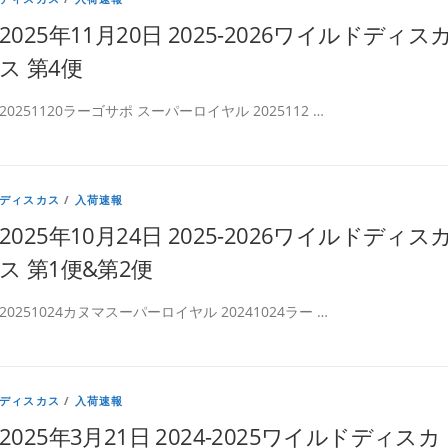
2025年11月20日 2025-2026ワイルドディス
ス 第4便
20251120ラーゴサポ スーパーロイヤル 2025112 …
ディスカス
/
入荷速報
2025年10月24日 2025-2026ワイルドディス
ス 第1便&第2便
20251024カヌマスーパーロイヤル 20241024ラー …
ディスカス
/
入荷速報
2025年3月21日 2024-2025ワイルドディスカ