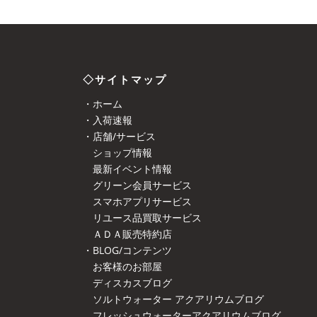
◇サイトマップ
・ホーム
・入荷速報
・店舗/サービス
ショップ情報
最新イベント情報
グリーン会員サービス
スマホアプリサービス
リユース品買取サービス
ＡＤＡ販売特約店
・BLOG/コンテンツ
お客様のお部屋
ディスカスブログ
ソルトウォーター アクアリウムブログ
フレッシュウォーターアクアリウムブログ