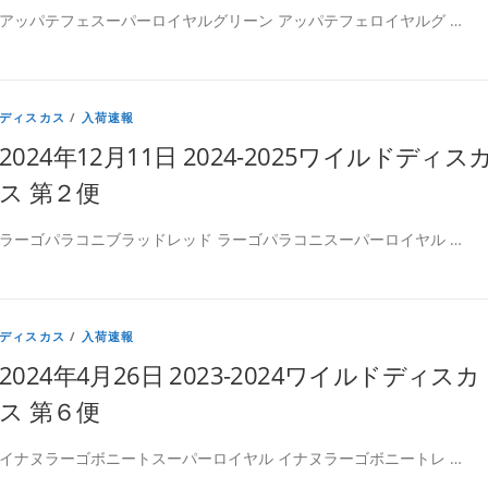
アッパテフェスーパーロイヤルグリーン アッパテフェロイヤルグ …
ディスカス
/
入荷速報
2024年12月11日 2024-2025ワイルドディス
ス 第２便
ラーゴパラコニブラッドレッド ラーゴパラコニスーパーロイヤル …
ディスカス
/
入荷速報
2024年4月26日 2023-2024ワイルドディスカ
ス 第６便
イナヌラーゴボニートスーパーロイヤル イナヌラーゴボニートレ …