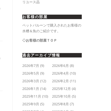
リユース品
カ
お客様の部屋
ペットバルーンで購入されたお客様の
水槽＆魚のご紹介です。
◇お客様の部屋ＴＯＰ
過去アーカイブ情報
カ
2026年7月
(9)
2026年6月
(8)
2026年5月
(9)
2026年4月
(10)
2026年3月
(12)
2026年2月
(11)
2026年1月
(14)
2025年12月
(4)
2025年11月
(10)
2025年10月
(5)
2025年9月
(5)
2025年8月
(7)