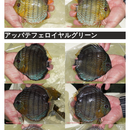
アッパテフェロイヤルグリーン