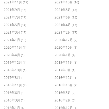
2021年11月
2021年10月
(17)
(16)
2021年9月
2021年8月
(16)
(13)
2021年7月
2021年6月
(17)
(15)
2021年5月
2021年4月
(14)
(17)
2021年3月
2021年2月
(17)
(17)
2021年1月
2020年12月
(15)
(2)
2020年11月
2020年10月
(1)
(1)
2020年4月
2020年1月
(1)
(4)
2019年12月
2018年11月
(1)
(1)
2018年10月
2017年9月
(1)
(1)
2017年3月
2016年12月
(1)
(1)
2016年11月
2016年10月
(2)
(2)
2016年6月
2016年5月
(1)
(2)
2016年3月
2016年2月
(1)
(5)
2016年1月
2015年12月
(4)
(4)