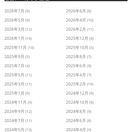
2026年7月
2026年6月
(9)
(8)
2026年5月
2026年4月
(9)
(10)
2026年3月
2026年2月
(12)
(11)
2026年1月
2025年12月
(14)
(4)
2025年11月
2025年10月
(10)
(5)
2025年9月
2025年8月
(5)
(7)
2025年7月
2025年6月
(4)
(9)
2025年5月
2025年4月
(11)
(7)
2025年3月
2025年2月
(11)
(19)
2025年1月
2024年12月
(9)
(9)
2024年11月
2024年10月
(9)
(9)
2024年9月
2024年8月
(12)
(9)
2024年7月
2024年6月
(11)
(8)
2024年5月
2024年4月
(13)
(9)