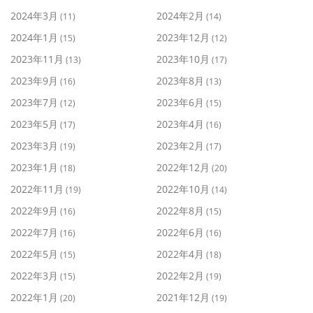
2024年3月
2024年2月
(11)
(14)
2024年1月
2023年12月
(15)
(12)
2023年11月
2023年10月
(13)
(17)
2023年9月
2023年8月
(16)
(13)
2023年7月
2023年6月
(12)
(15)
2023年5月
2023年4月
(17)
(16)
2023年3月
2023年2月
(19)
(17)
2023年1月
2022年12月
(18)
(20)
2022年11月
2022年10月
(19)
(14)
2022年9月
2022年8月
(16)
(15)
2022年7月
2022年6月
(16)
(16)
2022年5月
2022年4月
(15)
(18)
2022年3月
2022年2月
(15)
(19)
2022年1月
2021年12月
(20)
(19)