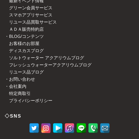
最新イベント情報
グリーン会員サービス
スマホアプリサービス
リユース品買取サービス
ＡＤＡ販売特約店
・BLOG/コンテンツ
お客様のお部屋
ディスカスブログ
ソルトウォーター アクアリウムブログ
フレッシュウォーターアクアリウムブログ
リユース品ブログ
・お問い合わせ
・会社案内
特定商取引
プライバシーポリシー
◇SNS