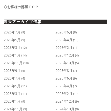
◇お客様の部屋ＴＯＰ
過去アーカイブ情報
2026年7月
2026年6月
(9)
(8)
2026年5月
2026年4月
(9)
(10)
2026年3月
2026年2月
(12)
(11)
2026年1月
2025年12月
(14)
(4)
2025年11月
2025年10月
(10)
(5)
2025年9月
2025年8月
(5)
(7)
2025年7月
2025年6月
(4)
(9)
2025年5月
2025年4月
(11)
(7)
2025年3月
2025年2月
(11)
(19)
2025年1月
2024年12月
(9)
(9)
2024年11月
2024年10月
(9)
(9)