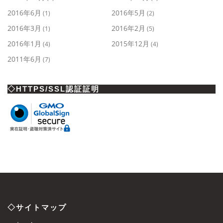
2016年6月
2016年5月
(1)
(2)
2016年3月
2016年2月
(1)
(5)
2016年1月
2015年12月
(4)
(4)
2011年6月
(7)
◇HTTPS/SSL認証証明
◇サイトマップ