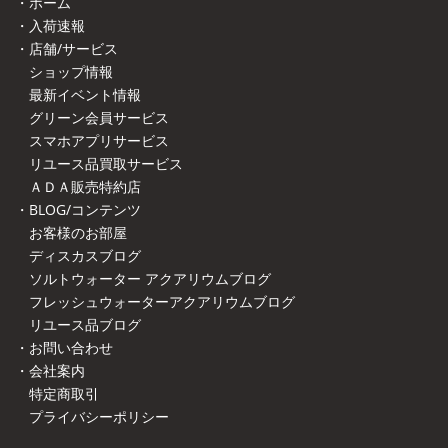
・ホーム
・入荷速報
・店舗/サービス
ショップ情報
最新イベント情報
グリーン会員サービス
スマホアプリサービス
リユース品買取サービス
ＡＤＡ販売特約店
・BLOG/コンテンツ
お客様のお部屋
ディスカスブログ
ソルトウォーター アクアリウムブログ
フレッシュウォーターアクアリウムブログ
リユース品ブログ
・お問い合わせ
・会社案内
特定商取引
プライバシーポリシー