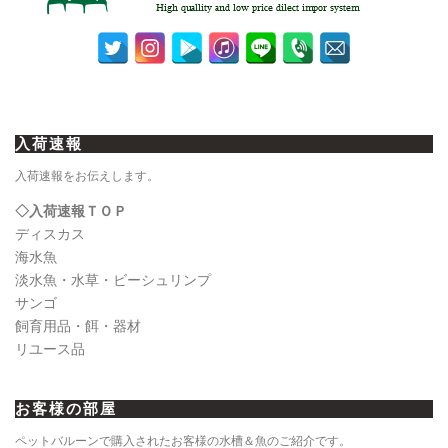
入荷速報
入荷速報をお伝えします。
◇入荷速報ＴＯＰ
ディスカス
海水魚
淡水魚・水草・ビーシュリンプ
サンゴ
飼育用品・餌・器材
リユース品
お客様の部屋
ペットバルーンで購入されたお客様の水槽＆魚のご紹介です。