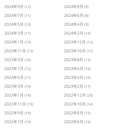
2024年9月
2024年8月
(12)
(9)
2024年7月
2024年6月
(11)
(8)
2024年5月
2024年4月
(13)
(9)
2024年3月
2024年2月
(11)
(14)
2024年1月
2023年12月
(15)
(12)
2023年11月
2023年10月
(13)
(17)
2023年9月
2023年8月
(16)
(13)
2023年7月
2023年6月
(12)
(15)
2023年5月
2023年4月
(17)
(16)
2023年3月
2023年2月
(19)
(17)
2023年1月
2022年12月
(18)
(20)
2022年11月
2022年10月
(19)
(14)
2022年9月
2022年8月
(16)
(15)
2022年7月
2022年6月
(16)
(16)