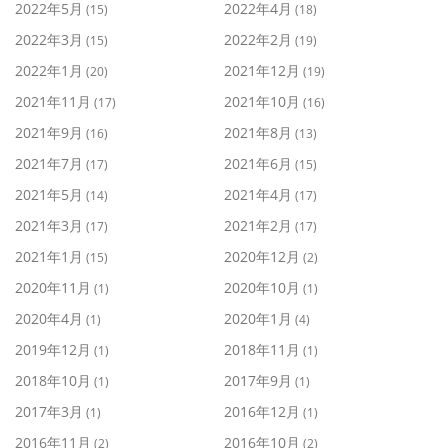
2022年5月
2022年4月
(15)
(18)
2022年3月
2022年2月
(15)
(19)
2022年1月
2021年12月
(20)
(19)
2021年11月
2021年10月
(17)
(16)
2021年9月
2021年8月
(16)
(13)
2021年7月
2021年6月
(17)
(15)
2021年5月
2021年4月
(14)
(17)
2021年3月
2021年2月
(17)
(17)
2021年1月
2020年12月
(15)
(2)
2020年11月
2020年10月
(1)
(1)
2020年4月
2020年1月
(1)
(4)
2019年12月
2018年11月
(1)
(1)
2018年10月
2017年9月
(1)
(1)
2017年3月
2016年12月
(1)
(1)
2016年11月
2016年10月
(2)
(2)