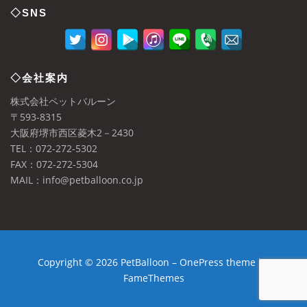
◇SNS
◇会社案内
株式会社ペットバルーン
〒593-8315
大阪府堺市西区菱木2－2430
TEL：072-272-5302
FAX：072-272-5304
MAIL：info@petballoon.co.jp
Copyright © 2026 PetBalloon
–
OnePress
theme by
FameThemes