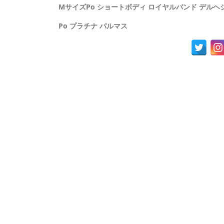
MサイズPo ショートボディ ロイヤルバンド デルヘ
Po プラチナ パルマス