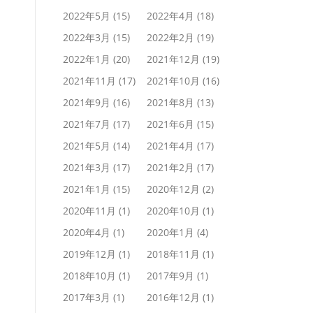
2022年5月
(15)
2022年4月
(18)
2022年3月
(15)
2022年2月
(19)
2022年1月
(20)
2021年12月
(19)
2021年11月
(17)
2021年10月
(16)
2021年9月
(16)
2021年8月
(13)
2021年7月
(17)
2021年6月
(15)
2021年5月
(14)
2021年4月
(17)
2021年3月
(17)
2021年2月
(17)
2021年1月
(15)
2020年12月
(2)
2020年11月
(1)
2020年10月
(1)
2020年4月
(1)
2020年1月
(4)
2019年12月
(1)
2018年11月
(1)
2018年10月
(1)
2017年9月
(1)
2017年3月
(1)
2016年12月
(1)