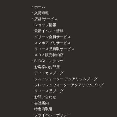
・ホーム
・入荷速報
・店舗/サービス
ショップ情報
最新イベント情報
グリーン会員サービス
スマホアプリサービス
リユース品買取サービス
ＡＤＡ販売特約店
・BLOG/コンテンツ
お客様のお部屋
ディスカスブログ
ソルトウォーター アクアリウムブログ
フレッシュウォーターアクアリウムブログ
リユース品ブログ
・お問い合わせ
・会社案内
特定商取引
プライバシーポリシー