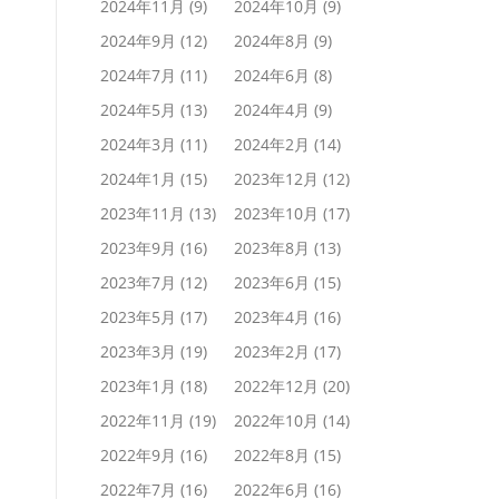
2024年11月
(9)
2024年10月
(9)
2024年9月
(12)
2024年8月
(9)
2024年7月
(11)
2024年6月
(8)
2024年5月
(13)
2024年4月
(9)
2024年3月
(11)
2024年2月
(14)
2024年1月
(15)
2023年12月
(12)
2023年11月
(13)
2023年10月
(17)
2023年9月
(16)
2023年8月
(13)
2023年7月
(12)
2023年6月
(15)
2023年5月
(17)
2023年4月
(16)
2023年3月
(19)
2023年2月
(17)
2023年1月
(18)
2022年12月
(20)
2022年11月
(19)
2022年10月
(14)
2022年9月
(16)
2022年8月
(15)
2022年7月
(16)
2022年6月
(16)