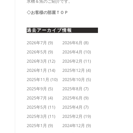
水槽＆魚のご紹介です。
◇お客様の部屋ＴＯＰ
過去アーカイブ情報
2026年7月
(9)
2026年6月
(8)
2026年5月
(9)
2026年4月
(10)
2026年3月
(12)
2026年2月
(11)
2026年1月
(14)
2025年12月
(4)
2025年11月
(10)
2025年10月
(5)
2025年9月
(5)
2025年8月
(7)
2025年7月
(4)
2025年6月
(9)
2025年5月
(11)
2025年4月
(7)
2025年3月
(11)
2025年2月
(19)
2025年1月
(9)
2024年12月
(9)