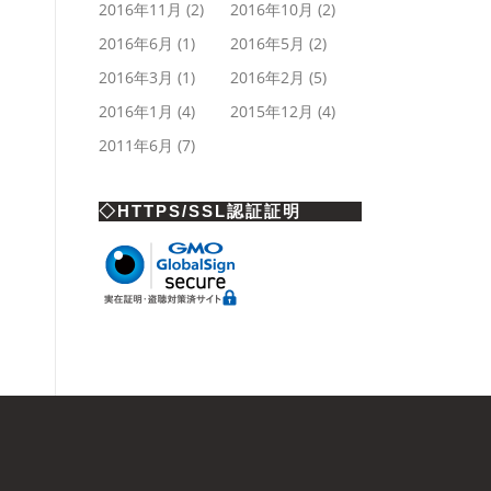
2016年11月
(2)
2016年10月
(2)
2016年6月
(1)
2016年5月
(2)
2016年3月
(1)
2016年2月
(5)
2016年1月
(4)
2015年12月
(4)
2011年6月
(7)
◇HTTPS/SSL認証証明