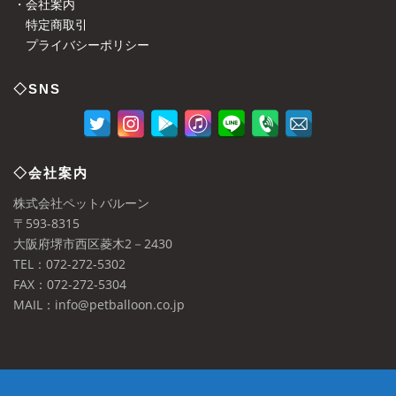
・会社案内
特定商取引
プライバシーポリシー
◇SNS
◇会社案内
株式会社ペットバルーン
〒593-8315
大阪府堺市西区菱木2－2430
TEL：072-272-5302
FAX：072-272-5304
MAIL：info@petballoon.co.jp