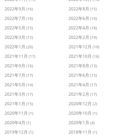
2022年9月
2022年8月
(16)
(15)
2022年7月
2022年6月
(16)
(16)
2022年5月
2022年4月
(15)
(18)
2022年3月
2022年2月
(15)
(19)
2022年1月
2021年12月
(20)
(19)
2021年11月
2021年10月
(17)
(16)
2021年9月
2021年8月
(16)
(13)
2021年7月
2021年6月
(17)
(15)
2021年5月
2021年4月
(14)
(17)
2021年3月
2021年2月
(17)
(17)
2021年1月
2020年12月
(15)
(2)
2020年11月
2020年10月
(1)
(1)
2020年4月
2020年1月
(1)
(4)
2019年12月
2018年11月
(1)
(1)