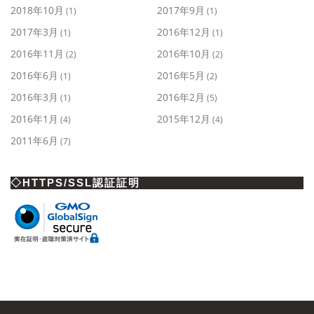
2018年10月
2017年9月
(1)
(1)
2017年3月
2016年12月
(1)
(1)
2016年11月
2016年10月
(2)
(2)
2016年6月
2016年5月
(1)
(2)
2016年3月
2016年2月
(1)
(5)
2016年1月
2015年12月
(4)
(4)
2011年6月
(7)
◇HTTPS/SSL認証証明