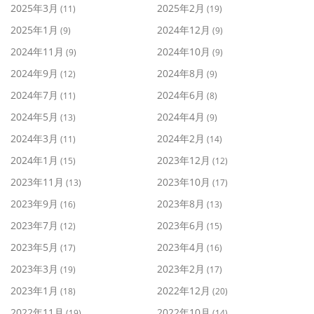
2025年3月
2025年2月
(11)
(19)
2025年1月
2024年12月
(9)
(9)
2024年11月
2024年10月
(9)
(9)
2024年9月
2024年8月
(12)
(9)
2024年7月
2024年6月
(11)
(8)
2024年5月
2024年4月
(13)
(9)
2024年3月
2024年2月
(11)
(14)
2024年1月
2023年12月
(15)
(12)
2023年11月
2023年10月
(13)
(17)
2023年9月
2023年8月
(16)
(13)
2023年7月
2023年6月
(12)
(15)
2023年5月
2023年4月
(17)
(16)
2023年3月
2023年2月
(19)
(17)
2023年1月
2022年12月
(18)
(20)
2022年11月
2022年10月
(19)
(14)