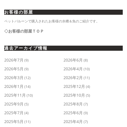
お客様の部屋
ペットバルーンで購入されたお客様の水槽＆魚のご紹介です。
◇お客様の部屋ＴＯＰ
過去アーカイブ情報
2026年7月
2026年6月
(9)
(8)
2026年5月
2026年4月
(9)
(10)
2026年3月
2026年2月
(12)
(11)
2026年1月
2025年12月
(14)
(4)
2025年11月
2025年10月
(10)
(5)
2025年9月
2025年8月
(5)
(7)
2025年7月
2025年6月
(4)
(9)
2025年5月
2025年4月
(11)
(7)