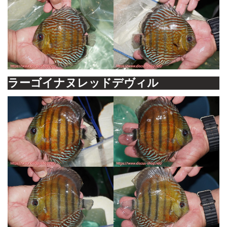
ラーゴイナヌレッドデヴィル