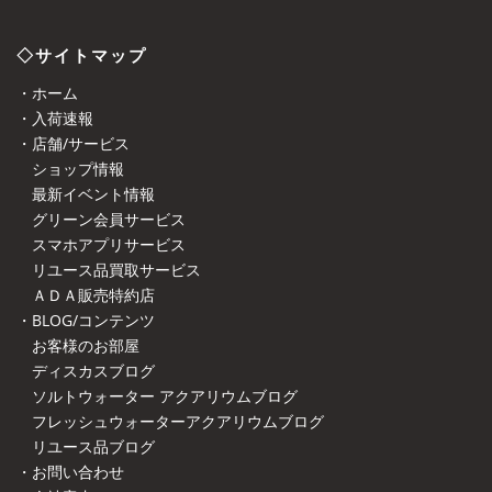
◇サイトマップ
・ホーム
・入荷速報
・店舗/サービス
ショップ情報
最新イベント情報
グリーン会員サービス
スマホアプリサービス
リユース品買取サービス
ＡＤＡ販売特約店
・BLOG/コンテンツ
お客様のお部屋
ディスカスブログ
ソルトウォーター アクアリウムブログ
フレッシュウォーターアクアリウムブログ
リユース品ブログ
・お問い合わせ