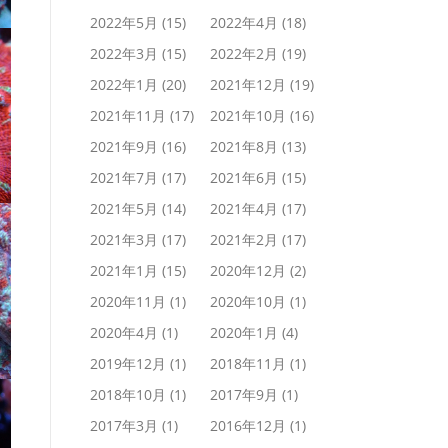
2022年5月
(15)
2022年4月
(18)
2022年3月
(15)
2022年2月
(19)
2022年1月
(20)
2021年12月
(19)
2021年11月
(17)
2021年10月
(16)
2021年9月
(16)
2021年8月
(13)
2021年7月
(17)
2021年6月
(15)
2021年5月
(14)
2021年4月
(17)
2021年3月
(17)
2021年2月
(17)
2021年1月
(15)
2020年12月
(2)
2020年11月
(1)
2020年10月
(1)
2020年4月
(1)
2020年1月
(4)
2019年12月
(1)
2018年11月
(1)
2018年10月
(1)
2017年9月
(1)
2017年3月
(1)
2016年12月
(1)