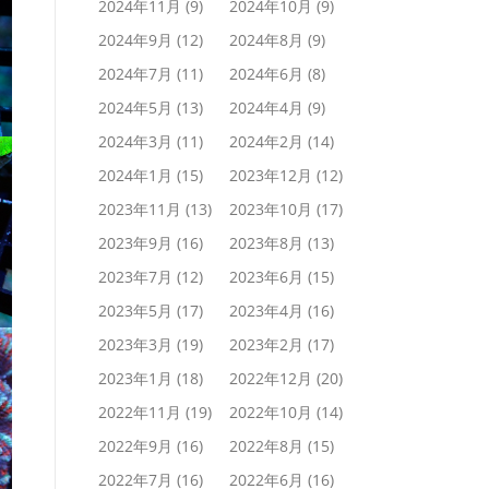
2024年11月
(9)
2024年10月
(9)
2024年9月
(12)
2024年8月
(9)
2024年7月
(11)
2024年6月
(8)
2024年5月
(13)
2024年4月
(9)
2024年3月
(11)
2024年2月
(14)
2024年1月
(15)
2023年12月
(12)
2023年11月
(13)
2023年10月
(17)
2023年9月
(16)
2023年8月
(13)
2023年7月
(12)
2023年6月
(15)
2023年5月
(17)
2023年4月
(16)
2023年3月
(19)
2023年2月
(17)
2023年1月
(18)
2022年12月
(20)
2022年11月
(19)
2022年10月
(14)
2022年9月
(16)
2022年8月
(15)
2022年7月
(16)
2022年6月
(16)