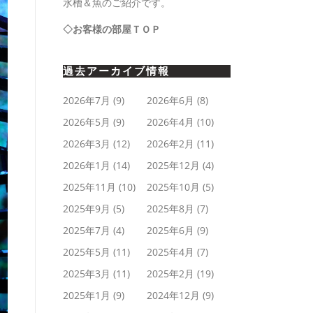
水槽＆魚のご紹介です。
◇お客様の部屋ＴＯＰ
過去アーカイブ情報
2026年7月
(9)
2026年6月
(8)
2026年5月
(9)
2026年4月
(10)
2026年3月
(12)
2026年2月
(11)
2026年1月
(14)
2025年12月
(4)
2025年11月
(10)
2025年10月
(5)
2025年9月
(5)
2025年8月
(7)
2025年7月
(4)
2025年6月
(9)
2025年5月
(11)
2025年4月
(7)
2025年3月
(11)
2025年2月
(19)
2025年1月
(9)
2024年12月
(9)