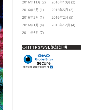
2016年11月
(2)
2016年10月
(2)
2016年6月
(1)
2016年5月
(2)
2016年3月
(1)
2016年2月
(5)
2016年1月
(4)
2015年12月
(4)
2011年6月
(7)
◇HTTPS/SSL認証証明