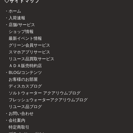
◇サイトマップ
・ホーム
・入荷速報
・店舗/サービス
ショップ情報
最新イベント情報
グリーン会員サービス
スマホアプリサービス
リユース品買取サービス
ＡＤＡ販売特約店
・BLOG/コンテンツ
お客様のお部屋
ディスカスブログ
ソルトウォーター アクアリウムブログ
フレッシュウォーターアクアリウムブログ
リユース品ブログ
・お問い合わせ
・会社案内
特定商取引