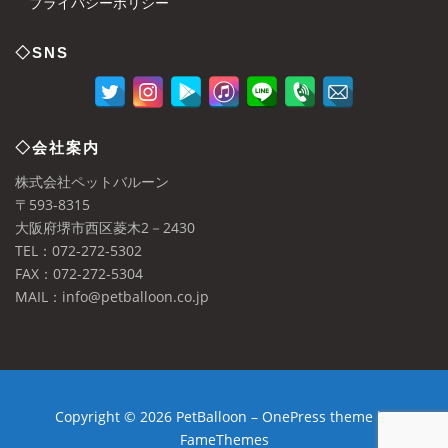
プライバシーポリシー
◇SNS
◇会社案内
株式会社ペットバルーン
〒593-8315
大阪府堺市西区菱木2－2430
TEL：072-272-5302
FAX：072-272-5304
MAIL：info@petballoon.co.jp
Copyright © 2026 PetBalloon
–
OnePress
theme by
FameThemes