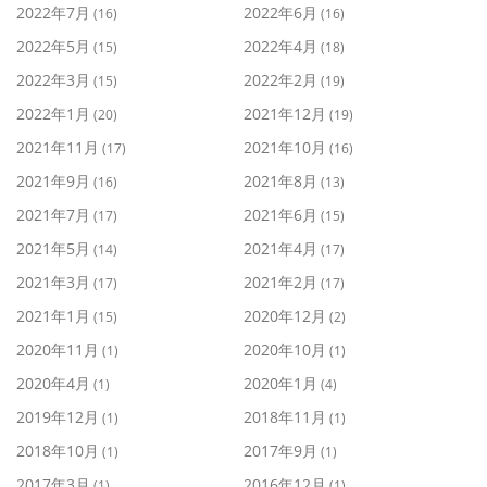
2022年7月
2022年6月
(16)
(16)
2022年5月
2022年4月
(15)
(18)
2022年3月
2022年2月
(15)
(19)
2022年1月
2021年12月
(20)
(19)
2021年11月
2021年10月
(17)
(16)
2021年9月
2021年8月
(16)
(13)
2021年7月
2021年6月
(17)
(15)
2021年5月
2021年4月
(14)
(17)
2021年3月
2021年2月
(17)
(17)
2021年1月
2020年12月
(15)
(2)
2020年11月
2020年10月
(1)
(1)
2020年4月
2020年1月
(1)
(4)
2019年12月
2018年11月
(1)
(1)
2018年10月
2017年9月
(1)
(1)
2017年3月
2016年12月
(1)
(1)