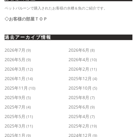
ペットバルーンで購入されたお客様の水槽＆魚のご紹介です。
◇お客様の部屋ＴＯＰ
過去アーカイブ情報
2026年7月
2026年6月
(9)
(8)
2026年5月
2026年4月
(9)
(10)
2026年3月
2026年2月
(12)
(11)
2026年1月
2025年12月
(14)
(4)
2025年11月
2025年10月
(10)
(5)
2025年9月
2025年8月
(5)
(7)
2025年7月
2025年6月
(4)
(9)
2025年5月
2025年4月
(11)
(7)
2025年3月
2025年2月
(11)
(19)
2025年1月
2024年12月
(9)
(9)