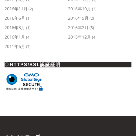
2016年11月
2016年10月
(2)
(2)
2016年6月
2016年5月
(1)
(2)
2016年3月
2016年2月
(1)
(5)
2016年1月
2015年12月
(4)
(4)
2011年6月
(7)
◇HTTPS/SSL認証証明