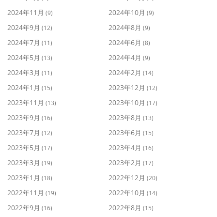
2024年11月
2024年10月
(9)
(9)
2024年9月
2024年8月
(12)
(9)
2024年7月
2024年6月
(11)
(8)
2024年5月
2024年4月
(13)
(9)
2024年3月
2024年2月
(11)
(14)
2024年1月
2023年12月
(15)
(12)
2023年11月
2023年10月
(13)
(17)
2023年9月
2023年8月
(16)
(13)
2023年7月
2023年6月
(12)
(15)
2023年5月
2023年4月
(17)
(16)
2023年3月
2023年2月
(19)
(17)
2023年1月
2022年12月
(18)
(20)
2022年11月
2022年10月
(19)
(14)
2022年9月
2022年8月
(16)
(15)