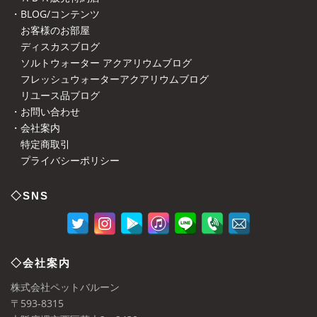
・BLOG/コンテンツ
お客様のお部屋
ディスカスブログ
ソルトウォーター アクアリウムブログ
フレッシュウォーターアクアリウムブログ
リユース品ブログ
・お問い合わせ
・会社案内
特定商取引
プライバシーポリシー
◇SNS
◇会社案内
株式会社ペットバルーン
〒593-8315