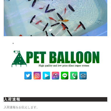
入荷速報
入荷速報をお伝えします。