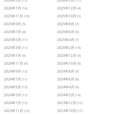
2026年3月
2026年2月
(12)
(11)
2026年1月
2025年12月
(14)
(4)
2025年11月
2025年10月
(10)
(5)
2025年9月
2025年8月
(5)
(7)
2025年7月
2025年6月
(4)
(9)
2025年5月
2025年4月
(11)
(7)
2025年3月
2025年2月
(11)
(19)
2025年1月
2024年12月
(9)
(9)
2024年11月
2024年10月
(9)
(9)
2024年9月
2024年8月
(12)
(9)
2024年7月
2024年6月
(11)
(8)
2024年5月
2024年4月
(13)
(9)
2024年3月
2024年2月
(11)
(14)
2024年1月
2023年12月
(15)
(12)
2023年11月
2023年10月
(13)
(17)