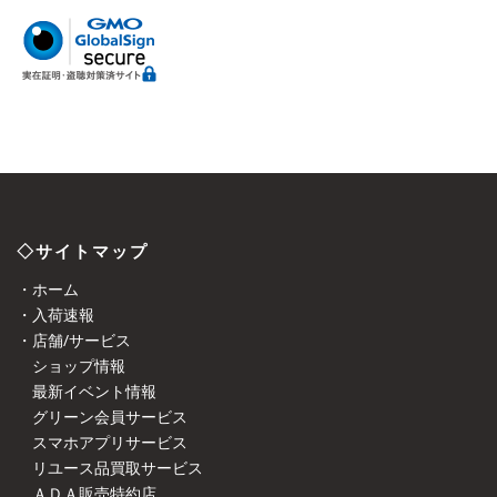
◇サイトマップ
・ホーム
・入荷速報
・店舗/サービス
ショップ情報
最新イベント情報
グリーン会員サービス
スマホアプリサービス
リユース品買取サービス
ＡＤＡ販売特約店