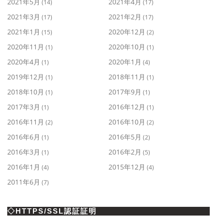
2021年5月
2021年4月
(14)
(17)
2021年3月
2021年2月
(17)
(17)
2021年1月
2020年12月
(15)
(2)
2020年11月
2020年10月
(1)
(1)
2020年4月
2020年1月
(1)
(4)
2019年12月
2018年11月
(1)
(1)
2018年10月
2017年9月
(1)
(1)
2017年3月
2016年12月
(1)
(1)
2016年11月
2016年10月
(2)
(2)
2016年6月
2016年5月
(1)
(2)
2016年3月
2016年2月
(1)
(5)
2016年1月
2015年12月
(4)
(4)
2011年6月
(7)
◇HTTPS/SSL認証証明