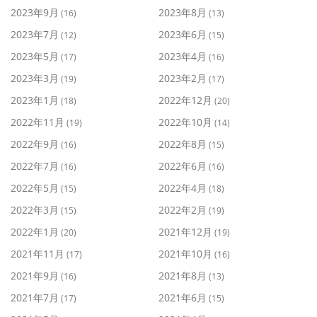
2023年9月
2023年8月
(16)
(13)
2023年7月
2023年6月
(12)
(15)
2023年5月
2023年4月
(17)
(16)
2023年3月
2023年2月
(19)
(17)
2023年1月
2022年12月
(18)
(20)
2022年11月
2022年10月
(19)
(14)
2022年9月
2022年8月
(16)
(15)
2022年7月
2022年6月
(16)
(16)
2022年5月
2022年4月
(15)
(18)
2022年3月
2022年2月
(15)
(19)
2022年1月
2021年12月
(20)
(19)
2021年11月
2021年10月
(17)
(16)
2021年9月
2021年8月
(16)
(13)
2021年7月
2021年6月
(17)
(15)