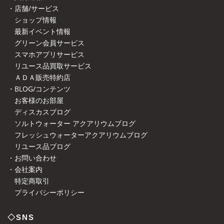
・店舗/サービス
ショップ情報
最新イベント情報
グリーン会員サービス
スマホアプリサービス
リユース品買取サービス
ＡＤＡ販売特約店
・BLOG/コンテンツ
お客様のお部屋
ディスカスブログ
ソルトウォーター アクアリウムブログ
フレッシュウォーターアクアリウムブログ
リユース品ブログ
・お問い合わせ
・会社案内
特定商取引
プライバシーポリシー
◇SNS