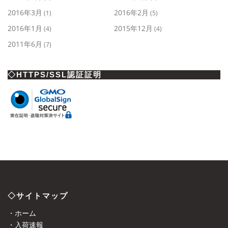
2016年3月
2016年2月
(1)
(5)
2016年1月
2015年12月
(4)
(4)
2011年6月
(7)
◇HTTPS/SSL認証証明
◇サイトマップ
・ホーム
・入荷速報