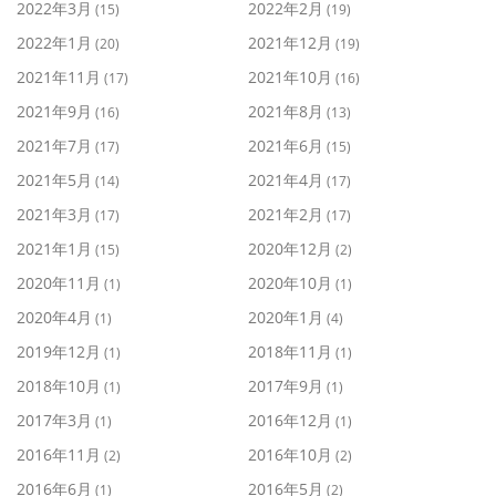
2022年3月
2022年2月
(15)
(19)
2022年1月
2021年12月
(20)
(19)
2021年11月
2021年10月
(17)
(16)
2021年9月
2021年8月
(16)
(13)
2021年7月
2021年6月
(17)
(15)
2021年5月
2021年4月
(14)
(17)
2021年3月
2021年2月
(17)
(17)
2021年1月
2020年12月
(15)
(2)
2020年11月
2020年10月
(1)
(1)
2020年4月
2020年1月
(1)
(4)
2019年12月
2018年11月
(1)
(1)
2018年10月
2017年9月
(1)
(1)
2017年3月
2016年12月
(1)
(1)
2016年11月
2016年10月
(2)
(2)
2016年6月
2016年5月
(1)
(2)