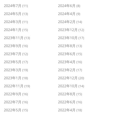
2024年7月
2024年6月
(11)
(8)
2024年5月
2024年4月
(13)
(9)
2024年3月
2024年2月
(11)
(14)
2024年1月
2023年12月
(15)
(12)
2023年11月
2023年10月
(13)
(17)
2023年9月
2023年8月
(16)
(13)
2023年7月
2023年6月
(12)
(15)
2023年5月
2023年4月
(17)
(16)
2023年3月
2023年2月
(19)
(17)
2023年1月
2022年12月
(18)
(20)
2022年11月
2022年10月
(19)
(14)
2022年9月
2022年8月
(16)
(15)
2022年7月
2022年6月
(16)
(16)
2022年5月
2022年4月
(15)
(18)