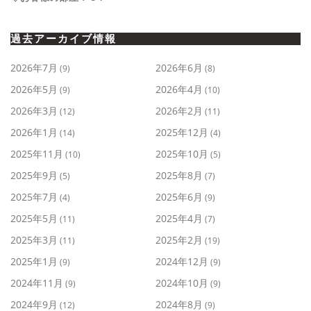
過去アーカイブ情報
2026年7月
2026年6月
(9)
(8)
2026年5月
2026年4月
(9)
(10)
2026年3月
2026年2月
(12)
(11)
2026年1月
2025年12月
(14)
(4)
2025年11月
2025年10月
(10)
(5)
2025年9月
2025年8月
(5)
(7)
2025年7月
2025年6月
(4)
(9)
2025年5月
2025年4月
(11)
(7)
2025年3月
2025年2月
(11)
(19)
2025年1月
2024年12月
(9)
(9)
2024年11月
2024年10月
(9)
(9)
2024年9月
2024年8月
(12)
(9)