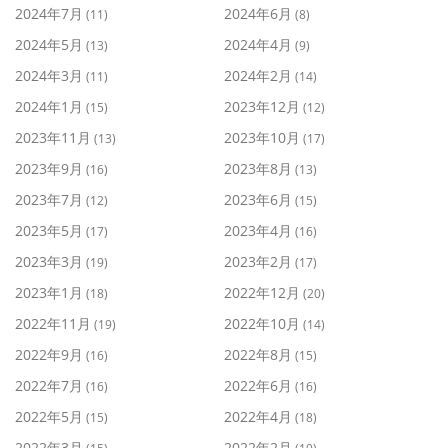
2024年7月
2024年6月
(11)
(8)
2024年5月
2024年4月
(13)
(9)
2024年3月
2024年2月
(11)
(14)
2024年1月
2023年12月
(15)
(12)
2023年11月
2023年10月
(13)
(17)
2023年9月
2023年8月
(16)
(13)
2023年7月
2023年6月
(12)
(15)
2023年5月
2023年4月
(17)
(16)
2023年3月
2023年2月
(19)
(17)
2023年1月
2022年12月
(18)
(20)
2022年11月
2022年10月
(19)
(14)
2022年9月
2022年8月
(16)
(15)
2022年7月
2022年6月
(16)
(16)
2022年5月
2022年4月
(15)
(18)
2022年3月
2022年2月