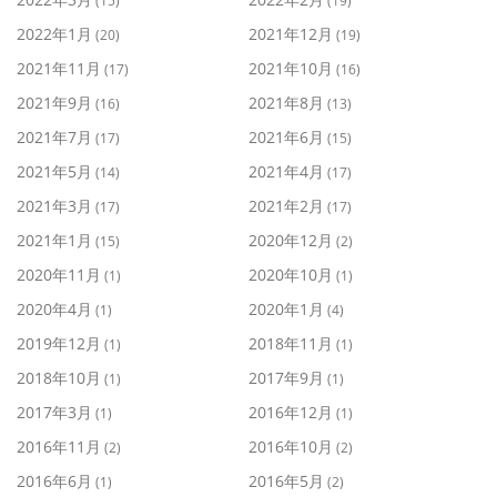
(15)
(19)
2022年1月
2021年12月
(20)
(19)
2021年11月
2021年10月
(17)
(16)
2021年9月
2021年8月
(16)
(13)
2021年7月
2021年6月
(17)
(15)
2021年5月
2021年4月
(14)
(17)
2021年3月
2021年2月
(17)
(17)
2021年1月
2020年12月
(15)
(2)
2020年11月
2020年10月
(1)
(1)
2020年4月
2020年1月
(1)
(4)
2019年12月
2018年11月
(1)
(1)
2018年10月
2017年9月
(1)
(1)
2017年3月
2016年12月
(1)
(1)
2016年11月
2016年10月
(2)
(2)
2016年6月
2016年5月
(1)
(2)