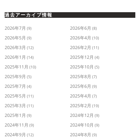
過去アーカイブ情報
2026年7月
2026年6月
(9)
(8)
2026年5月
2026年4月
(9)
(10)
2026年3月
2026年2月
(12)
(11)
2026年1月
2025年12月
(14)
(4)
2025年11月
2025年10月
(10)
(5)
2025年9月
2025年8月
(5)
(7)
2025年7月
2025年6月
(4)
(9)
2025年5月
2025年4月
(11)
(7)
2025年3月
2025年2月
(11)
(19)
2025年1月
2024年12月
(9)
(9)
2024年11月
2024年10月
(9)
(9)
2024年9月
2024年8月
(12)
(9)