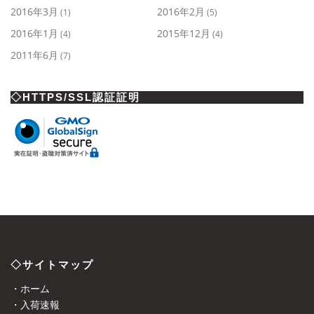
2016年3月
2016年2月
(1)
(5)
2016年1月
2015年12月
(4)
(4)
2011年6月
(7)
◇HTTPS/SSL認証証明
◇サイトマップ
・ホーム
・入荷速報