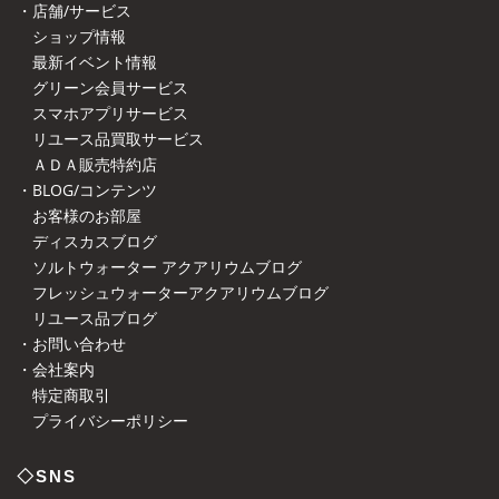
・店舗/サービス
ショップ情報
最新イベント情報
グリーン会員サービス
スマホアプリサービス
リユース品買取サービス
ＡＤＡ販売特約店
・BLOG/コンテンツ
お客様のお部屋
ディスカスブログ
ソルトウォーター アクアリウムブログ
フレッシュウォーターアクアリウムブログ
リユース品ブログ
・お問い合わせ
・会社案内
特定商取引
プライバシーポリシー
◇SNS