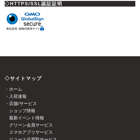
◇HTTPS/SSL認証証明
◇サイトマップ
・ホーム
・入荷速報
・店舗/サービス
ショップ情報
最新イベント情報
グリーン会員サービス
スマホアプリサービス
リユース品買取サービス