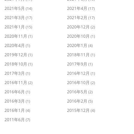
2021年5月
2021年4月
(14)
(17)
2021年3月
2021年2月
(17)
(17)
2021年1月
2020年12月
(15)
(2)
2020年11月
2020年10月
(1)
(1)
2020年4月
2020年1月
(1)
(4)
2019年12月
2018年11月
(1)
(1)
2018年10月
2017年9月
(1)
(1)
2017年3月
2016年12月
(1)
(1)
2016年11月
2016年10月
(2)
(2)
2016年6月
2016年5月
(1)
(2)
2016年3月
2016年2月
(1)
(5)
2016年1月
2015年12月
(4)
(4)
2011年6月
(7)