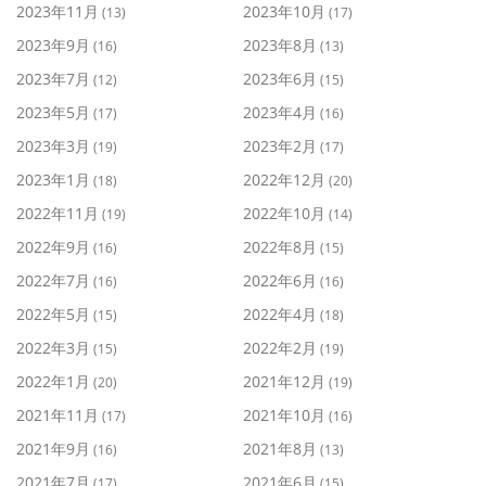
2023年11月
2023年10月
(13)
(17)
2023年9月
2023年8月
(16)
(13)
2023年7月
2023年6月
(12)
(15)
2023年5月
2023年4月
(17)
(16)
2023年3月
2023年2月
(19)
(17)
2023年1月
2022年12月
(18)
(20)
2022年11月
2022年10月
(19)
(14)
2022年9月
2022年8月
(16)
(15)
2022年7月
2022年6月
(16)
(16)
2022年5月
2022年4月
(15)
(18)
2022年3月
2022年2月
(15)
(19)
2022年1月
2021年12月
(20)
(19)
2021年11月
2021年10月
(17)
(16)
2021年9月
2021年8月
(16)
(13)
2021年7月
2021年6月
(17)
(15)