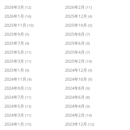
2026年3月
2026年2月
(12)
(11)
2026年1月
2025年12月
(14)
(4)
2025年11月
2025年10月
(10)
(5)
2025年9月
2025年8月
(5)
(7)
2025年7月
2025年6月
(4)
(9)
2025年5月
2025年4月
(11)
(7)
2025年3月
2025年2月
(11)
(19)
2025年1月
2024年12月
(9)
(9)
2024年11月
2024年10月
(9)
(9)
2024年9月
2024年8月
(12)
(9)
2024年7月
2024年6月
(11)
(8)
2024年5月
2024年4月
(13)
(9)
2024年3月
2024年2月
(11)
(14)
2024年1月
2023年12月
(15)
(12)