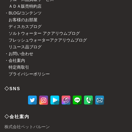
ＡＤＡ販売特約店
・BLOG/コンテンツ
お客様のお部屋
ディスカスブログ
ソルトウォーター アクアリウムブログ
フレッシュウォーターアクアリウムブログ
リユース品ブログ
・お問い合わせ
・会社案内
特定商取引
プライバシーポリシー
◇SNS
◇会社案内
株式会社ペットバルーン