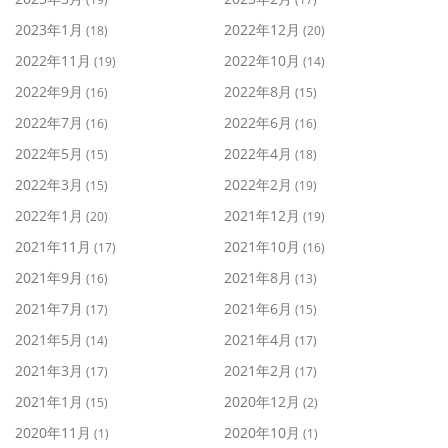
2023年1月
2022年12月
(18)
(20)
2022年11月
2022年10月
(19)
(14)
2022年9月
2022年8月
(16)
(15)
2022年7月
2022年6月
(16)
(16)
2022年5月
2022年4月
(15)
(18)
2022年3月
2022年2月
(15)
(19)
2022年1月
2021年12月
(20)
(19)
2021年11月
2021年10月
(17)
(16)
2021年9月
2021年8月
(16)
(13)
2021年7月
2021年6月
(17)
(15)
2021年5月
2021年4月
(14)
(17)
2021年3月
2021年2月
(17)
(17)
2021年1月
2020年12月
(15)
(2)
2020年11月
2020年10月
(1)
(1)