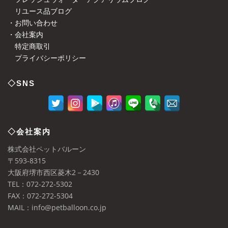
リユース品ブログ
・お問い合わせ
・会社案内
特定商取引
プライバシーポリシー
◇SNS
◇会社案内
株式会社ペットバルーン
〒593-8315
大阪府堺市西区菱木2－2430
TEL：072-272-5302
FAX：072-272-5304
MAIL：info@petballoon.co.jp