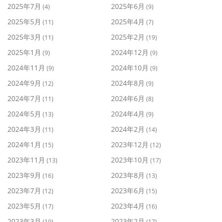
2025年7月
2025年6月
(4)
(9)
2025年5月
2025年4月
(11)
(7)
2025年3月
2025年2月
(11)
(19)
2025年1月
2024年12月
(9)
(9)
2024年11月
2024年10月
(9)
(9)
2024年9月
2024年8月
(12)
(9)
2024年7月
2024年6月
(11)
(8)
2024年5月
2024年4月
(13)
(9)
2024年3月
2024年2月
(11)
(14)
2024年1月
2023年12月
(15)
(12)
2023年11月
2023年10月
(13)
(17)
2023年9月
2023年8月
(16)
(13)
2023年7月
2023年6月
(12)
(15)
2023年5月
2023年4月
(17)
(16)
2023年3月
2023年2月
(19)
(17)