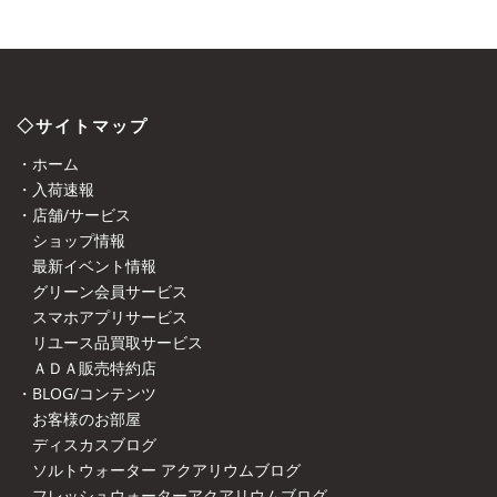
◇サイトマップ
・ホーム
・入荷速報
・店舗/サービス
ショップ情報
最新イベント情報
グリーン会員サービス
スマホアプリサービス
リユース品買取サービス
ＡＤＡ販売特約店
・BLOG/コンテンツ
お客様のお部屋
ディスカスブログ
ソルトウォーター アクアリウムブログ
フレッシュウォーターアクアリウムブログ