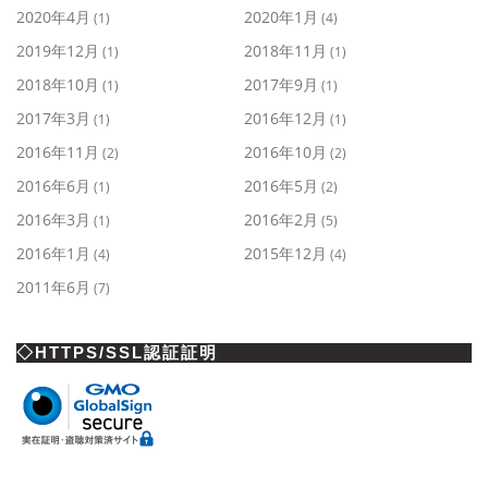
2020年4月
2020年1月
(1)
(4)
2019年12月
2018年11月
(1)
(1)
2018年10月
2017年9月
(1)
(1)
2017年3月
2016年12月
(1)
(1)
2016年11月
2016年10月
(2)
(2)
2016年6月
2016年5月
(1)
(2)
2016年3月
2016年2月
(1)
(5)
2016年1月
2015年12月
(4)
(4)
2011年6月
(7)
◇HTTPS/SSL認証証明