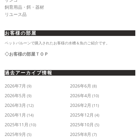
飼育用品・餌・器材
リユース品
お客様の部屋
ペットバルーンで購入されたお客様の水槽＆魚のご紹介です。
◇お客様の部屋ＴＯＰ
過去アーカイブ情報
2026年7月
2026年6月
(9)
(8)
2026年5月
2026年4月
(9)
(10)
2026年3月
2026年2月
(12)
(11)
2026年1月
2025年12月
(14)
(4)
2025年11月
2025年10月
(10)
(5)
2025年9月
2025年8月
(5)
(7)