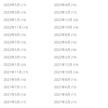
2023年5月
2023年4月
(17)
(16)
2023年3月
2023年2月
(19)
(17)
2023年1月
2022年12月
(18)
(20)
2022年11月
2022年10月
(19)
(14)
2022年9月
2022年8月
(16)
(15)
2022年7月
2022年6月
(16)
(16)
2022年5月
2022年4月
(15)
(18)
2022年3月
2022年2月
(15)
(19)
2022年1月
2021年12月
(20)
(19)
2021年11月
2021年10月
(17)
(16)
2021年9月
2021年8月
(16)
(13)
2021年7月
2021年6月
(17)
(15)
2021年5月
2021年4月
(14)
(17)
2021年3月
2021年2月
(17)
(17)