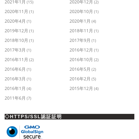
2021年1月
2020年12月
(15)
(2)
2020年11月
2020年10月
(1)
(1)
2020年4月
2020年1月
(1)
(4)
2019年12月
2018年11月
(1)
(1)
2018年10月
2017年9月
(1)
(1)
2017年3月
2016年12月
(1)
(1)
2016年11月
2016年10月
(2)
(2)
2016年6月
2016年5月
(1)
(2)
2016年3月
2016年2月
(1)
(5)
2016年1月
2015年12月
(4)
(4)
2011年6月
(7)
◇HTTPS/SSL認証証明