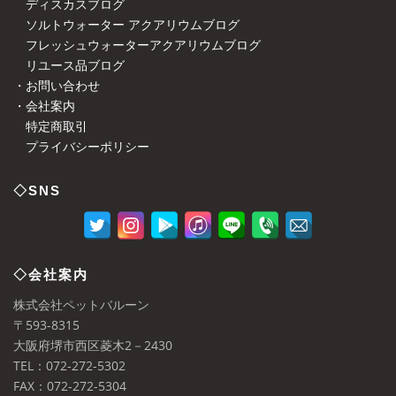
ディスカスブログ
ソルトウォーター アクアリウムブログ
フレッシュウォーターアクアリウムブログ
リユース品ブログ
・お問い合わせ
・会社案内
特定商取引
プライバシーポリシー
◇SNS
◇会社案内
株式会社ペットバルーン
〒593-8315
大阪府堺市西区菱木2－2430
TEL：072-272-5302
FAX：072-272-5304