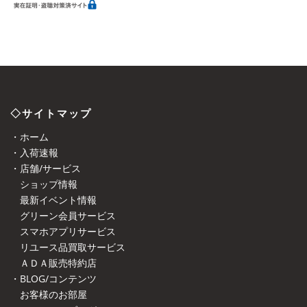
◇サイトマップ
・ホーム
・入荷速報
・店舗/サービス
ショップ情報
最新イベント情報
グリーン会員サービス
スマホアプリサービス
リユース品買取サービス
ＡＤＡ販売特約店
・BLOG/コンテンツ
お客様のお部屋