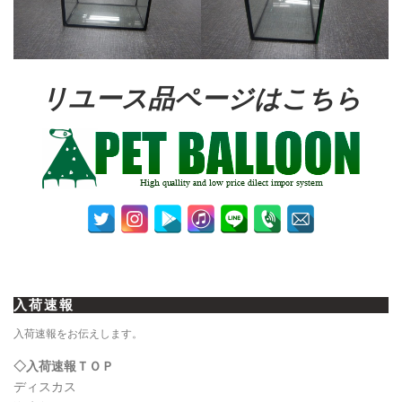
リユース品ページはこちら
入荷速報
入荷速報をお伝えします。
◇入荷速報ＴＯＰ
ディスカス