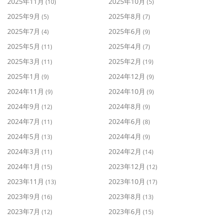
2025年11月
2025年10月
(10)
(5)
2025年9月
2025年8月
(5)
(7)
2025年7月
2025年6月
(4)
(9)
2025年5月
2025年4月
(11)
(7)
2025年3月
2025年2月
(11)
(19)
2025年1月
2024年12月
(9)
(9)
2024年11月
2024年10月
(9)
(9)
2024年9月
2024年8月
(12)
(9)
2024年7月
2024年6月
(11)
(8)
2024年5月
2024年4月
(13)
(9)
2024年3月
2024年2月
(11)
(14)
2024年1月
2023年12月
(15)
(12)
2023年11月
2023年10月
(13)
(17)
2023年9月
2023年8月
(16)
(13)
2023年7月
2023年6月
(12)
(15)