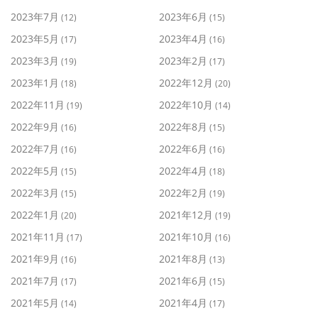
2023年7月
2023年6月
(12)
(15)
2023年5月
2023年4月
(17)
(16)
2023年3月
2023年2月
(19)
(17)
2023年1月
2022年12月
(18)
(20)
2022年11月
2022年10月
(19)
(14)
2022年9月
2022年8月
(16)
(15)
2022年7月
2022年6月
(16)
(16)
2022年5月
2022年4月
(15)
(18)
2022年3月
2022年2月
(15)
(19)
2022年1月
2021年12月
(20)
(19)
2021年11月
2021年10月
(17)
(16)
2021年9月
2021年8月
(16)
(13)
2021年7月
2021年6月
(17)
(15)
2021年5月
2021年4月
(14)
(17)