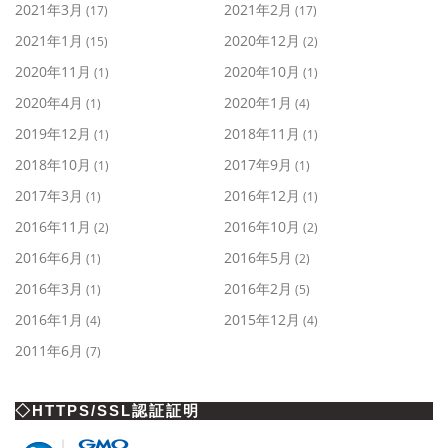
2021年3月
2021年2月
(17)
(17)
2021年1月
2020年12月
(15)
(2)
2020年11月
2020年10月
(1)
(1)
2020年4月
2020年1月
(1)
(4)
2019年12月
2018年11月
(1)
(1)
2018年10月
2017年9月
(1)
(1)
2017年3月
2016年12月
(1)
(1)
2016年11月
2016年10月
(2)
(2)
2016年6月
2016年5月
(1)
(2)
2016年3月
2016年2月
(1)
(5)
2016年1月
2015年12月
(4)
(4)
2011年6月
(7)
◇HTTPS/SSL認証証明