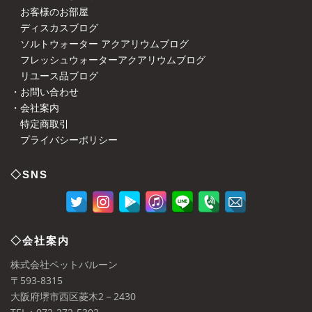
お客様のお部屋
ディスカスブログ
ソルトウォーター アクアリウムブログ
フレッシュウォーターアクアリウムブログ
リユース品ブログ
・お問い合わせ
・会社案内
特定商取引
プライバシーポリシー
◇SNS
◇会社案内
株式会社ペットバルーン
〒593-8315
大阪府堺市西区菱木2－2430