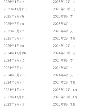
2026年1月
2025年12月
(14)
(4)
2025年11月
2025年10月
(10)
(5)
2025年9月
2025年8月
(5)
(7)
2025年7月
2025年6月
(4)
(9)
2025年5月
2025年4月
(11)
(7)
2025年3月
2025年2月
(11)
(19)
2025年1月
2024年12月
(9)
(9)
2024年11月
2024年10月
(9)
(9)
2024年9月
2024年8月
(12)
(9)
2024年7月
2024年6月
(11)
(8)
2024年5月
2024年4月
(13)
(9)
2024年3月
2024年2月
(11)
(14)
2024年1月
2023年12月
(15)
(12)
2023年11月
2023年10月
(13)
(17)
2023年9月
2023年8月
(16)
(13)