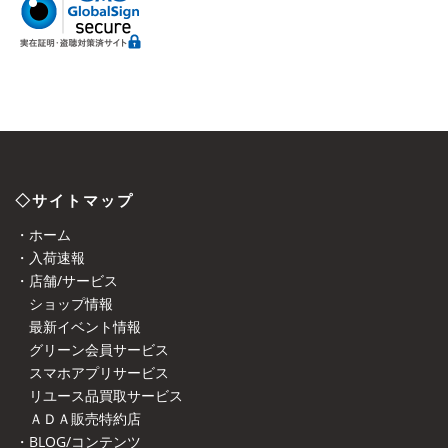
◇サイトマップ
・ホーム
・入荷速報
・店舗/サービス
ショップ情報
最新イベント情報
グリーン会員サービス
スマホアプリサービス
リユース品買取サービス
ＡＤＡ販売特約店
・BLOG/コンテンツ