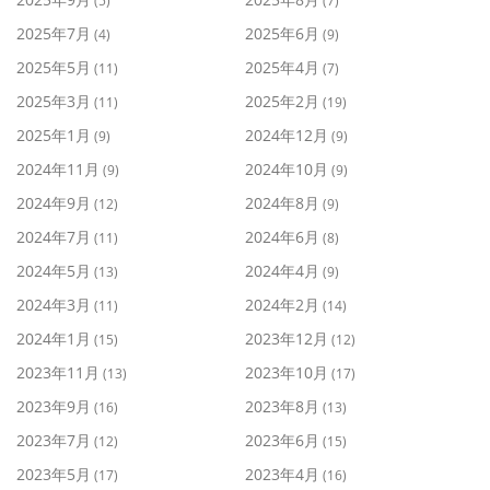
(5)
(7)
2025年7月
2025年6月
(4)
(9)
2025年5月
2025年4月
(11)
(7)
2025年3月
2025年2月
(11)
(19)
2025年1月
2024年12月
(9)
(9)
2024年11月
2024年10月
(9)
(9)
2024年9月
2024年8月
(12)
(9)
2024年7月
2024年6月
(11)
(8)
2024年5月
2024年4月
(13)
(9)
2024年3月
2024年2月
(11)
(14)
2024年1月
2023年12月
(15)
(12)
2023年11月
2023年10月
(13)
(17)
2023年9月
2023年8月
(16)
(13)
2023年7月
2023年6月
(12)
(15)
2023年5月
2023年4月
(17)
(16)