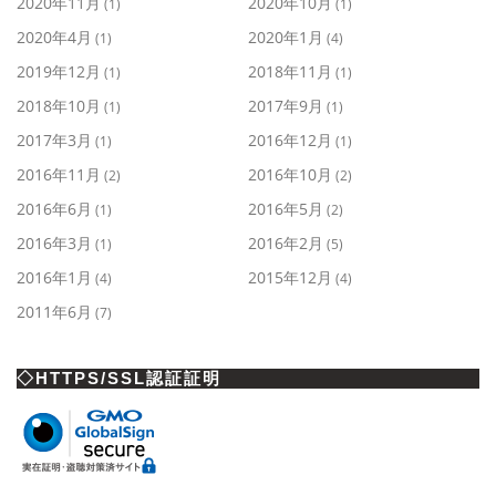
2020年11月
2020年10月
(1)
(1)
2020年4月
2020年1月
(1)
(4)
2019年12月
2018年11月
(1)
(1)
2018年10月
2017年9月
(1)
(1)
2017年3月
2016年12月
(1)
(1)
2016年11月
2016年10月
(2)
(2)
2016年6月
2016年5月
(1)
(2)
2016年3月
2016年2月
(1)
(5)
2016年1月
2015年12月
(4)
(4)
2011年6月
(7)
◇HTTPS/SSL認証証明