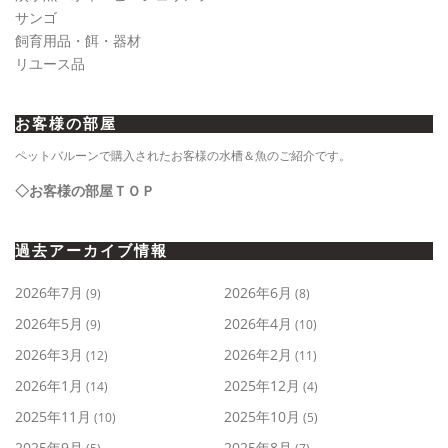
サンゴ
飼育用品・餌・器材
リユース品
お客様の部屋
ペットバルーンで購入されたお客様の水槽＆魚のご紹介です。
◇お客様の部屋ＴＯＰ
過去アーカイブ情報
2026年7月
2026年6月
(9)
(8)
2026年5月
2026年4月
(9)
(10)
2026年3月
2026年2月
(12)
(11)
2026年1月
2025年12月
(14)
(4)
2025年11月
2025年10月
(10)
(5)
2025年9月
2025年8月