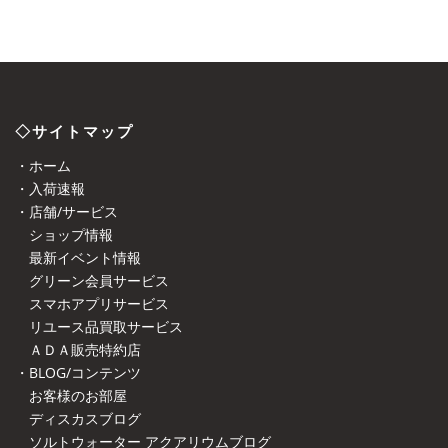
◇サイトマップ
・ホーム
・入荷速報
・店舗/サービス
ショップ情報
最新イベント情報
グリーン会員サービス
スマホアプリサービス
リユース品買取サービス
ＡＤＡ販売特約店
・BLOG/コンテンツ
お客様のお部屋
ディスカスブログ
ソルトウォーター アクアリウムブログ