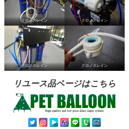
クロノスレイン
クロノスレイン
クロノスレイン
クロノスレイン
リユース品ページはこちら