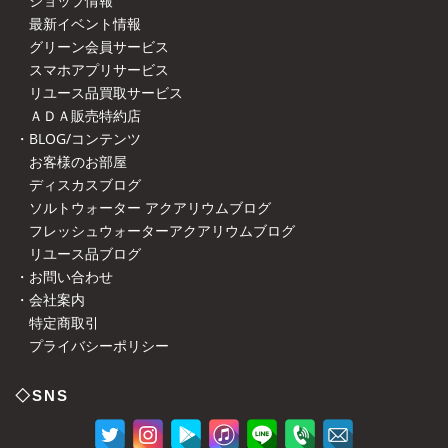
ショップ情報
最新イベント情報
グリーン会員サービス
スマホアプリサービス
リユース品買取サービス
ＡＤＡ販売特約店
・BLOG/コンテンツ
お客様のお部屋
ディスカスブログ
ソルトウォーター アクアリウムブログ
フレッシュウォーターアクアリウムブログ
リユース品ブログ
・お問い合わせ
・会社案内
特定商取引
プライバシーポリシー
◇SNS