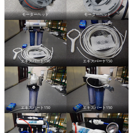
モーターヘッド
モーターヘッド
エキスパート150
エキスパート150
エキスパート150
エキスパート150