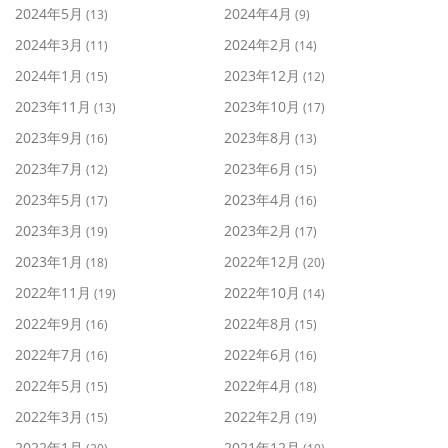
2024年5月
2024年4月
(13)
(9)
2024年3月
2024年2月
(11)
(14)
2024年1月
2023年12月
(15)
(12)
2023年11月
2023年10月
(13)
(17)
2023年9月
2023年8月
(16)
(13)
2023年7月
2023年6月
(12)
(15)
2023年5月
2023年4月
(17)
(16)
2023年3月
2023年2月
(19)
(17)
2023年1月
2022年12月
(18)
(20)
2022年11月
2022年10月
(19)
(14)
2022年9月
2022年8月
(16)
(15)
2022年7月
2022年6月
(16)
(16)
2022年5月
2022年4月
(15)
(18)
2022年3月
2022年2月
(15)
(19)
2022年1月
2021年12月