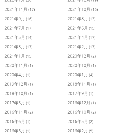
(20)
(19)
2021年11月
2021年10月
(17)
(16)
2021年9月
2021年8月
(16)
(13)
2021年7月
2021年6月
(17)
(15)
2021年5月
2021年4月
(14)
(17)
2021年3月
2021年2月
(17)
(17)
2021年1月
2020年12月
(15)
(2)
2020年11月
2020年10月
(1)
(1)
2020年4月
2020年1月
(1)
(4)
2019年12月
2018年11月
(1)
(1)
2018年10月
2017年9月
(1)
(1)
2017年3月
2016年12月
(1)
(1)
2016年11月
2016年10月
(2)
(2)
2016年6月
2016年5月
(1)
(2)
2016年3月
2016年2月
(1)
(5)