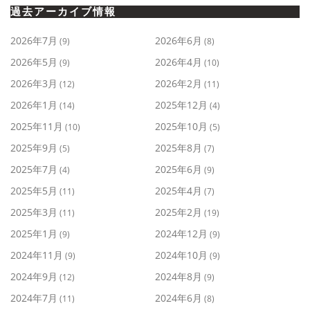
過去アーカイブ情報
2026年7月
2026年6月
(9)
(8)
2026年5月
2026年4月
(9)
(10)
2026年3月
2026年2月
(12)
(11)
2026年1月
2025年12月
(14)
(4)
2025年11月
2025年10月
(10)
(5)
2025年9月
2025年8月
(5)
(7)
2025年7月
2025年6月
(4)
(9)
2025年5月
2025年4月
(11)
(7)
2025年3月
2025年2月
(11)
(19)
2025年1月
2024年12月
(9)
(9)
2024年11月
2024年10月
(9)
(9)
2024年9月
2024年8月
(12)
(9)
2024年7月
2024年6月
(11)
(8)