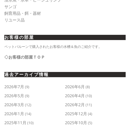
サンゴ
飼育用品・餌・器材
リユース品
お客様の部屋
ペットバルーンで購入されたお客様の水槽＆魚のご紹介です。
◇お客様の部屋ＴＯＰ
過去アーカイブ情報
2026年7月
2026年6月
(9)
(8)
2026年5月
2026年4月
(9)
(10)
2026年3月
2026年2月
(12)
(11)
2026年1月
2025年12月
(14)
(4)
2025年11月
2025年10月
(10)
(5)