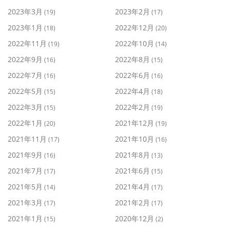
2023年3月
2023年2月
(19)
(17)
2023年1月
2022年12月
(18)
(20)
2022年11月
2022年10月
(19)
(14)
2022年9月
2022年8月
(16)
(15)
2022年7月
2022年6月
(16)
(16)
2022年5月
2022年4月
(15)
(18)
2022年3月
2022年2月
(15)
(19)
2022年1月
2021年12月
(20)
(19)
2021年11月
2021年10月
(17)
(16)
2021年9月
2021年8月
(16)
(13)
2021年7月
2021年6月
(17)
(15)
2021年5月
2021年4月
(14)
(17)
2021年3月
2021年2月
(17)
(17)
2021年1月
2020年12月
(15)
(2)