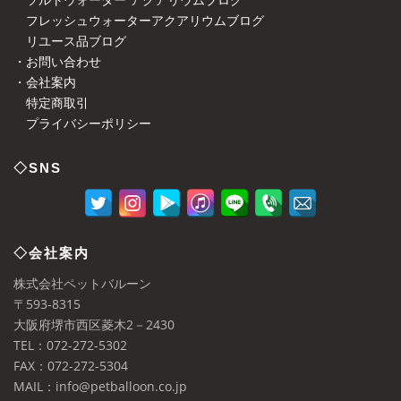
フレッシュウォーターアクアリウムブログ
リユース品ブログ
・お問い合わせ
・会社案内
特定商取引
プライバシーポリシー
◇SNS
◇会社案内
株式会社ペットバルーン
〒593-8315
大阪府堺市西区菱木2－2430
TEL：072-272-5302
FAX：072-272-5304
MAIL：info@petballoon.co.jp