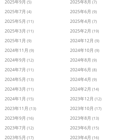
2025年9月
2025年8月
(5)
(7)
2025年7月
2025年6月
(4)
(9)
2025年5月
2025年4月
(11)
(7)
2025年3月
2025年2月
(11)
(19)
2025年1月
2024年12月
(9)
(9)
2024年11月
2024年10月
(9)
(9)
2024年9月
2024年8月
(12)
(9)
2024年7月
2024年6月
(11)
(8)
2024年5月
2024年4月
(13)
(9)
2024年3月
2024年2月
(11)
(14)
2024年1月
2023年12月
(15)
(12)
2023年11月
2023年10月
(13)
(17)
2023年9月
2023年8月
(16)
(13)
2023年7月
2023年6月
(12)
(15)
2023年5月
2023年4月
(17)
(16)