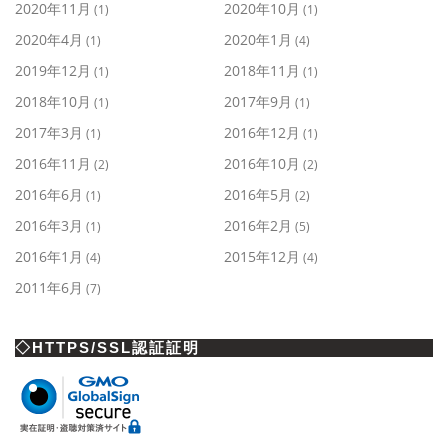
2020年11月
2020年10月
(1)
(1)
2020年4月
2020年1月
(1)
(4)
2019年12月
2018年11月
(1)
(1)
2018年10月
2017年9月
(1)
(1)
2017年3月
2016年12月
(1)
(1)
2016年11月
2016年10月
(2)
(2)
2016年6月
2016年5月
(1)
(2)
2016年3月
2016年2月
(1)
(5)
2016年1月
2015年12月
(4)
(4)
2011年6月
(7)
◇HTTPS/SSL認証証明