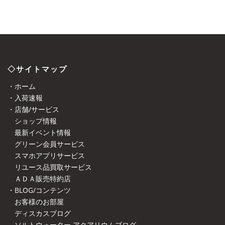
◇サイトマップ
・ホーム
・入荷速報
・店舗/サービス
ショップ情報
最新イベント情報
グリーン会員サービス
スマホアプリサービス
リユース品買取サービス
ＡＤＡ販売特約店
・BLOG/コンテンツ
お客様のお部屋
ディスカスブログ
ソルトウォーター アクアリウムブログ