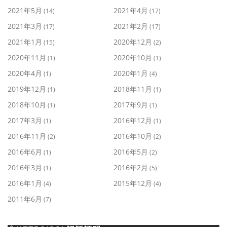
2021年5月
2021年4月
(14)
(17)
2021年3月
2021年2月
(17)
(17)
2021年1月
2020年12月
(15)
(2)
2020年11月
2020年10月
(1)
(1)
2020年4月
2020年1月
(1)
(4)
2019年12月
2018年11月
(1)
(1)
2018年10月
2017年9月
(1)
(1)
2017年3月
2016年12月
(1)
(1)
2016年11月
2016年10月
(2)
(2)
2016年6月
2016年5月
(1)
(2)
2016年3月
2016年2月
(1)
(5)
2016年1月
2015年12月
(4)
(4)
2011年6月
(7)