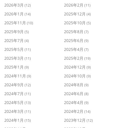
2026年3月
2026年2月
(12)
(11)
2026年1月
2025年12月
(14)
(4)
2025年11月
2025年10月
(10)
(5)
2025年9月
2025年8月
(5)
(7)
2025年7月
2025年6月
(4)
(9)
2025年5月
2025年4月
(11)
(7)
2025年3月
2025年2月
(11)
(19)
2025年1月
2024年12月
(9)
(9)
2024年11月
2024年10月
(9)
(9)
2024年9月
2024年8月
(12)
(9)
2024年7月
2024年6月
(11)
(8)
2024年5月
2024年4月
(13)
(9)
2024年3月
2024年2月
(11)
(14)
2024年1月
2023年12月
(15)
(12)