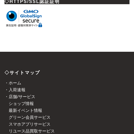
◇HTTPS/SSL認証証明
◇サイトマップ
・ホーム
・入荷速報
・店舗/サービス
ショップ情報
最新イベント情報
グリーン会員サービス
スマホアプリサービス
リユース品買取サービス