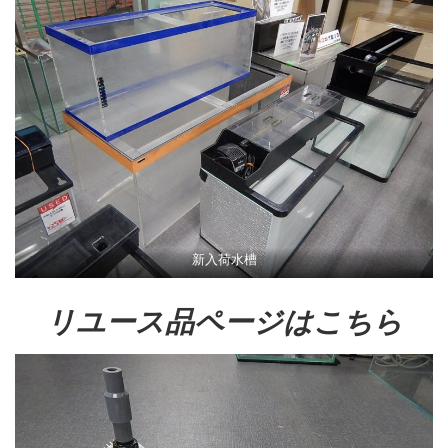
新入荷水槽
リユース品ページはこちら