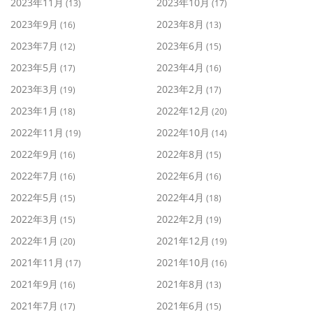
2023年11月
2023年10月
(13)
(17)
2023年9月
2023年8月
(16)
(13)
2023年7月
2023年6月
(12)
(15)
2023年5月
2023年4月
(17)
(16)
2023年3月
2023年2月
(19)
(17)
2023年1月
2022年12月
(18)
(20)
2022年11月
2022年10月
(19)
(14)
2022年9月
2022年8月
(16)
(15)
2022年7月
2022年6月
(16)
(16)
2022年5月
2022年4月
(15)
(18)
2022年3月
2022年2月
(15)
(19)
2022年1月
2021年12月
(20)
(19)
2021年11月
2021年10月
(17)
(16)
2021年9月
2021年8月
(16)
(13)
2021年7月
2021年6月
(17)
(15)