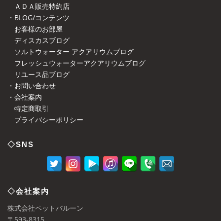
ＡＤＡ販売特約店
・BLOG/コンテンツ
お客様のお部屋
ディスカスブログ
ソルトウォーター アクアリウムブログ
フレッシュウォーターアクアリウムブログ
リユース品ブログ
・お問い合わせ
・会社案内
特定商取引
プライバシーポリシー
◇SNS
◇会社案内
株式会社ペットバルーン
〒593-8315