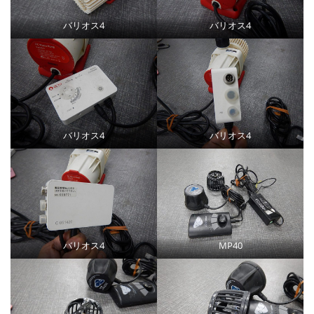
バリオス4
バリオス4
バリオス4
バリオス4
バリオス4
MP40