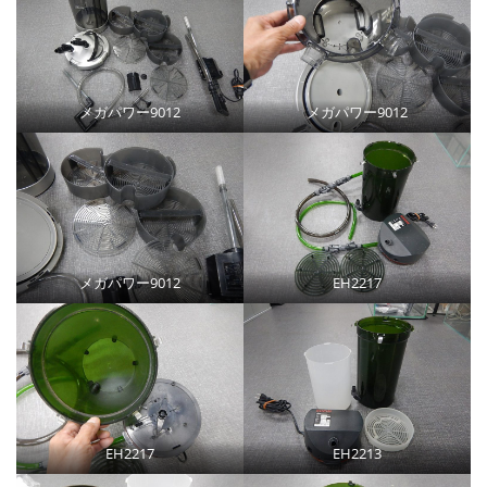
メガパワー9012
メガパワー9012
メガパワー9012
EH2217
EH2217
EH2213