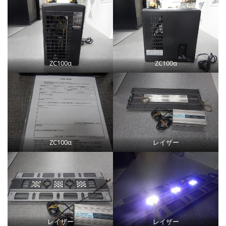
ZC100α
ZC100α
ZC100α
レイザー
レイザー
レイザー