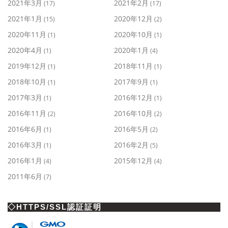
2021年3月
2021年2月
(17)
(17)
2021年1月
2020年12月
(15)
(2)
2020年11月
2020年10月
(1)
(1)
2020年4月
2020年1月
(1)
(4)
2019年12月
2018年11月
(1)
(1)
2018年10月
2017年9月
(1)
(1)
2017年3月
2016年12月
(1)
(1)
2016年11月
2016年10月
(2)
(2)
2016年6月
2016年5月
(1)
(2)
2016年3月
2016年2月
(1)
(5)
2016年1月
2015年12月
(4)
(4)
2011年6月
(7)
◇HTTPS/SSL認証証明