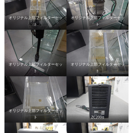
オリジナル上部フィルターセッ
オリジナル上部フィルターセッ
ト
ト
オリジナル上部フィルターセッ
オリジナル上部フィルターセッ
ト
ト
オリジナル上部フィルターセッ
ト
ZC200α