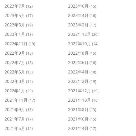
2023年7月
2023年6月
(12)
(15)
2023年5月
2023年4月
(17)
(16)
2023年3月
2023年2月
(19)
(17)
2023年1月
2022年12月
(18)
(20)
2022年11月
2022年10月
(19)
(14)
2022年9月
2022年8月
(16)
(15)
2022年7月
2022年6月
(16)
(16)
2022年5月
2022年4月
(15)
(18)
2022年3月
2022年2月
(15)
(19)
2022年1月
2021年12月
(20)
(19)
2021年11月
2021年10月
(17)
(16)
2021年9月
2021年8月
(16)
(13)
2021年7月
2021年6月
(17)
(15)
2021年5月
2021年4月
(14)
(17)