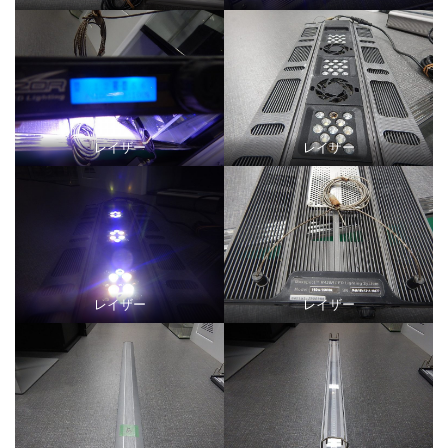
レイザー
レイザー
レイザー
レイザー