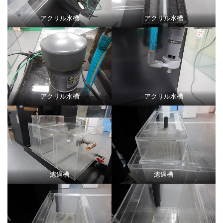
アクリル水槽
アクリル水槽
アクリル水槽
アクリル水槽
濾過槽
濾過槽