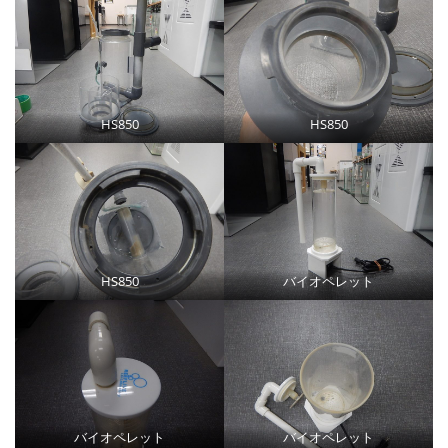
HS850
HS850
HS850
バイオペレット
バイオペレット
バイオペレット