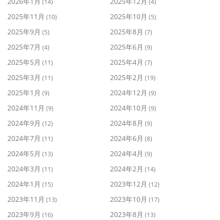
2026年1月
2025年12月
(14)
(4)
2025年11月
2025年10月
(10)
(5)
2025年9月
2025年8月
(5)
(7)
2025年7月
2025年6月
(4)
(9)
2025年5月
2025年4月
(11)
(7)
2025年3月
2025年2月
(11)
(19)
2025年1月
2024年12月
(9)
(9)
2024年11月
2024年10月
(9)
(9)
2024年9月
2024年8月
(12)
(9)
2024年7月
2024年6月
(11)
(8)
2024年5月
2024年4月
(13)
(9)
2024年3月
2024年2月
(11)
(14)
2024年1月
2023年12月
(15)
(12)
2023年11月
2023年10月
(13)
(17)
2023年9月
2023年8月
(16)
(13)