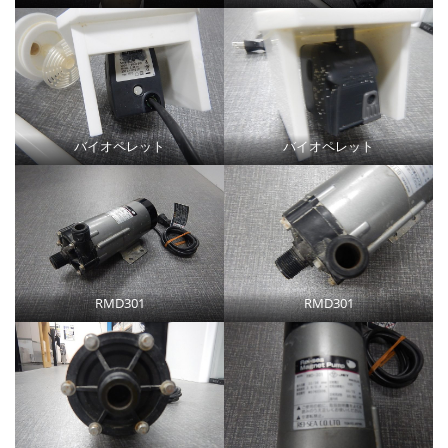
バイオペレット
バイオペレット
RMD301
RMD301