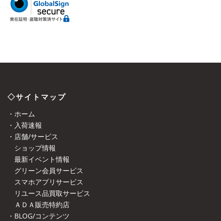
◇サイトマップ
・ホーム
・入荷速報
・店舗/サービス
ショップ情報
最新イベント情報
グリーン会員サービス
スマホアプリサービス
リユース品買取サービス
ＡＤＡ販売特約店
・BLOG/コンテンツ