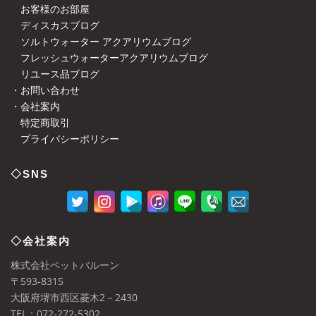
お客様のお部屋
ディスカスブログ
ソルトウォーター アクアリウムブログ
フレッシュウォーターアクアリウムブログ
リユース品ブログ
・お問い合わせ
・会社案内
特定商取引
プライバシーポリシー
◇SNS
◇会社案内
株式会社ペットバルーン
〒593-8315
大阪府堺市西区菱木2－2430
TEL：072-272-5302