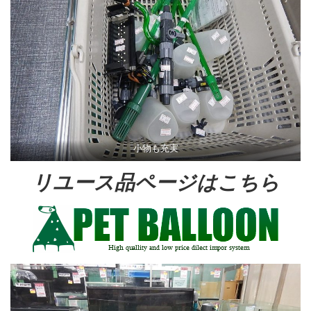
小物も充実
リユース品ページはこちら