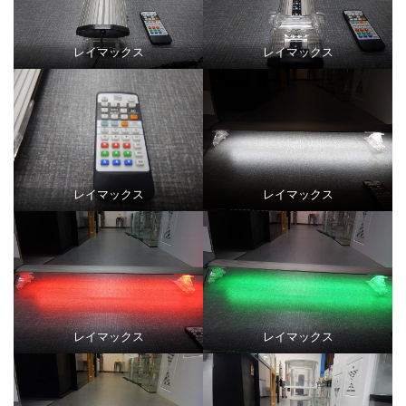
レイマックス
レイマックス
レイマックス
レイマックス
レイマックス
レイマックス