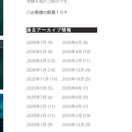
水槽＆魚のご紹介です。
◇お客様の部屋ＴＯＰ
過去アーカイブ情報
2026年7月
(9)
2026年6月
(8)
2026年5月
(9)
2026年4月
(10)
2026年3月
(12)
2026年2月
(11)
2026年1月
(14)
2025年12月
(4)
2025年11月
(10)
2025年10月
(5)
2025年9月
(5)
2025年8月
(7)
2025年7月
(4)
2025年6月
(9)
2025年5月
(11)
2025年4月
(7)
2025年3月
(11)
2025年2月
(19)
2025年1月
(9)
2024年12月
(9)