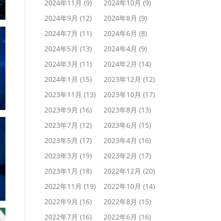
2024年11月
(9)
2024年10月
(9)
2024年9月
(12)
2024年8月
(9)
2024年7月
(11)
2024年6月
(8)
2024年5月
(13)
2024年4月
(9)
2024年3月
(11)
2024年2月
(14)
2024年1月
(15)
2023年12月
(12)
2023年11月
(13)
2023年10月
(17)
2023年9月
(16)
2023年8月
(13)
2023年7月
(12)
2023年6月
(15)
2023年5月
(17)
2023年4月
(16)
2023年3月
(19)
2023年2月
(17)
2023年1月
(18)
2022年12月
(20)
2022年11月
(19)
2022年10月
(14)
2022年9月
(16)
2022年8月
(15)
2022年7月
(16)
2022年6月
(16)