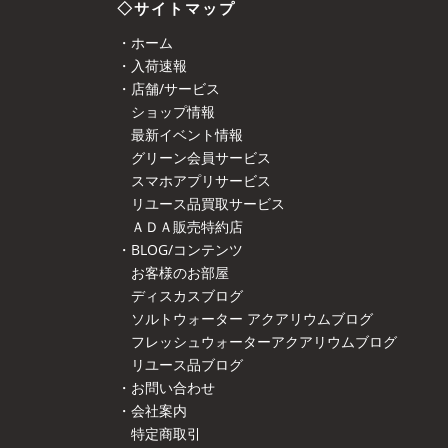
◇サイトマップ
・ホーム
・入荷速報
・店舗/サービス
ショップ情報
最新イベント情報
グリーン会員サービス
スマホアプリサービス
リユース品買取サービス
ＡＤＡ販売特約店
・BLOG/コンテンツ
お客様のお部屋
ディスカスブログ
ソルトウォーター アクアリウムブログ
フレッシュウォーターアクアリウムブログ
リユース品ブログ
・お問い合わせ
・会社案内
特定商取引