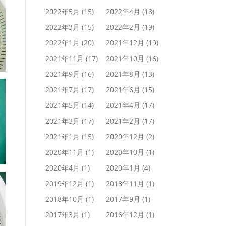
2022年5月
(15)
2022年4月
(18)
2022年3月
(15)
2022年2月
(19)
2022年1月
(20)
2021年12月
(19)
2021年11月
(17)
2021年10月
(16)
2021年9月
(16)
2021年8月
(13)
2021年7月
(17)
2021年6月
(15)
2021年5月
(14)
2021年4月
(17)
2021年3月
(17)
2021年2月
(17)
2021年1月
(15)
2020年12月
(2)
2020年11月
(1)
2020年10月
(1)
2020年4月
(1)
2020年1月
(4)
2019年12月
(1)
2018年11月
(1)
2018年10月
(1)
2017年9月
(1)
2017年3月
(1)
2016年12月
(1)