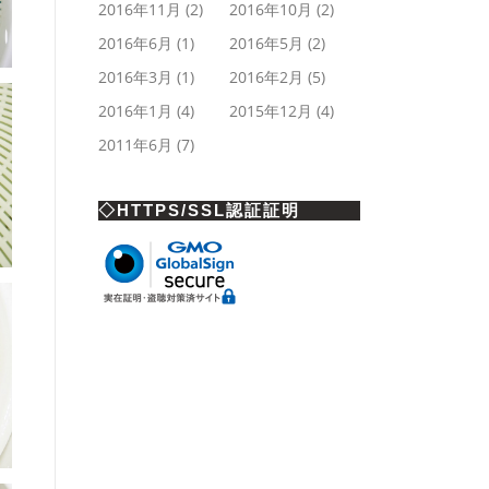
2016年11月
(2)
2016年10月
(2)
2016年6月
(1)
2016年5月
(2)
2016年3月
(1)
2016年2月
(5)
2016年1月
(4)
2015年12月
(4)
2011年6月
(7)
◇HTTPS/SSL認証証明