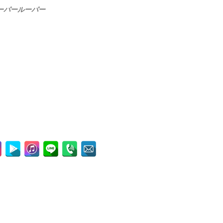
ーパールーパー