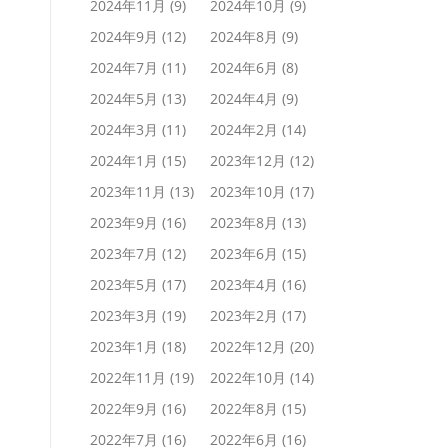
2024年11月
(9)
2024年10月
(9)
2024年9月
(12)
2024年8月
(9)
2024年7月
(11)
2024年6月
(8)
2024年5月
(13)
2024年4月
(9)
2024年3月
(11)
2024年2月
(14)
2024年1月
(15)
2023年12月
(12)
2023年11月
(13)
2023年10月
(17)
2023年9月
(16)
2023年8月
(13)
2023年7月
(12)
2023年6月
(15)
2023年5月
(17)
2023年4月
(16)
2023年3月
(19)
2023年2月
(17)
2023年1月
(18)
2022年12月
(20)
2022年11月
(19)
2022年10月
(14)
2022年9月
(16)
2022年8月
(15)
2022年7月
(16)
2022年6月
(16)