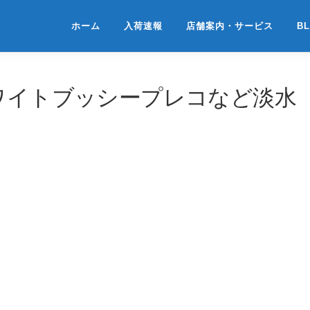
ホーム
入荷速報
店舗案内・サービス
B
ホワイトブッシープレコなど淡水