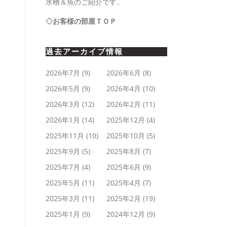
水槽＆魚のご紹介です。
◇お客様の部屋ＴＯＰ
過去アーカイブ情報
2026年7月
(9)
2026年6月
(8)
2026年5月
(9)
2026年4月
(10)
2026年3月
(12)
2026年2月
(11)
2026年1月
(14)
2025年12月
(4)
2025年11月
(10)
2025年10月
(5)
2025年9月
(5)
2025年8月
(7)
2025年7月
(4)
2025年6月
(9)
2025年5月
(11)
2025年4月
(7)
2025年3月
(11)
2025年2月
(19)
2025年1月
(9)
2024年12月
(9)