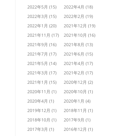
2022年5月
(15)
2022年4月
(18)
2022年3月
(15)
2022年2月
(19)
2022年1月
(20)
2021年12月
(19)
2021年11月
(17)
2021年10月
(16)
2021年9月
(16)
2021年8月
(13)
2021年7月
(17)
2021年6月
(15)
2021年5月
(14)
2021年4月
(17)
2021年3月
(17)
2021年2月
(17)
2021年1月
(15)
2020年12月
(2)
2020年11月
(1)
2020年10月
(1)
2020年4月
(1)
2020年1月
(4)
2019年12月
(1)
2018年11月
(1)
2018年10月
(1)
2017年9月
(1)
2017年3月
(1)
2016年12月
(1)