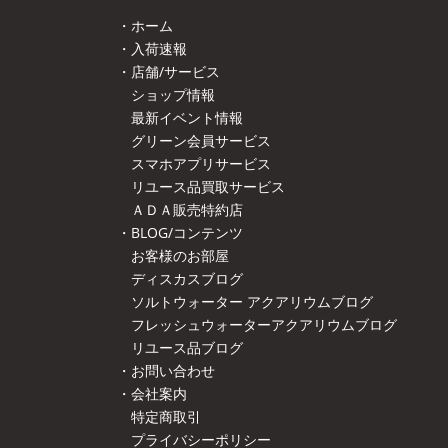
・ホーム
・入荷速報
・店舗/サービス
ショップ情報
最新イベント情報
グリーン会員サービス
スマホアプリサービス
リユース品買取サービス
ＡＤＡ販売特約店
・BLOG/コンテンツ
お客様のお部屋
ディスカスブログ
ソルトウォーター アクアリウムブログ
フレッシュウォーターアクアリウムブログ
リユース品ブログ
・お問い合わせ
・会社案内
特定商取引
プライバシーポリシー