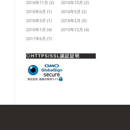
2016年11月
(2)
2016年10月
(2)
2016年6月
(1)
2016年5月
(2)
2016年3月
(1)
2016年2月
(5)
2016年1月
(4)
2015年12月
(4)
2011年6月
(7)
◇HTTPS/SSL認証証明