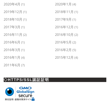
2020年4月
2020年1月
(1)
(4)
2019年12月
2018年11月
(1)
(1)
2018年10月
2017年9月
(1)
(1)
2017年3月
2016年12月
(1)
(1)
2016年11月
2016年10月
(2)
(2)
2016年6月
2016年5月
(1)
(2)
2016年3月
2016年2月
(1)
(5)
2016年1月
2015年12月
(4)
(4)
2011年6月
(7)
◇HTTPS/SSL認証証明