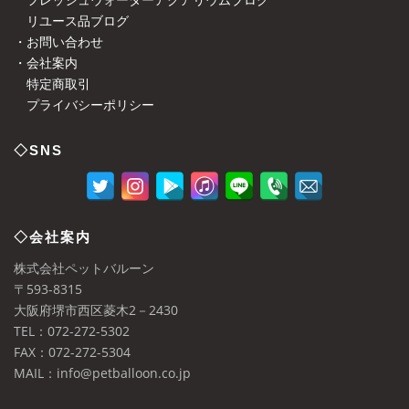
リユース品ブログ
・お問い合わせ
・会社案内
特定商取引
プライバシーポリシー
◇SNS
◇会社案内
株式会社ペットバルーン
〒593-8315
大阪府堺市西区菱木2－2430
TEL：072-272-5302
FAX：072-272-5304
MAIL：info@petballoon.co.jp