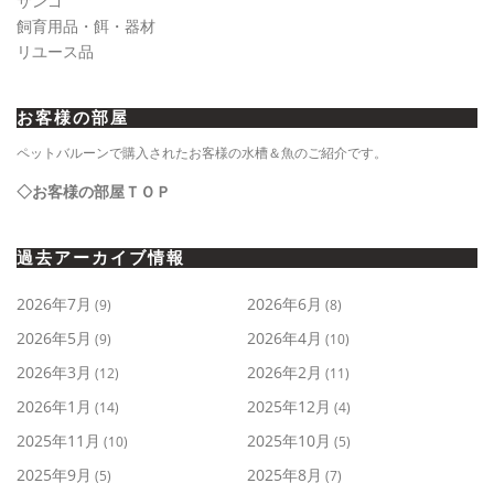
サンゴ
飼育用品・餌・器材
リユース品
お客様の部屋
ペットバルーンで購入されたお客様の水槽＆魚のご紹介です。
◇お客様の部屋ＴＯＰ
過去アーカイブ情報
2026年7月
2026年6月
(9)
(8)
2026年5月
2026年4月
(9)
(10)
2026年3月
2026年2月
(12)
(11)
2026年1月
2025年12月
(14)
(4)
2025年11月
2025年10月
(10)
(5)
2025年9月
2025年8月
(5)
(7)