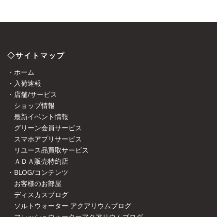
◇サイトマップ
・ホーム
・入荷速報
・店舗/サービス
ショップ情報
最新イベント情報
グリーン会員サービス
スマホアプリサービス
リユース品買取サービス
ＡＤＡ販売特約店
・BLOG/コンテンツ
お客様のお部屋
ディスカスブログ
ソルトウォーター アクアリウムブログ
フレッシュウォーターアクアリウムブログ