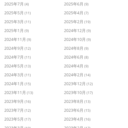
2025年7月
2025年6月
(4)
(9)
2025年5月
2025年4月
(11)
(7)
2025年3月
2025年2月
(11)
(19)
2025年1月
2024年12月
(9)
(9)
2024年11月
2024年10月
(9)
(9)
2024年9月
2024年8月
(12)
(9)
2024年7月
2024年6月
(11)
(8)
2024年5月
2024年4月
(13)
(9)
2024年3月
2024年2月
(11)
(14)
2024年1月
2023年12月
(15)
(12)
2023年11月
2023年10月
(13)
(17)
2023年9月
2023年8月
(16)
(13)
2023年7月
2023年6月
(12)
(15)
2023年5月
2023年4月
(17)
(16)
2023年3月
2023年2月