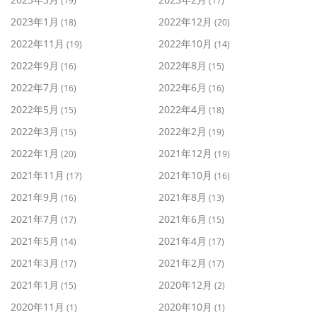
(19)
(17)
2023年1月
2022年12月
(18)
(20)
2022年11月
2022年10月
(19)
(14)
2022年9月
2022年8月
(16)
(15)
2022年7月
2022年6月
(16)
(16)
2022年5月
2022年4月
(15)
(18)
2022年3月
2022年2月
(15)
(19)
2022年1月
2021年12月
(20)
(19)
2021年11月
2021年10月
(17)
(16)
2021年9月
2021年8月
(16)
(13)
2021年7月
2021年6月
(17)
(15)
2021年5月
2021年4月
(14)
(17)
2021年3月
2021年2月
(17)
(17)
2021年1月
2020年12月
(15)
(2)
2020年11月
2020年10月
(1)
(1)