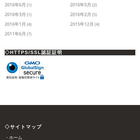
2016年6月
2016年5月
(1)
(2)
2016年3月
2016年2月
(1)
(5)
2016年1月
2015年12月
(4)
(4)
2011年6月
(7)
◇HTTPS/SSL認証証明
◇サイトマップ
・ホーム