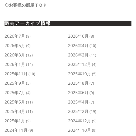
◇お客様の部屋ＴＯＰ
過去アーカイブ情報
2026年7月
2026年6月
(9)
(8)
2026年5月
2026年4月
(9)
(10)
2026年3月
2026年2月
(12)
(11)
2026年1月
2025年12月
(14)
(4)
2025年11月
2025年10月
(10)
(5)
2025年9月
2025年8月
(5)
(7)
2025年7月
2025年6月
(4)
(9)
2025年5月
2025年4月
(11)
(7)
2025年3月
2025年2月
(11)
(19)
2025年1月
2024年12月
(9)
(9)
2024年11月
2024年10月
(9)
(9)