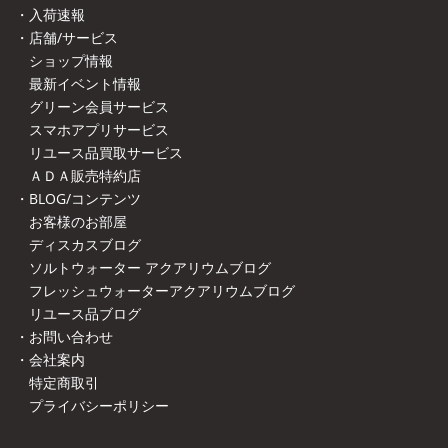
・入荷速報
・店舗/サービス
ショップ情報
最新イベント情報
グリーン会員サービス
スマホアプリサービス
リユース品買取サービス
ＡＤＡ販売特約店
・BLOG/コンテンツ
お客様のお部屋
ディスカスブログ
ソルトウォーター アクアリウムブログ
フレッシュウォーターアクアリウムブログ
リユース品ブログ
・お問い合わせ
・会社案内
特定商取引
プライバシーポリシー