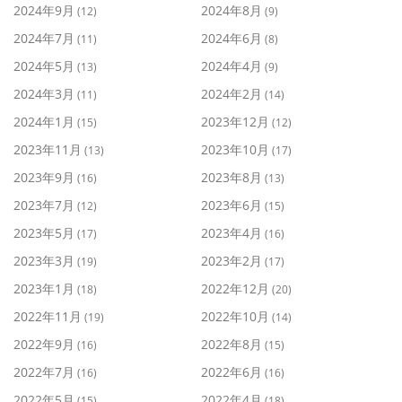
2024年9月
2024年8月
(12)
(9)
2024年7月
2024年6月
(11)
(8)
2024年5月
2024年4月
(13)
(9)
2024年3月
2024年2月
(11)
(14)
2024年1月
2023年12月
(15)
(12)
2023年11月
2023年10月
(13)
(17)
2023年9月
2023年8月
(16)
(13)
2023年7月
2023年6月
(12)
(15)
2023年5月
2023年4月
(17)
(16)
2023年3月
2023年2月
(19)
(17)
2023年1月
2022年12月
(18)
(20)
2022年11月
2022年10月
(19)
(14)
2022年9月
2022年8月
(16)
(15)
2022年7月
2022年6月
(16)
(16)
2022年5月
2022年4月
(15)
(18)