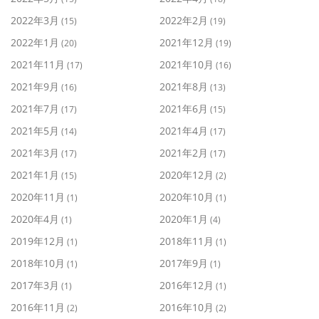
2022年3月
2022年2月
(15)
(19)
2022年1月
2021年12月
(20)
(19)
2021年11月
2021年10月
(17)
(16)
2021年9月
2021年8月
(16)
(13)
2021年7月
2021年6月
(17)
(15)
2021年5月
2021年4月
(14)
(17)
2021年3月
2021年2月
(17)
(17)
2021年1月
2020年12月
(15)
(2)
2020年11月
2020年10月
(1)
(1)
2020年4月
2020年1月
(1)
(4)
2019年12月
2018年11月
(1)
(1)
2018年10月
2017年9月
(1)
(1)
2017年3月
2016年12月
(1)
(1)
2016年11月
2016年10月
(2)
(2)