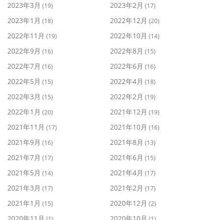
2023年3月
2023年2月
(19)
(17)
2023年1月
2022年12月
(18)
(20)
2022年11月
2022年10月
(19)
(14)
2022年9月
2022年8月
(16)
(15)
2022年7月
2022年6月
(16)
(16)
2022年5月
2022年4月
(15)
(18)
2022年3月
2022年2月
(15)
(19)
2022年1月
2021年12月
(20)
(19)
2021年11月
2021年10月
(17)
(16)
2021年9月
2021年8月
(16)
(13)
2021年7月
2021年6月
(17)
(15)
2021年5月
2021年4月
(14)
(17)
2021年3月
2021年2月
(17)
(17)
2021年1月
2020年12月
(15)
(2)
2020年11月
2020年10月
(1)
(1)