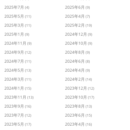
2025年7月
2025年6月
(4)
(9)
2025年5月
2025年4月
(11)
(7)
2025年3月
2025年2月
(11)
(19)
2025年1月
2024年12月
(9)
(9)
2024年11月
2024年10月
(9)
(9)
2024年9月
2024年8月
(12)
(9)
2024年7月
2024年6月
(11)
(8)
2024年5月
2024年4月
(13)
(9)
2024年3月
2024年2月
(11)
(14)
2024年1月
2023年12月
(15)
(12)
2023年11月
2023年10月
(13)
(17)
2023年9月
2023年8月
(16)
(13)
2023年7月
2023年6月
(12)
(15)
2023年5月
2023年4月
(17)
(16)