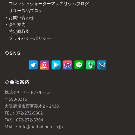
フレッシュウォーターアクアリウムブログ
リユース品ブログ
・お問い合わせ
・会社案内
特定商取引
プライバシーポリシー
◇SNS
◇会社案内
株式会社ペットバルーン
〒593-8315
大阪府堺市西区菱木2－2430
TEL：072-272-5302
FAX：072-272-5304
MAIL：info@petballoon.co.jp