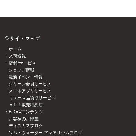
◇サイトマップ
・ホーム
・入荷速報
・店舗/サービス
ショップ情報
最新イベント情報
グリーン会員サービス
スマホアプリサービス
リユース品買取サービス
ＡＤＡ販売特約店
・BLOG/コンテンツ
お客様のお部屋
ディスカスブログ
ソルトウォーター アクアリウムブログ