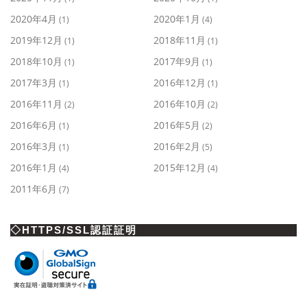
2020年4月
2020年1月
(1)
(4)
2019年12月
2018年11月
(1)
(1)
2018年10月
2017年9月
(1)
(1)
2017年3月
2016年12月
(1)
(1)
2016年11月
2016年10月
(2)
(2)
2016年6月
2016年5月
(1)
(2)
2016年3月
2016年2月
(1)
(5)
2016年1月
2015年12月
(4)
(4)
2011年6月
(7)
◇HTTPS/SSL認証証明