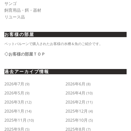
サンゴ
飼育用品・餌・器材
リユース品
お客様の部屋
ペットバルーンで購入されたお客様の水槽＆魚のご紹介です。
◇お客様の部屋ＴＯＰ
過去アーカイブ情報
2026年7月
2026年6月
(9)
(8)
2026年5月
2026年4月
(9)
(10)
2026年3月
2026年2月
(12)
(11)
2026年1月
2025年12月
(14)
(4)
2025年11月
2025年10月
(10)
(5)
2025年9月
2025年8月
(5)
(7)