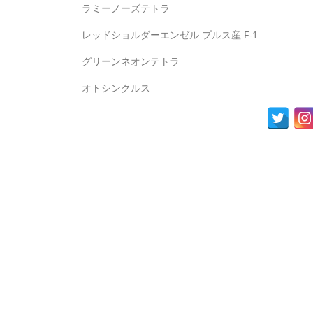
ラミーノーズテトラ
レッドショルダーエンゼル プルス産 F-1
グリーンネオンテトラ
オトシンクルス