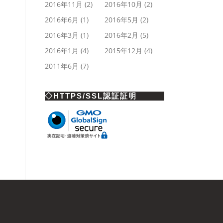
2016年11月
(2)
2016年10月
(2)
2016年6月
(1)
2016年5月
(2)
2016年3月
(1)
2016年2月
(5)
2016年1月
(4)
2015年12月
(4)
2011年6月
(7)
◇HTTPS/SSL認証証明