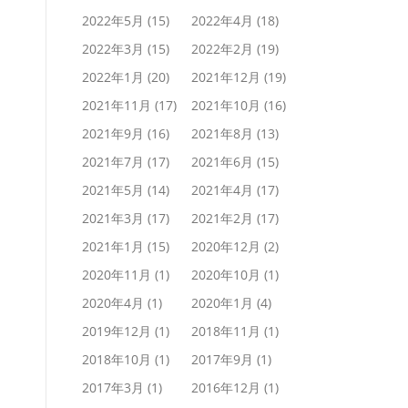
2022年5月
(15)
2022年4月
(18)
2022年3月
(15)
2022年2月
(19)
2022年1月
(20)
2021年12月
(19)
2021年11月
(17)
2021年10月
(16)
2021年9月
(16)
2021年8月
(13)
2021年7月
(17)
2021年6月
(15)
2021年5月
(14)
2021年4月
(17)
2021年3月
(17)
2021年2月
(17)
2021年1月
(15)
2020年12月
(2)
2020年11月
(1)
2020年10月
(1)
2020年4月
(1)
2020年1月
(4)
2019年12月
(1)
2018年11月
(1)
2018年10月
(1)
2017年9月
(1)
2017年3月
(1)
2016年12月
(1)