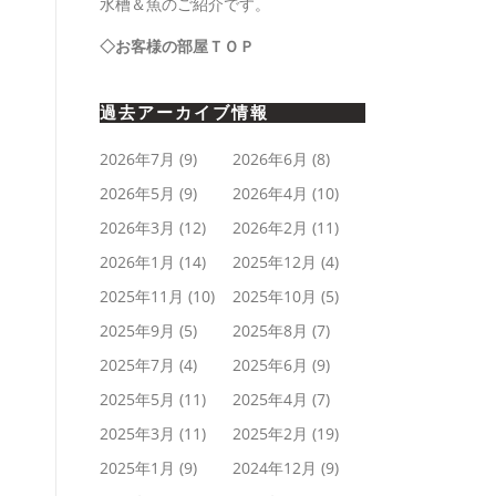
水槽＆魚のご紹介です。
◇お客様の部屋ＴＯＰ
過去アーカイブ情報
2026年7月
(9)
2026年6月
(8)
2026年5月
(9)
2026年4月
(10)
2026年3月
(12)
2026年2月
(11)
2026年1月
(14)
2025年12月
(4)
2025年11月
(10)
2025年10月
(5)
2025年9月
(5)
2025年8月
(7)
2025年7月
(4)
2025年6月
(9)
2025年5月
(11)
2025年4月
(7)
2025年3月
(11)
2025年2月
(19)
2025年1月
(9)
2024年12月
(9)