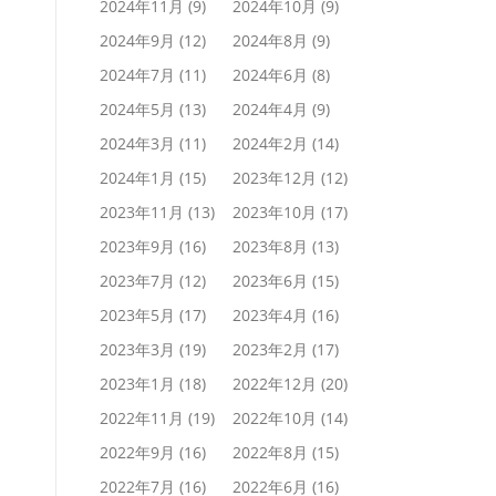
2024年11月
(9)
2024年10月
(9)
2024年9月
(12)
2024年8月
(9)
2024年7月
(11)
2024年6月
(8)
2024年5月
(13)
2024年4月
(9)
2024年3月
(11)
2024年2月
(14)
2024年1月
(15)
2023年12月
(12)
2023年11月
(13)
2023年10月
(17)
2023年9月
(16)
2023年8月
(13)
2023年7月
(12)
2023年6月
(15)
2023年5月
(17)
2023年4月
(16)
2023年3月
(19)
2023年2月
(17)
2023年1月
(18)
2022年12月
(20)
2022年11月
(19)
2022年10月
(14)
2022年9月
(16)
2022年8月
(15)
2022年7月
(16)
2022年6月
(16)