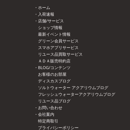
・ホーム
・入荷速報
・店舗/サービス
ショップ情報
最新イベント情報
グリーン会員サービス
スマホアプリサービス
リユース品買取サービス
ＡＤＡ販売特約店
・BLOG/コンテンツ
お客様のお部屋
ディスカスブログ
ソルトウォーター アクアリウムブログ
フレッシュウォーターアクアリウムブログ
リユース品ブログ
・お問い合わせ
・会社案内
特定商取引
プライバシーポリシー