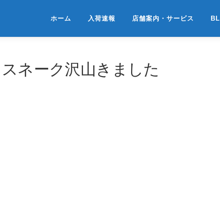
ホーム
入荷速報
店舗案内・サービス
B
 スネーク沢山きました