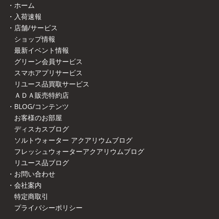
・ホーム
・入荷速報
・店舗/サービス
ショップ情報
最新イベント情報
グリーン会員サービス
スマホアプリサービス
リユース品買取サービス
ＡＤＡ販売特約店
・BLOG/コンテンツ
お客様のお部屋
ディスカスブログ
ソルトウォーター アクアリウムブログ
フレッシュウォーターアクアリウムブログ
リユース品ブログ
・お問い合わせ
・会社案内
特定商取引
プライバシーポリシー