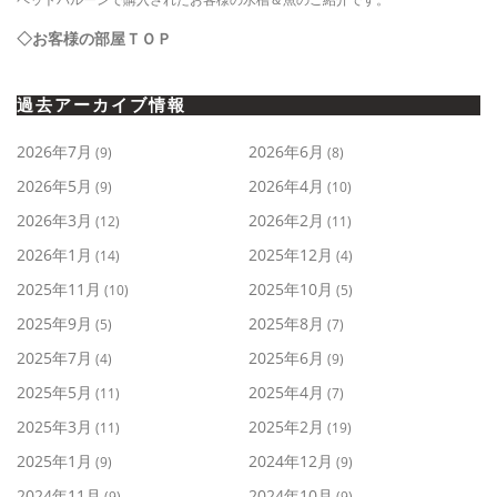
◇お客様の部屋ＴＯＰ
過去アーカイブ情報
2026年7月
2026年6月
(9)
(8)
2026年5月
2026年4月
(9)
(10)
2026年3月
2026年2月
(12)
(11)
2026年1月
2025年12月
(14)
(4)
2025年11月
2025年10月
(10)
(5)
2025年9月
2025年8月
(5)
(7)
2025年7月
2025年6月
(4)
(9)
2025年5月
2025年4月
(11)
(7)
2025年3月
2025年2月
(11)
(19)
2025年1月
2024年12月
(9)
(9)
2024年11月
2024年10月
(9)
(9)