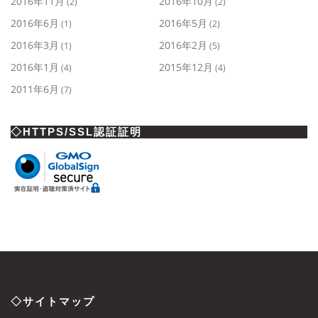
2016年11月
2016年10月
(2)
(2)
2016年6月
2016年5月
(1)
(2)
2016年3月
2016年2月
(1)
(5)
2016年1月
2015年12月
(4)
(4)
2011年6月
(7)
◇HTTPS/SSL認証証明
◇サイトマップ