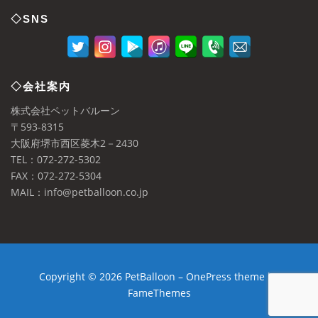
◇SNS
◇会社案内
株式会社ペットバルーン
〒593-8315
大阪府堺市西区菱木2－2430
TEL：072-272-5302
FAX：072-272-5304
MAIL：info@petballoon.co.jp
Copyright © 2026 PetBalloon
–
OnePress
theme by
FameThemes