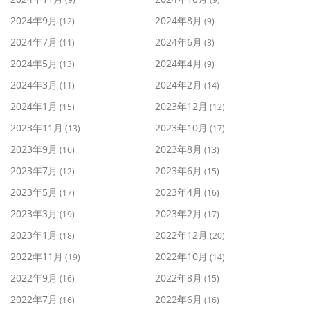
2024年9月
2024年8月
(12)
(9)
2024年7月
2024年6月
(11)
(8)
2024年5月
2024年4月
(13)
(9)
2024年3月
2024年2月
(11)
(14)
2024年1月
2023年12月
(15)
(12)
2023年11月
2023年10月
(13)
(17)
2023年9月
2023年8月
(16)
(13)
2023年7月
2023年6月
(12)
(15)
2023年5月
2023年4月
(17)
(16)
2023年3月
2023年2月
(19)
(17)
2023年1月
2022年12月
(18)
(20)
2022年11月
2022年10月
(19)
(14)
2022年9月
2022年8月
(16)
(15)
2022年7月
2022年6月
(16)
(16)