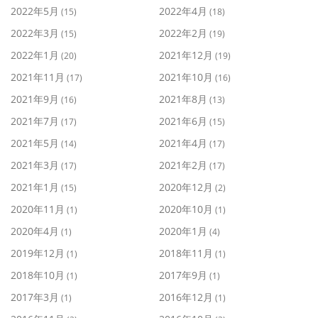
2022年5月
2022年4月
(15)
(18)
2022年3月
2022年2月
(15)
(19)
2022年1月
2021年12月
(20)
(19)
2021年11月
2021年10月
(17)
(16)
2021年9月
2021年8月
(16)
(13)
2021年7月
2021年6月
(17)
(15)
2021年5月
2021年4月
(14)
(17)
2021年3月
2021年2月
(17)
(17)
2021年1月
2020年12月
(15)
(2)
2020年11月
2020年10月
(1)
(1)
2020年4月
2020年1月
(1)
(4)
2019年12月
2018年11月
(1)
(1)
2018年10月
2017年9月
(1)
(1)
2017年3月
2016年12月
(1)
(1)