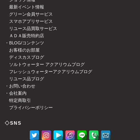
最新イベント情報
グリーン会員サービス
スマホアプリサービス
リユース品買取サービス
ＡＤＡ販売特約店
・BLOG/コンテンツ
お客様のお部屋
ディスカスブログ
ソルトウォーター アクアリウムブログ
フレッシュウォーターアクアリウムブログ
リユース品ブログ
・お問い合わせ
・会社案内
特定商取引
プライバシーポリシー
◇SNS