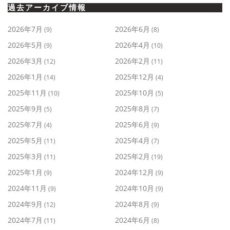
過去アーカイブ情報
2026年7月
2026年6月
(9)
(8)
2026年5月
2026年4月
(9)
(10)
2026年3月
2026年2月
(12)
(11)
2026年1月
2025年12月
(14)
(4)
2025年11月
2025年10月
(10)
(5)
2025年9月
2025年8月
(5)
(7)
2025年7月
2025年6月
(4)
(9)
2025年5月
2025年4月
(11)
(7)
2025年3月
2025年2月
(11)
(19)
2025年1月
2024年12月
(9)
(9)
2024年11月
2024年10月
(9)
(9)
2024年9月
2024年8月
(12)
(9)
2024年7月
2024年6月
(11)
(8)