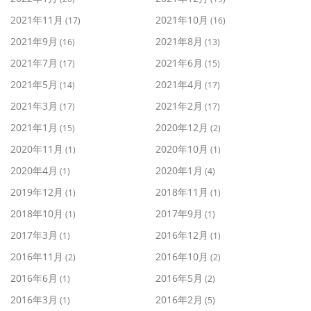
2021年11月
2021年10月
(17)
(16)
2021年9月
2021年8月
(16)
(13)
2021年7月
2021年6月
(17)
(15)
2021年5月
2021年4月
(14)
(17)
2021年3月
2021年2月
(17)
(17)
2021年1月
2020年12月
(15)
(2)
2020年11月
2020年10月
(1)
(1)
2020年4月
2020年1月
(1)
(4)
2019年12月
2018年11月
(1)
(1)
2018年10月
2017年9月
(1)
(1)
2017年3月
2016年12月
(1)
(1)
2016年11月
2016年10月
(2)
(2)
2016年6月
2016年5月
(1)
(2)
2016年3月
2016年2月
(1)
(5)