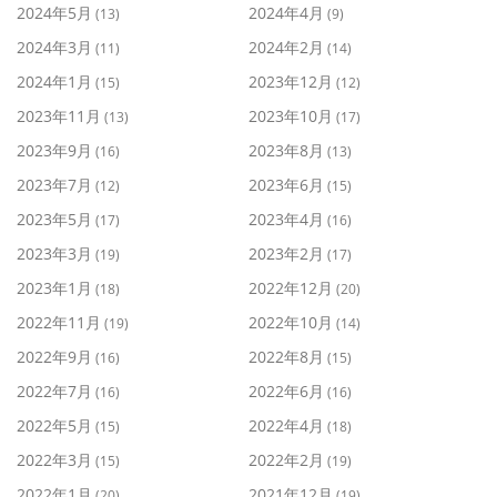
2024年5月
2024年4月
(13)
(9)
2024年3月
2024年2月
(11)
(14)
2024年1月
2023年12月
(15)
(12)
2023年11月
2023年10月
(13)
(17)
2023年9月
2023年8月
(16)
(13)
2023年7月
2023年6月
(12)
(15)
2023年5月
2023年4月
(17)
(16)
2023年3月
2023年2月
(19)
(17)
2023年1月
2022年12月
(18)
(20)
2022年11月
2022年10月
(19)
(14)
2022年9月
2022年8月
(16)
(15)
2022年7月
2022年6月
(16)
(16)
2022年5月
2022年4月
(15)
(18)
2022年3月
2022年2月
(15)
(19)
2022年1月
2021年12月
(20)
(19)