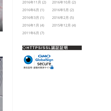
2016年11月
(2)
2016年10月
(2)
2016年6月
(1)
2016年5月
(2)
2016年3月
(1)
2016年2月
(5)
2016年1月
(4)
2015年12月
(4)
2011年6月
(7)
◇HTTPS/SSL認証証明