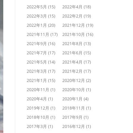
2022年5月
(15)
2022年4月
(18)
2022年3月
(15)
2022年2月
(19)
2022年1月
(20)
2021年12月
(19)
2021年11月
(17)
2021年10月
(16)
2021年9月
(16)
2021年8月
(13)
2021年7月
(17)
2021年6月
(15)
2021年5月
(14)
2021年4月
(17)
2021年3月
(17)
2021年2月
(17)
2021年1月
(15)
2020年12月
(2)
2020年11月
(1)
2020年10月
(1)
2020年4月
(1)
2020年1月
(4)
2019年12月
(1)
2018年11月
(1)
2018年10月
(1)
2017年9月
(1)
2017年3月
(1)
2016年12月
(1)