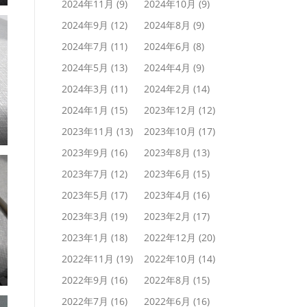
2024年11月
(9)
2024年10月
(9)
2024年9月
(12)
2024年8月
(9)
2024年7月
(11)
2024年6月
(8)
2024年5月
(13)
2024年4月
(9)
2024年3月
(11)
2024年2月
(14)
2024年1月
(15)
2023年12月
(12)
2023年11月
(13)
2023年10月
(17)
2023年9月
(16)
2023年8月
(13)
2023年7月
(12)
2023年6月
(15)
2023年5月
(17)
2023年4月
(16)
2023年3月
(19)
2023年2月
(17)
2023年1月
(18)
2022年12月
(20)
2022年11月
(19)
2022年10月
(14)
2022年9月
(16)
2022年8月
(15)
2022年7月
(16)
2022年6月
(16)