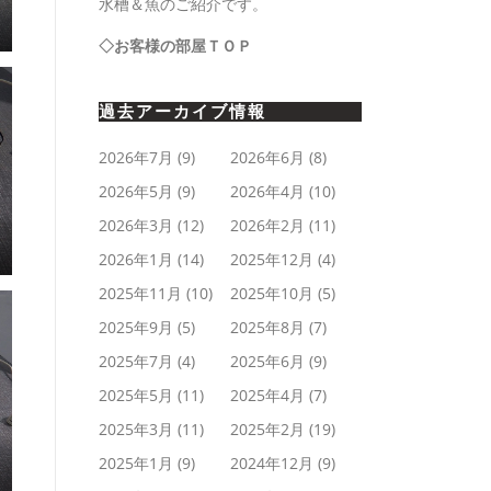
水槽＆魚のご紹介です。
◇お客様の部屋ＴＯＰ
過去アーカイブ情報
2026年7月
(9)
2026年6月
(8)
2026年5月
(9)
2026年4月
(10)
2026年3月
(12)
2026年2月
(11)
2026年1月
(14)
2025年12月
(4)
2025年11月
(10)
2025年10月
(5)
2025年9月
(5)
2025年8月
(7)
2025年7月
(4)
2025年6月
(9)
2025年5月
(11)
2025年4月
(7)
2025年3月
(11)
2025年2月
(19)
2025年1月
(9)
2024年12月
(9)