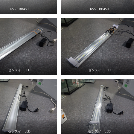
KSS BB450
KSS BB450
ゼンスイ LED
ゼンスイ LED
ゼンスイ LED
ゼンスイ LED