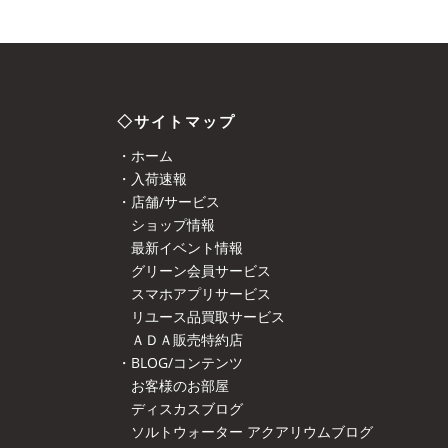
◇サイトマップ
・ホーム
・入荷速報
・店舗/サービス
ショップ情報
最新イベント情報
グリーン会員サービス
スマホアプリサービス
リユース品買取サービス
ＡＤＡ販売特約店
・BLOG/コンテンツ
お客様のお部屋
ディスカスブログ
ソルトウォーター アクアリウムブログ