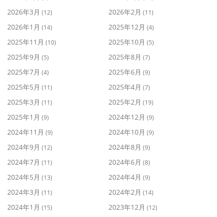
2026年3月
2026年2月
(12)
(11)
2026年1月
2025年12月
(14)
(4)
2025年11月
2025年10月
(10)
(5)
2025年9月
2025年8月
(5)
(7)
2025年7月
2025年6月
(4)
(9)
2025年5月
2025年4月
(11)
(7)
2025年3月
2025年2月
(11)
(19)
2025年1月
2024年12月
(9)
(9)
2024年11月
2024年10月
(9)
(9)
2024年9月
2024年8月
(12)
(9)
2024年7月
2024年6月
(11)
(8)
2024年5月
2024年4月
(13)
(9)
2024年3月
2024年2月
(11)
(14)
2024年1月
2023年12月
(15)
(12)