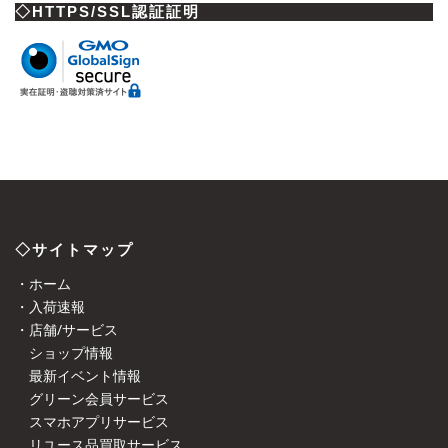
◇HTTPS/SSL認証証明
◇サイトマップ
・ホーム
・入荷速報
・店舗/サービス
ショップ情報
最新イベント情報
グリーン会員サービス
スマホアプリサービス
リユース品買取サービス