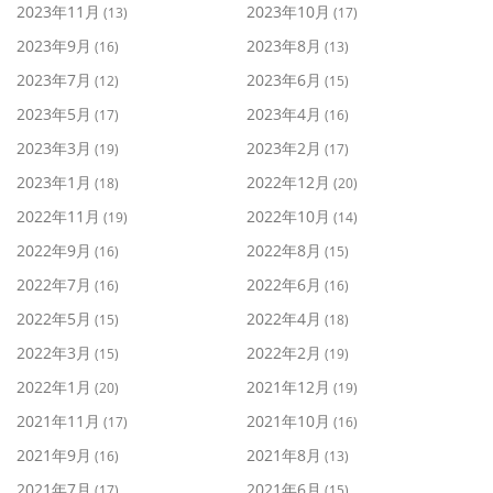
2023年11月
2023年10月
(13)
(17)
2023年9月
2023年8月
(16)
(13)
2023年7月
2023年6月
(12)
(15)
2023年5月
2023年4月
(17)
(16)
2023年3月
2023年2月
(19)
(17)
2023年1月
2022年12月
(18)
(20)
2022年11月
2022年10月
(19)
(14)
2022年9月
2022年8月
(16)
(15)
2022年7月
2022年6月
(16)
(16)
2022年5月
2022年4月
(15)
(18)
2022年3月
2022年2月
(15)
(19)
2022年1月
2021年12月
(20)
(19)
2021年11月
2021年10月
(17)
(16)
2021年9月
2021年8月
(16)
(13)
2021年7月
2021年6月
(17)
(15)