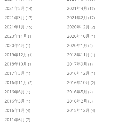
2021年5月
2021年4月
(14)
(17)
2021年3月
2021年2月
(17)
(17)
2021年1月
2020年12月
(15)
(2)
2020年11月
2020年10月
(1)
(1)
2020年4月
2020年1月
(1)
(4)
2019年12月
2018年11月
(1)
(1)
2018年10月
2017年9月
(1)
(1)
2017年3月
2016年12月
(1)
(1)
2016年11月
2016年10月
(2)
(2)
2016年6月
2016年5月
(1)
(2)
2016年3月
2016年2月
(1)
(5)
2016年1月
2015年12月
(4)
(4)
2011年6月
(7)