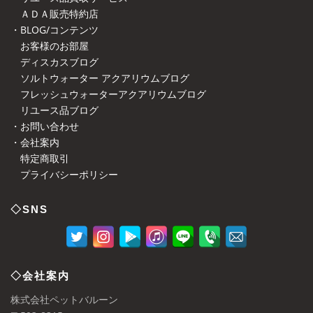
ＡＤＡ販売特約店
・BLOG/コンテンツ
お客様のお部屋
ディスカスブログ
ソルトウォーター アクアリウムブログ
フレッシュウォーターアクアリウムブログ
リユース品ブログ
・お問い合わせ
・会社案内
特定商取引
プライバシーポリシー
◇SNS
◇会社案内
株式会社ペットバルーン