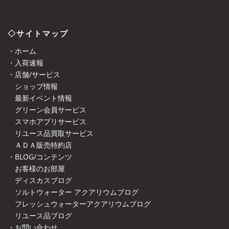
◇サイトマップ
・ホーム
・入荷速報
・店舗/サービス
ショップ情報
最新イベント情報
グリーン会員サービス
スマホアプリサービス
リユース品買取サービス
ＡＤＡ販売特約店
・BLOG/コンテンツ
お客様のお部屋
ディスカスブログ
ソルトウォーター アクアリウムブログ
フレッシュウォーターアクアリウムブログ
リユース品ブログ
・お問い合わせ