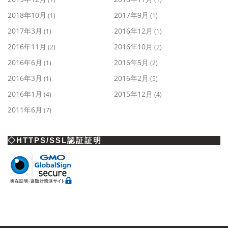
2018年10月
2017年9月
(1)
(1)
2017年3月
2016年12月
(1)
(1)
2016年11月
2016年10月
(2)
(2)
2016年6月
2016年5月
(1)
(2)
2016年3月
2016年2月
(1)
(5)
2016年1月
2015年12月
(4)
(4)
2011年6月
(7)
◇HTTPS/SSL認証証明