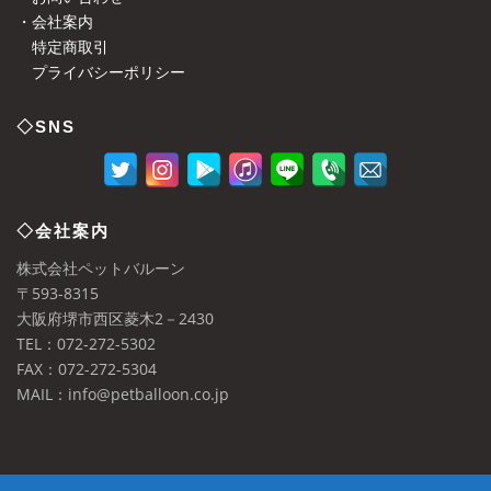
・会社案内
特定商取引
プライバシーポリシー
◇SNS
◇会社案内
株式会社ペットバルーン
〒593-8315
大阪府堺市西区菱木2－2430
TEL：072-272-5302
FAX：072-272-5304
MAIL：info@petballoon.co.jp