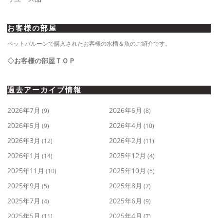
お客様の部屋
ペットバルーンで購入されたお客様の水槽＆魚のご紹介です。
◇お客様の部屋ＴＯＰ
過去アーカイブ情報
2026年7月
2026年6月
(9)
(8)
2026年5月
2026年4月
(9)
(10)
2026年3月
2026年2月
(12)
(11)
2026年1月
2025年12月
(14)
(4)
2025年11月
2025年10月
(10)
(5)
2025年9月
2025年8月
(5)
(7)
2025年7月
2025年6月
(4)
(9)
2025年5月
2025年4月
(11)
(7)