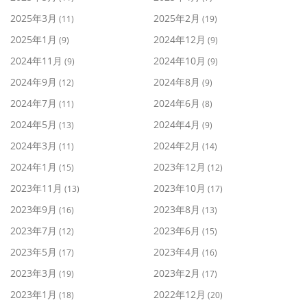
2025年3月
2025年2月
(11)
(19)
2025年1月
2024年12月
(9)
(9)
2024年11月
2024年10月
(9)
(9)
2024年9月
2024年8月
(12)
(9)
2024年7月
2024年6月
(11)
(8)
2024年5月
2024年4月
(13)
(9)
2024年3月
2024年2月
(11)
(14)
2024年1月
2023年12月
(15)
(12)
2023年11月
2023年10月
(13)
(17)
2023年9月
2023年8月
(16)
(13)
2023年7月
2023年6月
(12)
(15)
2023年5月
2023年4月
(17)
(16)
2023年3月
2023年2月
(19)
(17)
2023年1月
2022年12月
(18)
(20)