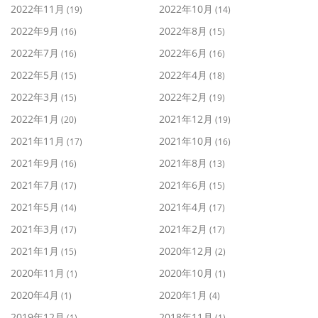
2022年11月
2022年10月
(19)
(14)
2022年9月
2022年8月
(16)
(15)
2022年7月
2022年6月
(16)
(16)
2022年5月
2022年4月
(15)
(18)
2022年3月
2022年2月
(15)
(19)
2022年1月
2021年12月
(20)
(19)
2021年11月
2021年10月
(17)
(16)
2021年9月
2021年8月
(16)
(13)
2021年7月
2021年6月
(17)
(15)
2021年5月
2021年4月
(14)
(17)
2021年3月
2021年2月
(17)
(17)
2021年1月
2020年12月
(15)
(2)
2020年11月
2020年10月
(1)
(1)
2020年4月
2020年1月
(1)
(4)
2019年12月
2018年11月
(1)
(1)