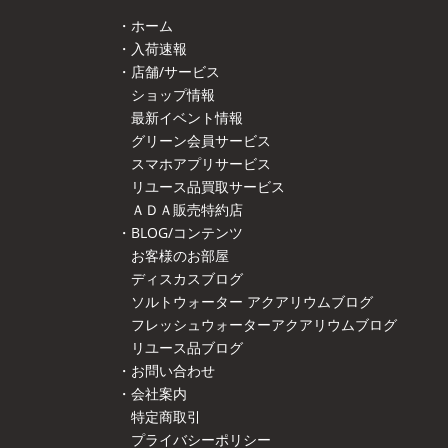
・ホーム
・入荷速報
・店舗/サービス
ショップ情報
最新イベント情報
グリーン会員サービス
スマホアプリサービス
リユース品買取サービス
ＡＤＡ販売特約店
・BLOG/コンテンツ
お客様のお部屋
ディスカスブログ
ソルトウォーター アクアリウムブログ
フレッシュウォーターアクアリウムブログ
リユース品ブログ
・お問い合わせ
・会社案内
特定商取引
プライバシーポリシー