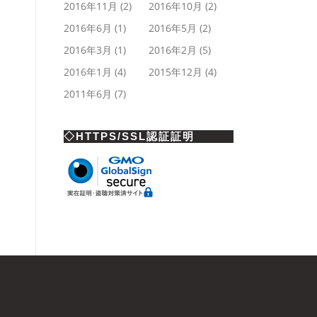
2016年11月
(2)
2016年10月
(2)
2016年6月
(1)
2016年5月
(2)
2016年3月
(1)
2016年2月
(5)
2016年1月
(4)
2015年12月
(4)
2011年6月
(7)
◇HTTPS/SSL認証証明