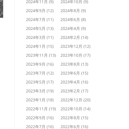
2024年11月
(9)
2024年10月
(9)
2024年9月
(12)
2024年8月
(9)
2024年7月
(11)
2024年6月
(8)
2024年5月
(13)
2024年4月
(9)
2024年3月
(11)
2024年2月
(14)
2024年1月
(15)
2023年12月
(12)
2023年11月
(13)
2023年10月
(17)
2023年9月
(16)
2023年8月
(13)
2023年7月
(12)
2023年6月
(15)
2023年5月
(17)
2023年4月
(16)
2023年3月
(19)
2023年2月
(17)
2023年1月
(18)
2022年12月
(20)
2022年11月
(19)
2022年10月
(14)
2022年9月
(16)
2022年8月
(15)
2022年7月
(16)
2022年6月
(16)