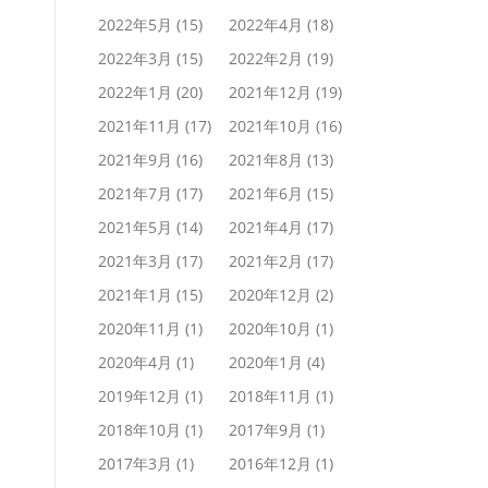
2022年5月
(15)
2022年4月
(18)
2022年3月
(15)
2022年2月
(19)
2022年1月
(20)
2021年12月
(19)
2021年11月
(17)
2021年10月
(16)
2021年9月
(16)
2021年8月
(13)
2021年7月
(17)
2021年6月
(15)
2021年5月
(14)
2021年4月
(17)
2021年3月
(17)
2021年2月
(17)
2021年1月
(15)
2020年12月
(2)
2020年11月
(1)
2020年10月
(1)
2020年4月
(1)
2020年1月
(4)
2019年12月
(1)
2018年11月
(1)
2018年10月
(1)
2017年9月
(1)
2017年3月
(1)
2016年12月
(1)