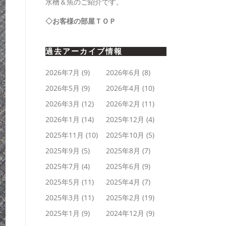
水槽＆魚のご紹介です。
◇お客様の部屋ＴＯＰ
過去アーカイブ情報
2026年7月
(9)
2026年6月
(8)
2026年5月
(9)
2026年4月
(10)
2026年3月
(12)
2026年2月
(11)
2026年1月
(14)
2025年12月
(4)
2025年11月
(10)
2025年10月
(5)
2025年9月
(5)
2025年8月
(7)
2025年7月
(4)
2025年6月
(9)
2025年5月
(11)
2025年4月
(7)
2025年3月
(11)
2025年2月
(19)
2025年1月
(9)
2024年12月
(9)