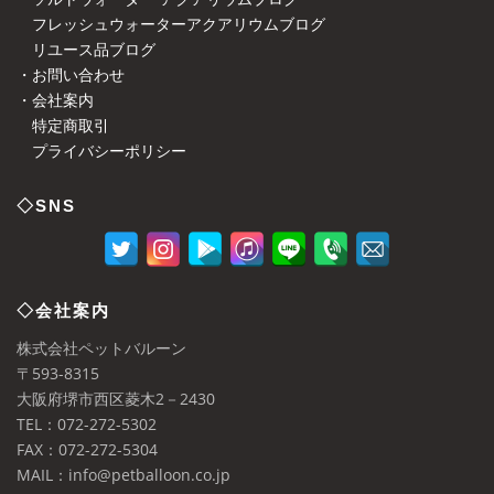
フレッシュウォーターアクアリウムブログ
リユース品ブログ
・お問い合わせ
・会社案内
特定商取引
プライバシーポリシー
◇SNS
◇会社案内
株式会社ペットバルーン
〒593-8315
大阪府堺市西区菱木2－2430
TEL：072-272-5302
FAX：072-272-5304
MAIL：info@petballoon.co.jp