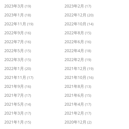
2023年3月
2023年2月
(19)
(17)
2023年1月
2022年12月
(18)
(20)
2022年11月
2022年10月
(19)
(14)
2022年9月
2022年8月
(16)
(15)
2022年7月
2022年6月
(16)
(16)
2022年5月
2022年4月
(15)
(18)
2022年3月
2022年2月
(15)
(19)
2022年1月
2021年12月
(20)
(19)
2021年11月
2021年10月
(17)
(16)
2021年9月
2021年8月
(16)
(13)
2021年7月
2021年6月
(17)
(15)
2021年5月
2021年4月
(14)
(17)
2021年3月
2021年2月
(17)
(17)
2021年1月
2020年12月
(15)
(2)