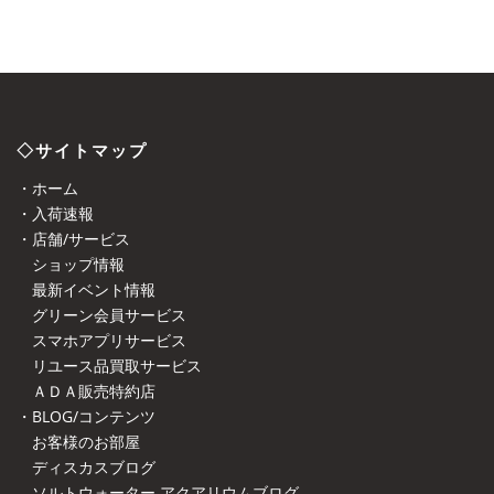
◇サイトマップ
・ホーム
・入荷速報
・店舗/サービス
ショップ情報
最新イベント情報
グリーン会員サービス
スマホアプリサービス
リユース品買取サービス
ＡＤＡ販売特約店
・BLOG/コンテンツ
お客様のお部屋
ディスカスブログ
ソルトウォーター アクアリウムブログ