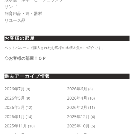
サンゴ
飼育用品・餌・器材
リユース品
お客様の部屋
ペットバルーンで購入されたお客様の水槽＆魚のご紹介です。
◇お客様の部屋ＴＯＰ
過去アーカイブ情報
2026年7月
2026年6月
(9)
(8)
2026年5月
2026年4月
(9)
(10)
2026年3月
2026年2月
(12)
(11)
2026年1月
2025年12月
(14)
(4)
2025年11月
2025年10月
(10)
(5)