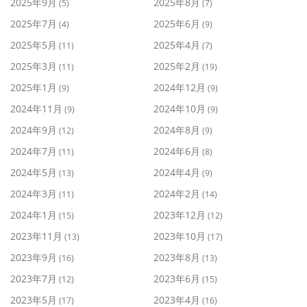
2025年9月
2025年8月
(5)
(7)
2025年7月
2025年6月
(4)
(9)
2025年5月
2025年4月
(11)
(7)
2025年3月
2025年2月
(11)
(19)
2025年1月
2024年12月
(9)
(9)
2024年11月
2024年10月
(9)
(9)
2024年9月
2024年8月
(12)
(9)
2024年7月
2024年6月
(11)
(8)
2024年5月
2024年4月
(13)
(9)
2024年3月
2024年2月
(11)
(14)
2024年1月
2023年12月
(15)
(12)
2023年11月
2023年10月
(13)
(17)
2023年9月
2023年8月
(16)
(13)
2023年7月
2023年6月
(12)
(15)
2023年5月
2023年4月
(17)
(16)