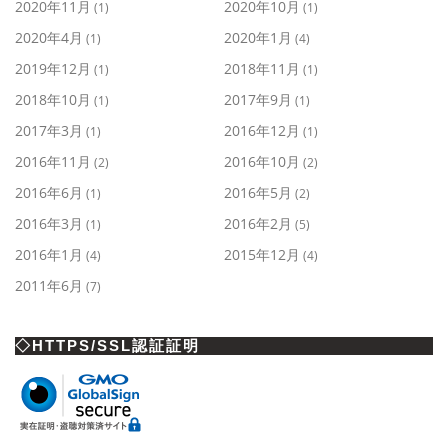
2020年11月
2020年10月
(1)
(1)
2020年4月
2020年1月
(1)
(4)
2019年12月
2018年11月
(1)
(1)
2018年10月
2017年9月
(1)
(1)
2017年3月
2016年12月
(1)
(1)
2016年11月
2016年10月
(2)
(2)
2016年6月
2016年5月
(1)
(2)
2016年3月
2016年2月
(1)
(5)
2016年1月
2015年12月
(4)
(4)
2011年6月
(7)
◇HTTPS/SSL認証証明