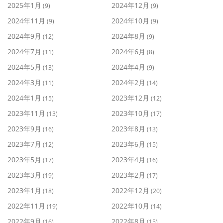
2025年1月
2024年12月
(9)
(9)
2024年11月
2024年10月
(9)
(9)
2024年9月
2024年8月
(12)
(9)
2024年7月
2024年6月
(11)
(8)
2024年5月
2024年4月
(13)
(9)
2024年3月
2024年2月
(11)
(14)
2024年1月
2023年12月
(15)
(12)
2023年11月
2023年10月
(13)
(17)
2023年9月
2023年8月
(16)
(13)
2023年7月
2023年6月
(12)
(15)
2023年5月
2023年4月
(17)
(16)
2023年3月
2023年2月
(19)
(17)
2023年1月
2022年12月
(18)
(20)
2022年11月
2022年10月
(19)
(14)
2022年9月
2022年8月
(16)
(15)