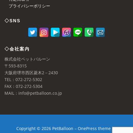
プライバシーポリシー
◇SNS
◇会社案内
株式会社ペットバルーン
〒593-8315
大阪府堺市西区菱木2－2430
TEL：072-272-5302
FAX：072-272-5304
MAIL：info@petballoon.co.jp
Copyright © 2026 PetBalloon
–
OnePress
theme by