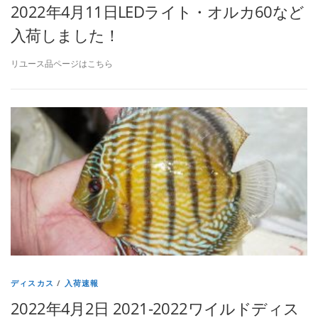
2022年4月11日LEDライト・オルカ60など
入荷しました！
リユース品ページはこちら
ディスカス
/
入荷速報
2022年4月2日 2021-2022ワイルドディス