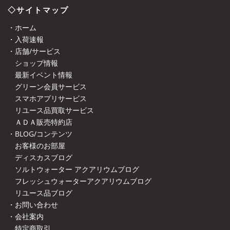
◇サイトマップ
・ホーム
・入荷速報
・店舗/サービス
ショップ情報
最新イベント情報
グリーン会員サービス
スマホアプリサービス
リユース品買取サービス
ＡＤＡ販売特約店
・BLOG/コンテンツ
お客様のお部屋
ディスカスブログ
ソルトウォーター アクアリウムブログ
フレッシュウォーターアクアリウムブログ
リユース品ブログ
・お問い合わせ
・会社案内
特定商取引