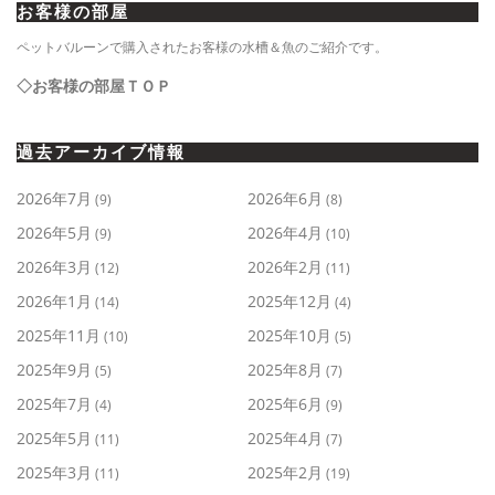
お客様の部屋
ペットバルーンで購入されたお客様の水槽＆魚のご紹介です。
◇お客様の部屋ＴＯＰ
過去アーカイブ情報
2026年7月
2026年6月
(9)
(8)
2026年5月
2026年4月
(9)
(10)
2026年3月
2026年2月
(12)
(11)
2026年1月
2025年12月
(14)
(4)
2025年11月
2025年10月
(10)
(5)
2025年9月
2025年8月
(5)
(7)
2025年7月
2025年6月
(4)
(9)
2025年5月
2025年4月
(11)
(7)
2025年3月
2025年2月
(11)
(19)