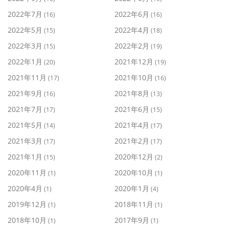
2022年7月
2022年6月
(16)
(16)
2022年5月
2022年4月
(15)
(18)
2022年3月
2022年2月
(15)
(19)
2022年1月
2021年12月
(20)
(19)
2021年11月
2021年10月
(17)
(16)
2021年9月
2021年8月
(16)
(13)
2021年7月
2021年6月
(17)
(15)
2021年5月
2021年4月
(14)
(17)
2021年3月
2021年2月
(17)
(17)
2021年1月
2020年12月
(15)
(2)
2020年11月
2020年10月
(1)
(1)
2020年4月
2020年1月
(1)
(4)
2019年12月
2018年11月
(1)
(1)
2018年10月
2017年9月
(1)
(1)