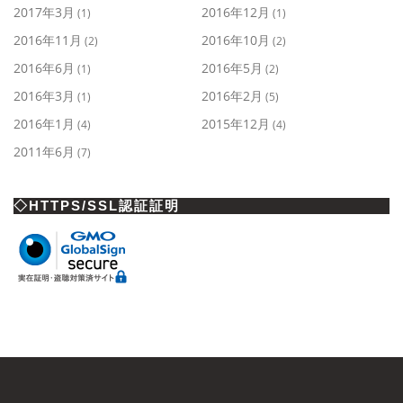
2017年3月
2016年12月
(1)
(1)
2016年11月
2016年10月
(2)
(2)
2016年6月
2016年5月
(1)
(2)
2016年3月
2016年2月
(1)
(5)
2016年1月
2015年12月
(4)
(4)
2011年6月
(7)
◇HTTPS/SSL認証証明